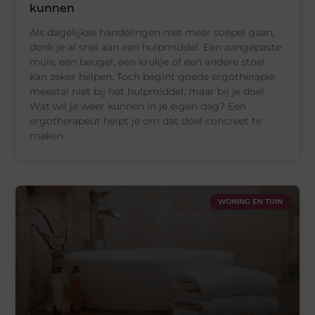
kunnen
Als dagelijkse handelingen niet meer soepel gaan,
denk je al snel aan een hulpmiddel. Een aangepaste
muis, een beugel, een krukje of een andere stoel
kan zeker helpen. Toch begint goede ergotherapie
meestal niet bij het hulpmiddel, maar bij je doel.
Wat wil je weer kunnen in je eigen dag? Een
ergotherapeut helpt je om dat doel concreet te
maken.
WONING EN TUIN