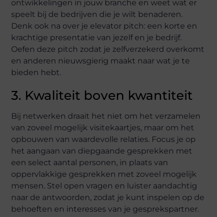
ontwikkelingen in jouw branche en weet wat er
speelt bij de bedrijven die je wilt benaderen.
Denk ook na over je elevator pitch: een korte en
krachtige presentatie van jezelf en je bedrijf.
Oefen deze pitch zodat je zelfverzekerd overkomt
en anderen nieuwsgierig maakt naar wat je te
bieden hebt.
3. Kwaliteit boven kwantiteit
Bij netwerken draait het niet om het verzamelen
van zoveel mogelijk visitekaartjes, maar om het
opbouwen van waardevolle relaties. Focus je op
het aangaan van diepgaande gesprekken met
een select aantal personen, in plaats van
oppervlakkige gesprekken met zoveel mogelijk
mensen. Stel open vragen en luister aandachtig
naar de antwoorden, zodat je kunt inspelen op de
behoeften en interesses van je gesprekspartner.