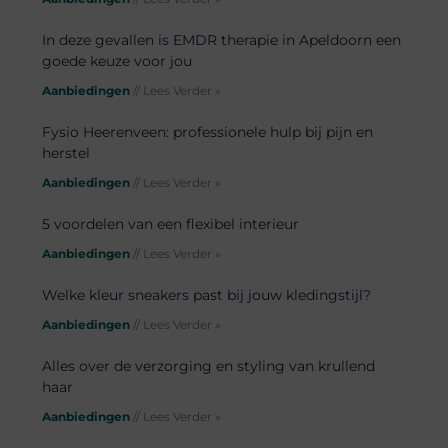
In deze gevallen is EMDR therapie in Apeldoorn een
goede keuze voor jou
Aanbiedingen
// Lees Verder »
Fysio Heerenveen: professionele hulp bij pijn en
herstel
Aanbiedingen
// Lees Verder »
5 voordelen van een flexibel interieur
Aanbiedingen
// Lees Verder »
Welke kleur sneakers past bij jouw kledingstijl?
Aanbiedingen
// Lees Verder »
Alles over de verzorging en styling van krullend
haar
Aanbiedingen
// Lees Verder »