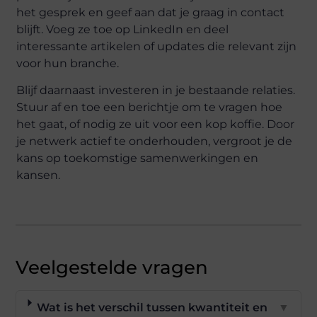
het gesprek en geef aan dat je graag in contact
blijft. Voeg ze toe op LinkedIn en deel
interessante artikelen of updates die relevant zijn
voor hun branche.
Blijf daarnaast investeren in je bestaande relaties.
Stuur af en toe een berichtje om te vragen hoe
het gaat, of nodig ze uit voor een kop koffie. Door
je netwerk actief te onderhouden, vergroot je de
kans op toekomstige samenwerkingen en
kansen.
Veelgestelde vragen
Wat is het verschil tussen kwantiteit en
▼