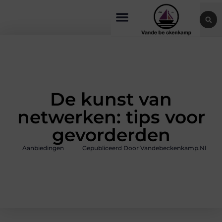
De kunst van
netwerken: tips voor
gevorderden
Aanbiedingen
Gepubliceerd Door Vandebeckenkamp.nl