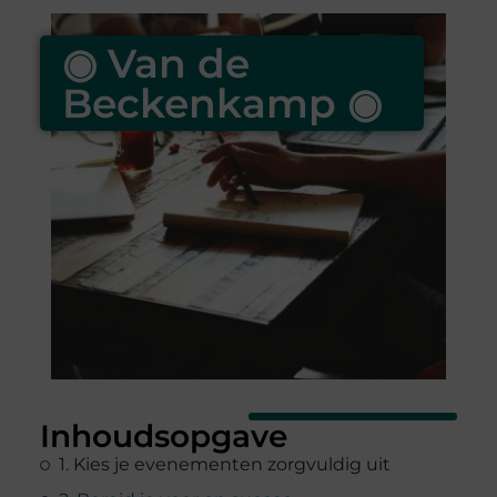
◉ Van de
Beckenkamp ◉
Inhoudsopgave
1. Kies je evenementen zorgvuldig uit