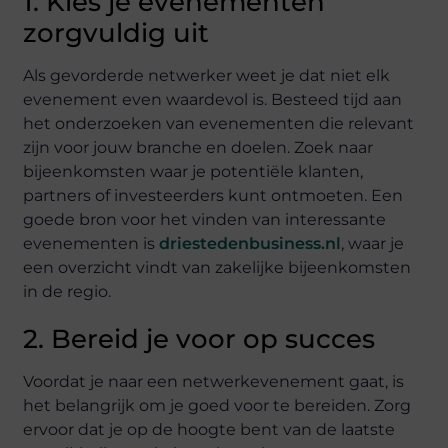
1. Kies je evenementen
zorgvuldig uit
Als gevorderde netwerker weet je dat niet elk
evenement even waardevol is. Besteed tijd aan
het onderzoeken van evenementen die relevant
zijn voor jouw branche en doelen. Zoek naar
bijeenkomsten waar je potentiële klanten,
partners of investeerders kunt ontmoeten. Een
goede bron voor het vinden van interessante
evenementen is
driestedenbusiness.nl
, waar je
een overzicht vindt van zakelijke bijeenkomsten
in de regio.
2. Bereid je voor op succes
Voordat je naar een netwerkevenement gaat, is
het belangrijk om je goed voor te bereiden. Zorg
ervoor dat je op de hoogte bent van de laatste