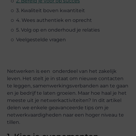
2. Bereid je voor op succes
3. Kwaliteit boven kwantiteit
4. Wees authentiek en oprecht
5. Volg op en onderhoud je relaties
Veelgestelde vragen
Netwerken is een onderdeel van het zakelijk
leven. Het stelt je in staat om nieuwe contacten
te leggen, samenwerkingsverbanden aan te gaan
en je bedrijf te laten groeien. Maar hoe haal je het
meeste uit je netwerkactiviteiten? In dit artikel
delen we enkele geavanceerde tips om je
netwerkvaardigheden naar een hoger niveau te
tillen.