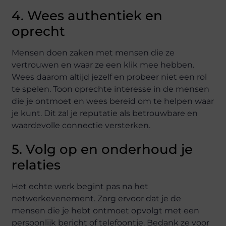
4. Wees authentiek en
oprecht
Mensen doen zaken met mensen die ze
vertrouwen en waar ze een klik mee hebben.
Wees daarom altijd jezelf en probeer niet een rol
te spelen. Toon oprechte interesse in de mensen
die je ontmoet en wees bereid om te helpen waar
je kunt. Dit zal je reputatie als betrouwbare en
waardevolle connectie versterken.
5. Volg op en onderhoud je
relaties
Het echte werk begint pas na het
netwerkevenement. Zorg ervoor dat je de
mensen die je hebt ontmoet opvolgt met een
persoonlijk bericht of telefoontje. Bedank ze voor