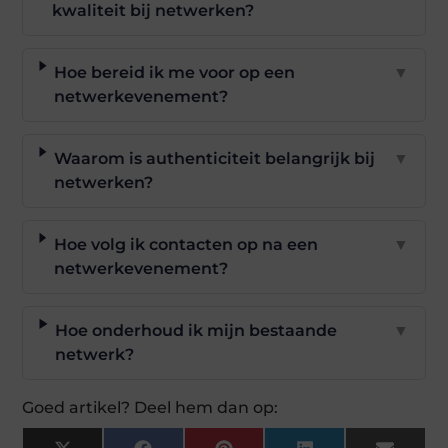
kwaliteit bij netwerken?
Hoe bereid ik me voor op een
▼
netwerkevenement?
Waarom is authenticiteit belangrijk bij
▼
netwerken?
Hoe volg ik contacten op na een
▼
netwerkevenement?
Hoe onderhoud ik mijn bestaande
▼
netwerk?
Goed artikel? Deel hem dan op: