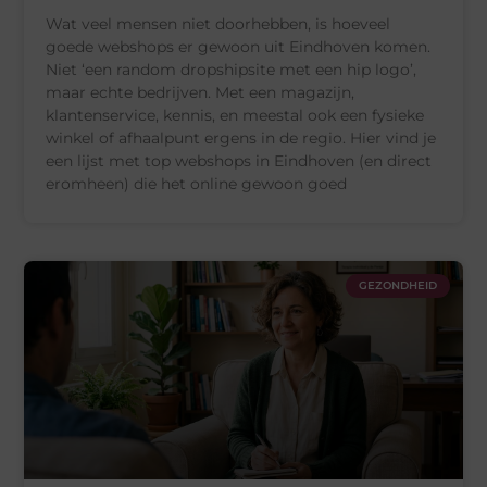
Wat veel mensen niet doorhebben, is hoeveel
goede webshops er gewoon uit Eindhoven komen.
Niet ‘een random dropshipsite met een hip logo’,
maar echte bedrijven. Met een magazijn,
klantenservice, kennis, en meestal ook een fysieke
winkel of afhaalpunt ergens in de regio. Hier vind je
een lijst met top webshops in Eindhoven (en direct
eromheen) die het online gewoon goed
GEZONDHEID