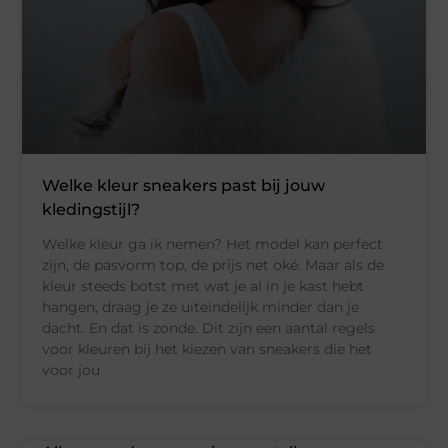
Welke kleur sneakers past bij jouw
kledingstijl?
Welke kleur ga ik nemen? Het model kan perfect
zijn, de pasvorm top, de prijs net oké. Maar als de
kleur steeds botst met wat je al in je kast hebt
hangen, draag je ze uiteindelijk minder dan je
dacht. En dat is zonde. Dit zijn een aantal regels
voor kleuren bij het kiezen van sneakers die het
voor jou