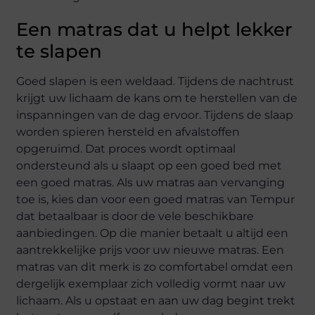
Een matras dat u helpt lekker
te slapen
Goed slapen is een weldaad. Tijdens de nachtrust
krijgt uw lichaam de kans om te herstellen van de
inspanningen van de dag ervoor. Tijdens de slaap
worden spieren hersteld en afvalstoffen
opgeruimd. Dat proces wordt optimaal
ondersteund als u slaapt op een goed bed met
een goed matras. Als uw matras aan vervanging
toe is, kies dan voor een goed matras van Tempur
dat betaalbaar is door de vele beschikbare
aanbiedingen. Op die manier betaalt u altijd een
aantrekkelijke prijs voor uw nieuwe matras. Een
matras van dit merk is zo comfortabel omdat een
dergelijk exemplaar zich volledig vormt naar uw
lichaam. Als u opstaat en aan uw dag begint trekt