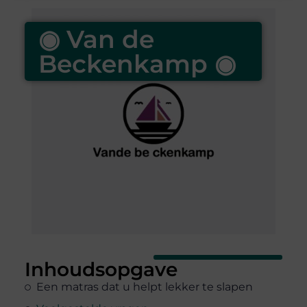
◉ Van de
Beckenkamp ◉
Inhoudsopgave
Een matras dat u helpt lekker te slapen