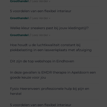
Groothandel
// Lees Verder »
5 voordelen van een flexibel interieur
Groothandel
// Lees Verder »
Welke kleur sneakers past bij jouw kledingstijl?
Groothandel
// Lees Verder »
Hoe houdt u de luchtkwaliteit constant bij
piekbelasting in een laswerkplaats met afzuiging
Dit zijn de top webshops in Eindhoven
In deze gevallen is EMDR therapie in Apeldoorn een
goede keuze voor jou
Fysio Heerenveen: professionele hulp bij pijn en
herstel
5 voordelen van een flexibel interieur