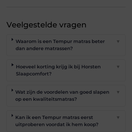
Veelgestelde vragen
Waarom is een Tempur matras beter
▼
dan andere matrassen?
Hoeveel korting krijg ik bij Horsten
▼
Slaapcomfort?
Wat zijn de voordelen van goed slapen
▼
op een kwaliteitsmatras?
Kan ik een Tempur matras eerst
▼
uitproberen voordat ik hem koop?