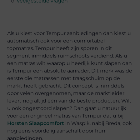
Veelgestelde vragen
Als u kiest voor Tempur aanbiedingen dan kiest u
automatisch ook voor een comfortabel
topmatras. Tempur heeft zijn sporen in dit
segment inmiddels ruimschoots verdiend. Als u
een matras wilt waarop u heerlijk kunt slapen dan
is Tempur een absolute aanrader. Dit merk was de
eerste die matrassen met traagschuim op de
markt heeft gebracht. Dit concept is inmiddels
door velen overgenomen, maar de marktleider
levert nog altijd één van de beste producten. Wilt
u ook ongestoord slapen? Dan gaat u natuurlijk
voor een origineel matras van Tempur dat u bij
Horsten Slaapcomfort
in Waspik, nabij Breda, ook
nog eens voordelig aanschaft door hun
aanbiedingen.