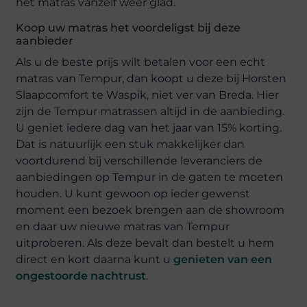
het matras vanzelf weer glad.
Koop uw matras het voordeligst bij deze
aanbieder
Als u de beste prijs wilt betalen voor een echt
matras van Tempur, dan koopt u deze bij Horsten
Slaapcomfort te Waspik, niet ver van Breda. Hier
zijn de Tempur matrassen altijd in de aanbieding.
U geniet iedere dag van het jaar van 15% korting.
Dat is natuurlijk een stuk makkelijker dan
voortdurend bij verschillende leveranciers de
aanbiedingen op Tempur in de gaten te moeten
houden. U kunt gewoon op ieder gewenst
moment een bezoek brengen aan de showroom
en daar uw nieuwe matras van Tempur
uitproberen. Als deze bevalt dan bestelt u hem
direct en kort daarna kunt u
genieten van een
ongestoorde nachtrust
.