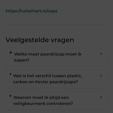
https://ruiterhart.nl/caps
Veelgestelde vragen
Welke maat paardrijcap moet ik
▼
kopen?
Wat is het verschil tussen plastic,
▼
carbon en Kevlar paardrijcaps?
Waarom moet ik altijd een
▼
veiligkeurmerk controleren?