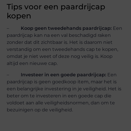
Tips voor een paardrijcap
kopen
–
Koop geen tweedehands paardrijcap:
Een
paardrijcap kan na een val beschadigd raken
zonder dat dit zichtbaar is. Het is daarom niet
verstandig om een tweedehands cap te kopen,
omdat je niet weet of deze nog veilig is. Koop
altijd een nieuwe cap.
–
Investeer in een goede paardrijcap:
Een
paardrijcap is geen goedkoop item, maar het is
een belangrijke investering in je veiligheid. Het is
beter om te investeren in een goede cap die
voldoet aan alle veiligheidsnormen, dan om te
bezuinigen op de veiligheid.