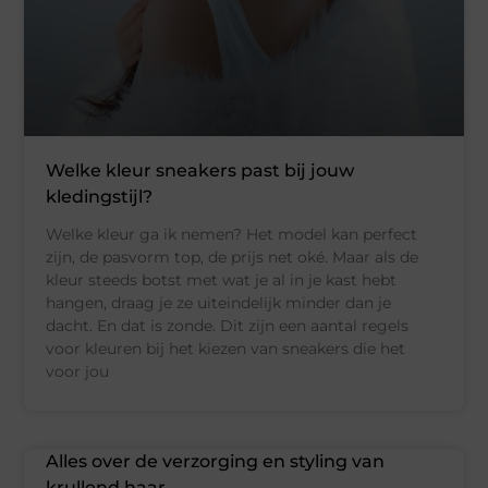
Welke kleur sneakers past bij jouw
kledingstijl?
Welke kleur ga ik nemen? Het model kan perfect
zijn, de pasvorm top, de prijs net oké. Maar als de
kleur steeds botst met wat je al in je kast hebt
hangen, draag je ze uiteindelijk minder dan je
dacht. En dat is zonde. Dit zijn een aantal regels
voor kleuren bij het kiezen van sneakers die het
voor jou
Alles over de verzorging en styling van
krullend haar