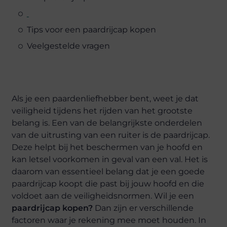
Tips voor een paardrijcap kopen
Veelgestelde vragen
Als je een paardenliefhebber bent, weet je dat
veiligheid tijdens het rijden van het grootste
belang is. Een van de belangrijkste onderdelen
van de uitrusting van een ruiter is de paardrijcap.
Deze helpt bij het beschermen van je hoofd en
kan letsel voorkomen in geval van een val. Het is
daarom van essentieel belang dat je een goede
paardrijcap koopt die past bij jouw hoofd en die
voldoet aan de veiligheidsnormen. Wil je een
paardrijcap kopen?
Dan zijn er verschillende
factoren waar je rekening mee moet houden. In