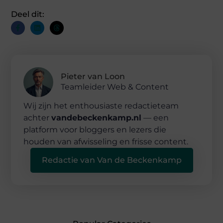
Deel dit:
Pieter van Loon
Teamleider Web & Content
Wij zijn het enthousiaste redactieteam
achter
vandebeckenkamp.nl
— een
platform voor bloggers en lezers die
houden van afwisseling en frisse content.
Redactie van Van de Beckenkamp