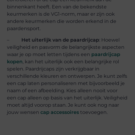
binnenkant heeft. Een van de bekendste
keurmerken is de VG1-norm, maar er zijn ook
andere keurmerken die worden erkend in de
paardensport.
–
Het uiterlijk van de paardrijcap
: Hoewel
veiligheid en pasvorm de belangrijkste aspecten
waar je op moet letten tijdens een
paardrijcap
kopen
, kan het uiterlijk ook een belangrijke rol
spelen. Paardrijcaps zijn verkrijgbaar in
verschillende kleuren en ontwerpen. Je kunt zelfs
een cap laten personaliseren met bijvoorbeeld je
naam of een afbeelding. Kies alleen nooit voor
een cap alleen op basis van het uiterlijk. Veiligheid
moet altijd voorop staan. Je kunt ook nog naar
jouw wensen
cap accessoires
toevoegen.