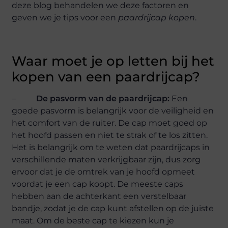
deze blog behandelen we deze factoren en
geven we je tips voor een
paardrijcap kopen
.
Waar moet je op letten bij het
kopen van een paardrijcap?
–
De pasvorm van de paardrijcap:
Een
goede pasvorm is belangrijk voor de veiligheid en
het comfort van de ruiter. De cap moet goed op
het hoofd passen en niet te strak of te los zitten.
Het is belangrijk om te weten dat paardrijcaps in
verschillende maten verkrijgbaar zijn, dus zorg
ervoor dat je de omtrek van je hoofd opmeet
voordat je een cap koopt. De meeste caps
hebben aan de achterkant een verstelbaar
bandje, zodat je de cap kunt afstellen op de juiste
maat. Om de beste cap te kiezen kun je