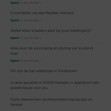
Sport
// Lees Verder »
5 voordelen van een flexibel interieur
Sport
// Lees Verder »
Welke kleur sneakers past bij jouw kledingstijl?
Sport
// Lees Verder »
Alles over de verzorging en styling van krullend
haar
Sport
// Lees Verder »
Dit zijn de top webshops in Eindhoven
In deze gevallen is EMDR therapie in Apeldoorn een
goede keuze voor jou
Fysio Heerenveen: professionele hulp bij pijn en
herstel