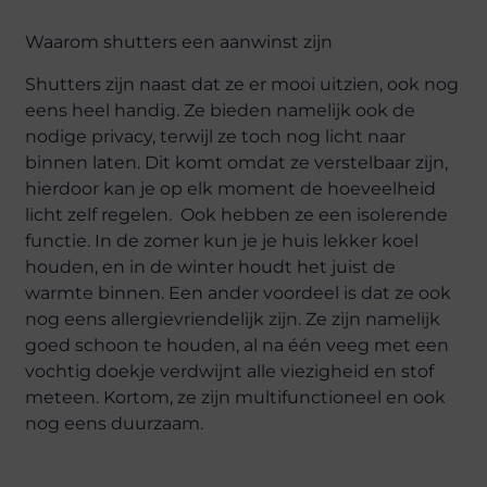
Waarom shutters een aanwinst zijn
Shutters zijn naast dat ze er mooi uitzien, ook nog
eens heel handig. Ze bieden namelijk ook de
nodige privacy, terwijl ze toch nog licht naar
binnen laten. Dit komt omdat ze verstelbaar zijn,
hierdoor kan je op elk moment de hoeveelheid
licht zelf regelen. Ook hebben ze een isolerende
functie. In de zomer kun je je huis lekker koel
houden, en in de winter houdt het juist de
warmte binnen. Een ander voordeel is dat ze ook
nog eens allergievriendelijk zijn. Ze zijn namelijk
goed schoon te houden, al na één veeg met een
vochtig doekje verdwijnt alle viezigheid en stof
meteen. Kortom, ze zijn multifunctioneel en ook
nog eens duurzaam.