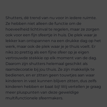
Shutters, dé trend van nu voor in iedere ruimte.
Ze hebben niet alleen de functie om de
hoeveelheid lichtinval te regelen, maar ze zorgen
ook voor een fijn sfeertje in huis. De plek waar je
lekker kan ontspannen na een drukke dag op het
werk, maar ook de plek waar je je thuis voelt. Er
niks zo prettig als een fijne sfeer op je eigen
vertrouwde stekkie op elk moment van de dag.
Daarom zijn shutters helemaal geschikt als
raamdecoratie bij jou thuis. Ze zijn makkelijk te
bedienen, en er zitten geen touwtjes aan waar
kinderen in vast kunnen blijven zitten, dus zelfs
kinderen hebben er baat bij! Wij vertellen je graag
meer pluspunten van deze geweldige
multifunctionele sfeermakers.