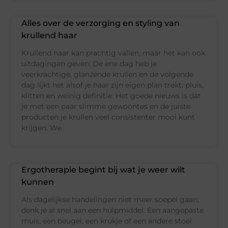
Alles over de verzorging en styling van
krullend haar
Krullend haar kan prachtig vallen, maar het kan ook
uitdagingen geven. De ene dag heb je
veerkrachtige, glanzende krullen en de volgende
dag lijkt het alsof je haar zijn eigen plan trekt: pluis,
klitten en weinig definitie. Het goede nieuws is dat
je met een paar slimme gewoontes en de juiste
producten je krullen veel consistenter mooi kunt
krijgen. We
Ergotherapie begint bij wat je weer wilt
kunnen
Als dagelijkse handelingen niet meer soepel gaan,
denk je al snel aan een hulpmiddel. Een aangepaste
muis, een beugel, een krukje of een andere stoel