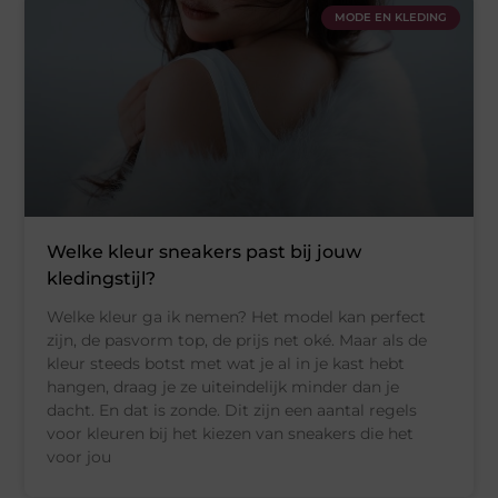
MODE EN KLEDING
Welke kleur sneakers past bij jouw
kledingstijl?
Welke kleur ga ik nemen? Het model kan perfect
zijn, de pasvorm top, de prijs net oké. Maar als de
kleur steeds botst met wat je al in je kast hebt
hangen, draag je ze uiteindelijk minder dan je
dacht. En dat is zonde. Dit zijn een aantal regels
voor kleuren bij het kiezen van sneakers die het
voor jou