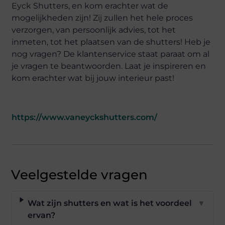
Eyck Shutters, en kom erachter wat de
mogelijkheden zijn! Zij zullen het hele proces
verzorgen, van persoonlijk advies, tot het
inmeten, tot het plaatsen van de shutters! Heb je
nog vragen? De klantenservice staat paraat om al
je vragen te beantwoorden. Laat je inspireren en
kom erachter wat bij jouw interieur past!
https://www.vaneyckshutters.com/
Veelgestelde vragen
Wat zijn shutters en wat is het voordeel
▼
ervan?