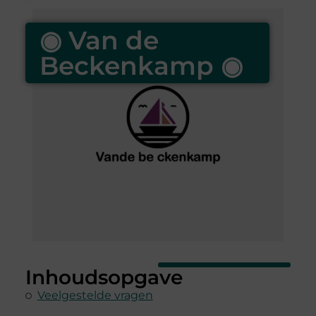
◉ Van de
Beckenkamp ◉
Inhoudsopgave
Veelgestelde vragen