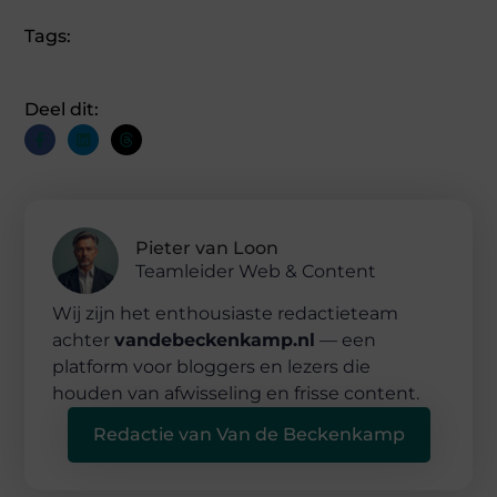
Tags:
Deel dit:
Pieter van Loon
Teamleider Web & Content
Wij zijn het enthousiaste redactieteam
achter
vandebeckenkamp.nl
— een
platform voor bloggers en lezers die
houden van afwisseling en frisse content.
Redactie van Van de Beckenkamp