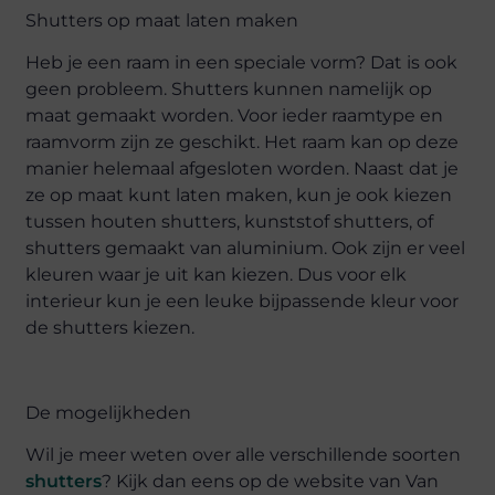
Shutters op maat laten maken
Heb je een raam in een speciale vorm? Dat is ook
geen probleem. Shutters kunnen namelijk op
maat gemaakt worden. Voor ieder raamtype en
raamvorm zijn ze geschikt. Het raam kan op deze
manier helemaal afgesloten worden. Naast dat je
ze op maat kunt laten maken, kun je ook kiezen
tussen houten shutters, kunststof shutters, of
shutters gemaakt van aluminium. Ook zijn er veel
kleuren waar je uit kan kiezen. Dus voor elk
interieur kun je een leuke bijpassende kleur voor
de shutters kiezen.
De mogelijkheden
Wil je meer weten over alle verschillende soorten
shutters
? Kijk dan eens op de website van Van