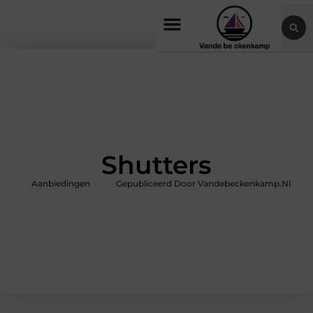
Shutters
Aanbiedingen
Gepubliceerd Door Vandebeckenkamp.nl