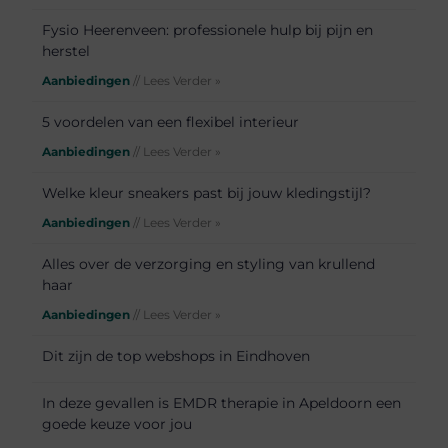
Fysio Heerenveen: professionele hulp bij pijn en
herstel
Aanbiedingen
// Lees Verder »
5 voordelen van een flexibel interieur
Aanbiedingen
// Lees Verder »
Welke kleur sneakers past bij jouw kledingstijl?
Aanbiedingen
// Lees Verder »
Alles over de verzorging en styling van krullend
haar
Aanbiedingen
// Lees Verder »
Dit zijn de top webshops in Eindhoven
In deze gevallen is EMDR therapie in Apeldoorn een
goede keuze voor jou