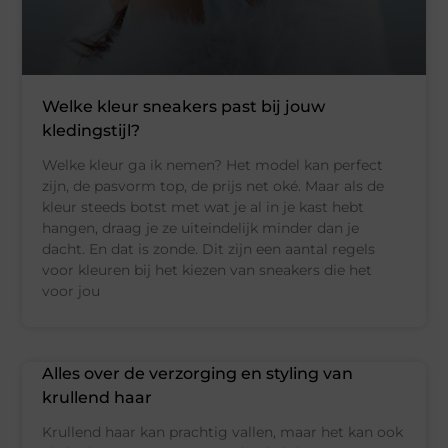
Welke kleur sneakers past bij jouw
kledingstijl?
Welke kleur ga ik nemen? Het model kan perfect
zijn, de pasvorm top, de prijs net oké. Maar als de
kleur steeds botst met wat je al in je kast hebt
hangen, draag je ze uiteindelijk minder dan je
dacht. En dat is zonde. Dit zijn een aantal regels
voor kleuren bij het kiezen van sneakers die het
voor jou
Alles over de verzorging en styling van
krullend haar
Krullend haar kan prachtig vallen, maar het kan ook