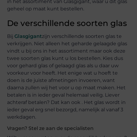
in het assortiment van Glasgigant, waar u dit glas
geheel op maat kunt bestellen.
De verschillende soorten glas
Bij
Glasgigant
zijn verschillende soorten glas te
verkrijgen. Niet alleen het geharde gelaagde glas
vindt u bij ons in het assortiment maar ook deze
twee soorten glas kunt u los bestellen. Kies dus
voor gehard glas of gelaagd glas als u daar uw
voorkeur voor heeft. Het enige wat u hoeft te
doen is de juiste afmetingen invoeren, want
daarna zullen wij het voor u op maat maken. Het
betalen is in ieder geval helemaal veilig. Liever
achteraf betalen? Dat kan ook . Het glas wordt in
ieder geval erg snel bezorgd, namelijk al vanaf 3
werkdagen.
Vragen? Stel ze aan de specialisten