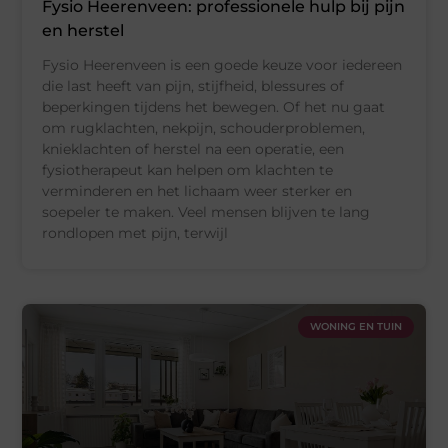
Fysio Heerenveen: professionele hulp bij pijn
en herstel
Fysio Heerenveen is een goede keuze voor iedereen
die last heeft van pijn, stijfheid, blessures of
beperkingen tijdens het bewegen. Of het nu gaat
om rugklachten, nekpijn, schouderproblemen,
knieklachten of herstel na een operatie, een
fysiotherapeut kan helpen om klachten te
verminderen en het lichaam weer sterker en
soepeler te maken. Veel mensen blijven te lang
rondlopen met pijn, terwijl
WONING EN TUIN