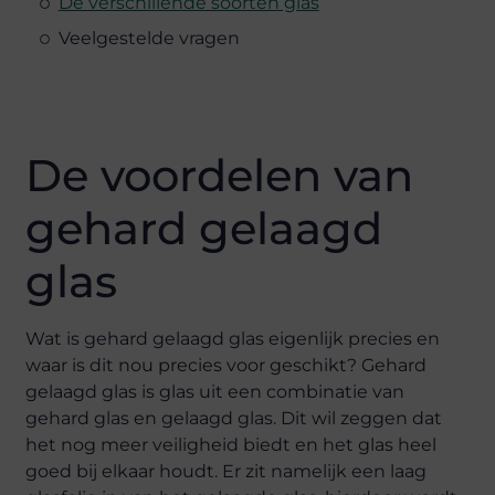
De verschillende soorten glas
Veelgestelde vragen
De voordelen van
gehard gelaagd
glas
Wat is gehard gelaagd glas eigenlijk precies en
waar is dit nou precies voor geschikt? Gehard
gelaagd glas is glas uit een combinatie van
gehard glas en gelaagd glas. Dit wil zeggen dat
het nog meer veiligheid biedt en het glas heel
goed bij elkaar houdt. Er zit namelijk een laag