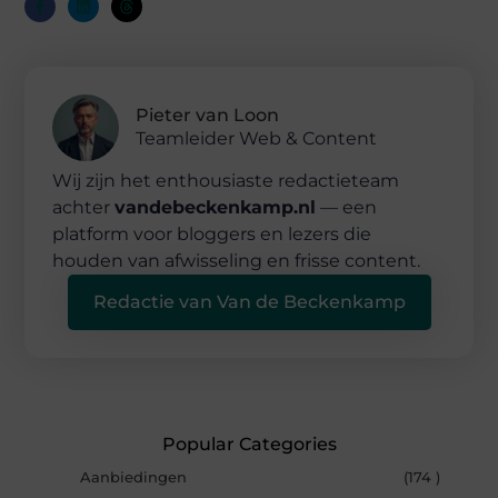
Pieter van Loon
Teamleider Web & Content
Wij zijn het enthousiaste redactieteam
achter
vandebeckenkamp.nl
— een
platform voor bloggers en lezers die
houden van afwisseling en frisse content.
Redactie van Van de Beckenkamp
Popular Categories
Aanbiedingen
(174 )