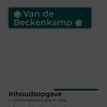
◉ Van de
Beckenkamp ◉
Inhoudsopgave
Gehard gelaagd glas is veilig