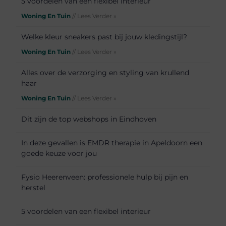
5 voordelen van een flexibel interieur
Woning En Tuin
// Lees Verder »
Welke kleur sneakers past bij jouw kledingstijl?
Woning En Tuin
// Lees Verder »
Alles over de verzorging en styling van krullend
haar
Woning En Tuin
// Lees Verder »
Dit zijn de top webshops in Eindhoven
In deze gevallen is EMDR therapie in Apeldoorn een
goede keuze voor jou
Fysio Heerenveen: professionele hulp bij pijn en
herstel
5 voordelen van een flexibel interieur