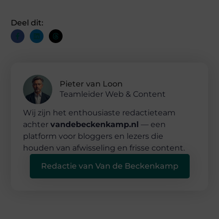
Deel dit:
Pieter van Loon
Teamleider Web & Content
Wij zijn het enthousiaste redactieteam
achter
vandebeckenkamp.nl
— een
platform voor bloggers en lezers die
houden van afwisseling en frisse content.
Redactie van Van de Beckenkamp