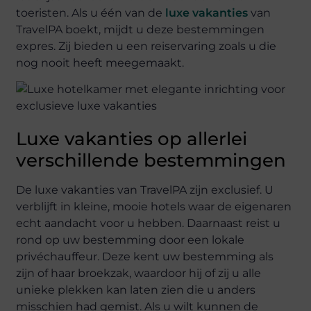
toeristen. Als u één van de
luxe vakanties
van
TravelPA boekt, mijdt u deze bestemmingen
expres. Zij bieden u een reiservaring zoals u die
nog nooit heeft meegemaakt.
Luxe vakanties op allerlei
verschillende bestemmingen
De luxe vakanties van TravelPA zijn exclusief. U
verblijft in kleine, mooie hotels waar de eigenaren
echt aandacht voor u hebben. Daarnaast reist u
rond op uw bestemming door een lokale
privéchauffeur. Deze kent uw bestemming als
zijn of haar broekzak, waardoor hij of zij u alle
unieke plekken kan laten zien die u anders
misschien had gemist. Als u wilt kunnen de