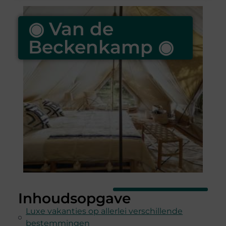
◉ Van de
Beckenkamp ◉
Inhoudsopgave
Luxe vakanties op allerlei verschillende
bestemmingen