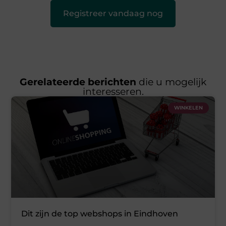
Registreer vandaag nog
Gerelateerde berichten
die u mogelijk
interesseren.
WINKELEN
Dit zijn de top webshops in Eindhoven