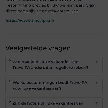
bestemming precies bij uw wensen past. Vraag
direct een vrijblijvend reisvoorstel aan.
https://www.travelpa.nl/
Veelgestelde vragen
Wat maakt de luxe vakanties van
▼
TravelPA anders dan reguliere reizen?
Welke bestemmingen biedt TravelPA
▼
voor luxe vakanties aan?
Zijn de hotels bij luxe vakanties van
▼