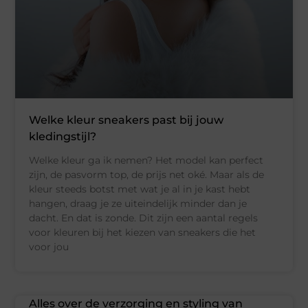
Welke kleur sneakers past bij jouw
kledingstijl?
Welke kleur ga ik nemen? Het model kan perfect
zijn, de pasvorm top, de prijs net oké. Maar als de
kleur steeds botst met wat je al in je kast hebt
hangen, draag je ze uiteindelijk minder dan je
dacht. En dat is zonde. Dit zijn een aantal regels
voor kleuren bij het kiezen van sneakers die het
voor jou
Alles over de verzorging en styling van