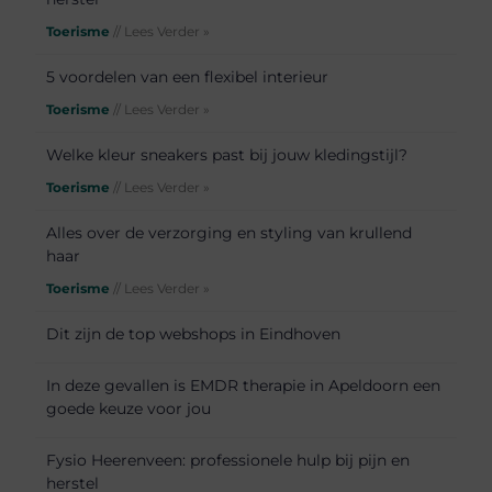
Toerisme
// Lees Verder »
5 voordelen van een flexibel interieur
Toerisme
// Lees Verder »
Welke kleur sneakers past bij jouw kledingstijl?
Toerisme
// Lees Verder »
Alles over de verzorging en styling van krullend
haar
Toerisme
// Lees Verder »
Dit zijn de top webshops in Eindhoven
In deze gevallen is EMDR therapie in Apeldoorn een
goede keuze voor jou
Fysio Heerenveen: professionele hulp bij pijn en
herstel