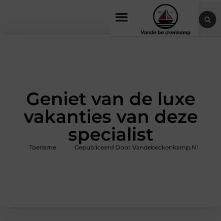
Geniet van de luxe
vakanties van deze
specialist
Toerisme
Gepubliceerd Door Vandebeckenkamp.nl