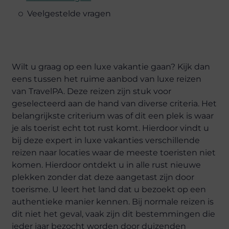
Veelgestelde vragen
Wilt u graag op een luxe vakantie gaan? Kijk dan
eens tussen het ruime aanbod van luxe reizen
van TravelPA. Deze reizen zijn stuk voor
geselecteerd aan de hand van diverse criteria. Het
belangrijkste criterium was of dit een plek is waar
je als toerist echt tot rust komt. Hierdoor vindt u
bij deze expert in luxe vakanties verschillende
reizen naar locaties waar de meeste toeristen niet
komen. Hierdoor ontdekt u in alle rust nieuwe
plekken zonder dat deze aangetast zijn door
toerisme. U leert het land dat u bezoekt op een
authentieke manier kennen. Bij normale reizen is
dit niet het geval, vaak zijn dit bestemmingen die
ieder jaar bezocht worden door duizenden