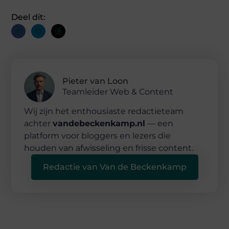
Deel dit:
Pieter van Loon
Teamleider Web & Content
Wij zijn het enthousiaste redactieteam
achter
vandebeckenkamp.nl
— een
platform voor bloggers en lezers die
houden van afwisseling en frisse content.
Redactie van Van de Beckenkamp