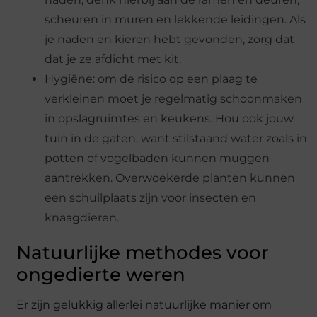
scheuren in muren en lekkende leidingen. Als
je naden en kieren hebt gevonden, zorg dat
dat je ze afdicht met kit.
Hygiëne: om de risico op een plaag te
verkleinen moet je regelmatig schoonmaken
in opslagruimtes en keukens. Hou ook jouw
tuin in de gaten, want stilstaand water zoals in
potten of vogelbaden kunnen muggen
aantrekken. Overwoekerde planten kunnen
een schuilplaats zijn voor insecten en
knaagdieren.
Natuurlijke methodes voor
ongedierte weren
Er zijn gelukkig allerlei natuurlijke manier om