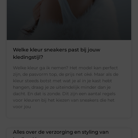
Welke kleur sneakers past bij jouw
kledingstijl?
Welke kleur ga ik nemen? Het model kan perfect
zijn, de pasvorm top, de prijs net oké. Maar als de
kleur steeds botst met wat je al in je kast hebt
hangen, draag je ze uiteindelijk minder dan je
dacht. En dat is zonde. Dit zijn een aantal regels
voor kleuren bij het kiezen van sneakers die het
voor jou
Alles over de verzorging en styling van