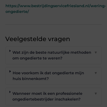
https://www.bestrijdingservicefriesland.nl/wering-
ongedierte/
Veelgestelde vragen
Wat zijn de beste natuurlijke methoden
▼
om ongedierte te weren?
Hoe voorkom ik dat ongedierte mijn
▼
huis binnenkomt?
Wanneer moet ik een professionele
▼
ongediertebestrijder inschakelen?