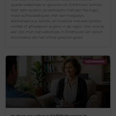
goede webshops er gewoon uit Eindhoven komen.
Niet ‘een random dropshipsite met een hip logo’,
maar echte bedrijven. Met een magazijn,
klantenservice, kennis, en meestal ook een fysieke
winkel of afhaalpunt ergens in de regio. Hier vind je
een lijst met top webshops in Eindhoven (en direct
eromheen) die het online gewoon goed
GEZONDHEID