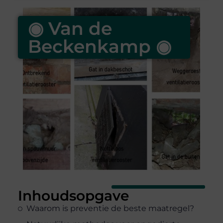
◉ Van de
Beckenkamp ◉
Inhoudsopgave
Waarom is preventie de beste maatregel?