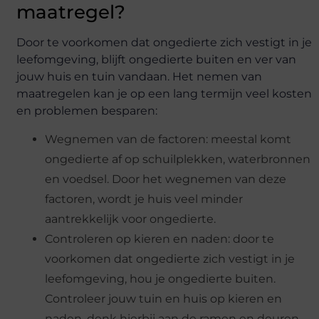
maatregel?
Door te voorkomen dat ongedierte zich vestigt in je
leefomgeving, blijft ongedierte buiten en ver van
jouw huis en tuin vandaan. Het nemen van
maatregelen kan je op een lang termijn veel kosten
en problemen besparen:
Wegnemen van de factoren: meestal komt
ongedierte af op schuilplekken, waterbronnen
en voedsel. Door het wegnemen van deze
factoren, wordt je huis veel minder
aantrekkelijk voor ongedierte.
Controleren op kieren en naden: door te
voorkomen dat ongedierte zich vestigt in je
leefomgeving, hou je ongedierte buiten.
Controleer jouw tuin en huis op kieren en
naden, denk hierbij aan de ramen en deuren,