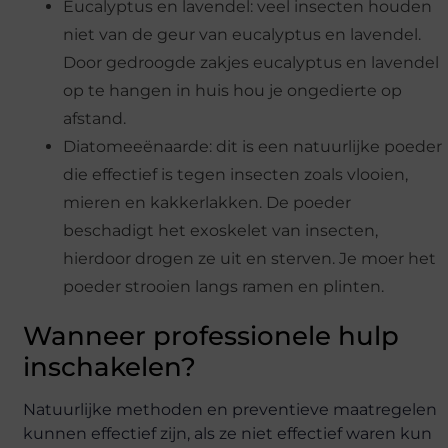
Eucalyptus en lavendel: veel insecten houden
niet van de geur van eucalyptus en lavendel.
Door gedroogde zakjes eucalyptus en lavendel
op te hangen in huis hou je ongedierte op
afstand.
Diatomeeënaarde: dit is een natuurlijke poeder
die effectief is tegen insecten zoals vlooien,
mieren en kakkerlakken. De poeder
beschadigt het exoskelet van insecten,
hierdoor drogen ze uit en sterven. Je moer het
poeder strooien langs ramen en plinten.
Wanneer professionele hulp
inschakelen?
Natuurlijke methoden en preventieve maatregelen
kunnen effectief zijn, als ze niet effectief waren kun