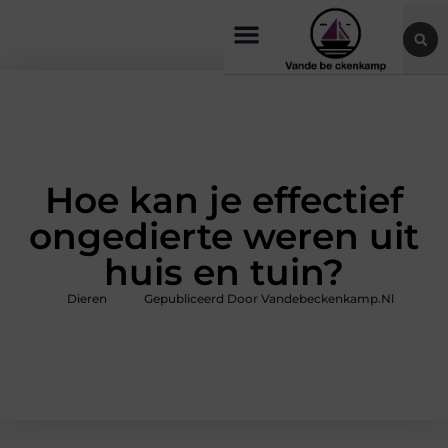
Hoe kan je effectief
ongedierte weren uit
huis en tuin?
Dieren
Gepubliceerd Door Vandebeckenkamp.nl