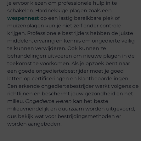
je ervoor kiezen om professionele hulp in te
schakelen. Hardnekkige plagen zoals een
wespennest
op een lastig bereikbare plek of
muizenplagen kun je niet zelf onder controle
krijgen. Professionele bestrijders hebben de juiste
middelen, ervaring en kennis om ongedierte veilig
te kunnen verwijderen. Ook kunnen ze
behandelingen uitvoeren om nieuwe plagen in de
toekomst te voorkomen. Als je opzoek bent naar
een goede ongediertebestrijder moet je goed
letten op certificeringen en klantbeoordelingen.
Een erkende ongediertebestrijder werkt volgens de
richtlijnen en beschermt jouw gezondheid en het
milieu.
Ongedierte weren
kan het beste
milieuvriendelijk en duurzaam worden uitgevoerd,
dus bekijk wat voor bestrijdingsmethoden er
worden aangeboden.