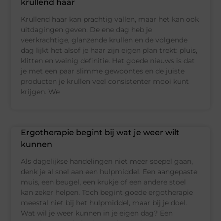
krullend haar
Krullend haar kan prachtig vallen, maar het kan ook
uitdagingen geven. De ene dag heb je
veerkrachtige, glanzende krullen en de volgende
dag lijkt het alsof je haar zijn eigen plan trekt: pluis,
klitten en weinig definitie. Het goede nieuws is dat
je met een paar slimme gewoontes en de juiste
producten je krullen veel consistenter mooi kunt
krijgen. We
Ergotherapie begint bij wat je weer wilt
kunnen
Als dagelijkse handelingen niet meer soepel gaan,
denk je al snel aan een hulpmiddel. Een aangepaste
muis, een beugel, een krukje of een andere stoel
kan zeker helpen. Toch begint goede ergotherapie
meestal niet bij het hulpmiddel, maar bij je doel.
Wat wil je weer kunnen in je eigen dag? Een