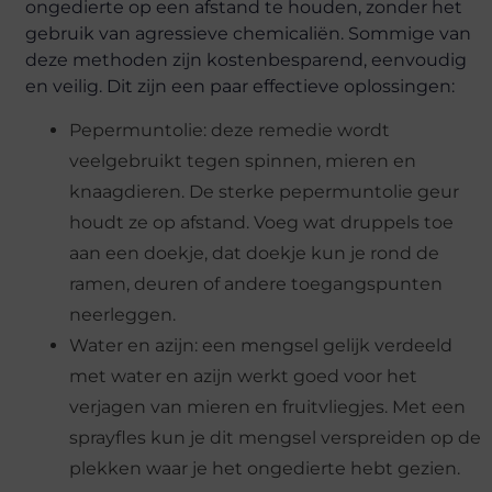
ongedierte op een afstand te houden, zonder het
gebruik van agressieve chemicaliën. Sommige van
deze methoden zijn kostenbesparend, eenvoudig
en veilig. Dit zijn een paar effectieve oplossingen:
Pepermuntolie: deze remedie wordt
veelgebruikt tegen spinnen, mieren en
knaagdieren. De sterke pepermuntolie geur
houdt ze op afstand. Voeg wat druppels toe
aan een doekje, dat doekje kun je rond de
ramen, deuren of andere toegangspunten
neerleggen.
Water en azijn: een mengsel gelijk verdeeld
met water en azijn werkt goed voor het
verjagen van mieren en fruitvliegjes. Met een
sprayfles kun je dit mengsel verspreiden op de
plekken waar je het ongedierte hebt gezien.