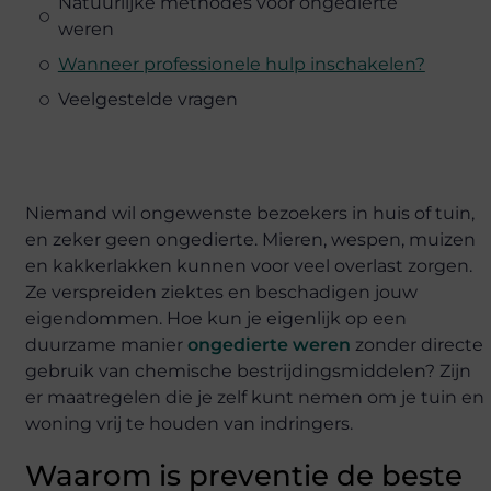
Natuurlijke methodes voor ongedierte
weren
Wanneer professionele hulp inschakelen?
Veelgestelde vragen
Niemand wil ongewenste bezoekers in huis of tuin,
en zeker geen ongedierte. Mieren, wespen, muizen
en kakkerlakken kunnen voor veel overlast zorgen.
Ze verspreiden ziektes en beschadigen jouw
eigendommen. Hoe kun je eigenlijk op een
duurzame manier
ongedierte weren
zonder directe
gebruik van chemische bestrijdingsmiddelen? Zijn
er maatregelen die je zelf kunt nemen om je tuin en
woning vrij te houden van indringers.
Waarom is preventie de beste