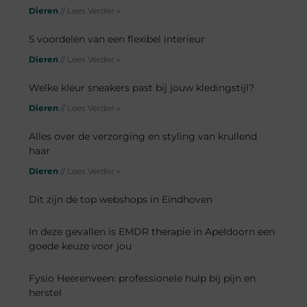
Dieren
// Lees Verder »
5 voordelen van een flexibel interieur
Dieren
// Lees Verder »
Welke kleur sneakers past bij jouw kledingstijl?
Dieren
// Lees Verder »
Alles over de verzorging en styling van krullend
haar
Dieren
// Lees Verder »
Dit zijn de top webshops in Eindhoven
In deze gevallen is EMDR therapie in Apeldoorn een
goede keuze voor jou
Fysio Heerenveen: professionele hulp bij pijn en
herstel