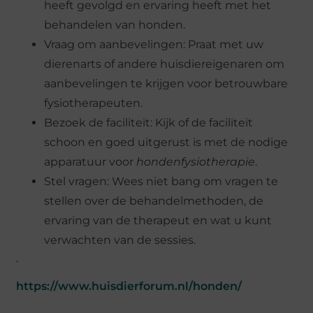
heeft gevolgd en ervaring heeft met het
behandelen van honden.
Vraag om aanbevelingen: Praat met uw
dierenarts of andere huisdiereigenaren om
aanbevelingen te krijgen voor betrouwbare
fysiotherapeuten.
Bezoek de faciliteit: Kijk of de faciliteit
schoon en goed uitgerust is met de nodige
apparatuur voor
hondenfysiotherapie
.
Stel vragen: Wees niet bang om vragen te
stellen over de behandelmethoden, de
ervaring van de therapeut en wat u kunt
verwachten van de sessies.
.
https://www.huisdierforum.nl/honden/