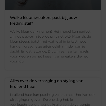
Welke kleur sneakers past bij jouw
kledingstijl?
Welke kleur ga ik nemen? Het model kan perfect
zijn, de pasvorm top, de prijs net oké. Maar als de
kleur steeds botst met wat je al in je kast hebt
hangen, draag je ze uiteindelijk minder dan je
dacht. En dat is zonde. Dit zijn een aantal regels
voor kleuren bij het kiezen van sneakers die het
voor jou
Alles over de verzorging en styling van
krullend haar
Krullend haar kan prachtig vallen, maar het kan ook
uitdagingen geven. De ene dag heb je
veerkrachtige, glanzende krullen en de volgende