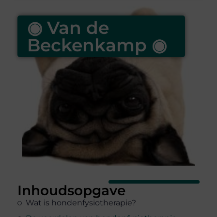
◉ Van de
Beckenkamp ◉
Inhoudsopgave
Wat is hondenfysiotherapie?