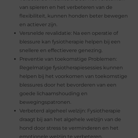
van spieren en het verbeteren van de
flexibiliteit, kunnen honden beter bewegen
en actiever zijn.
Versnelde revalidatie: Na een operatie of
blessure kan fysiotherapie helpen bij een
snellere en effectievere genezing.
Preventie van toekomstige Problemen:
Regelmatige fysiotherapiesessies kunnen
helpen bij het voorkomen van toekomstige
blessures door het bevorderen van een
goede lichaamshouding en
bewegingspatronen.
Verbeterd algeheel welzijn: Fysiotherapie
draagt bij aan het algehele welzijn van de
hond door stress te verminderen en het
emotionele welzijn te verbeteren.