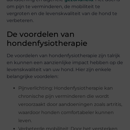
om pijn te verminderen, de mobiliteit te
vergroten en de levenskwaliteit van de hond te
verbeteren.
De voordelen van
hondenfysiotherapie
De voordelen van hondenfysiotherapie zijn talrijk
en kunnen een aanzienlijke impact hebben op de
levenskwaliteit van uw hond. Hier zijn enkele
belangrijke voordelen:
Pijnverlichting: Hondenfysiotherapie kan
chronische pijn verminderen die wordt
veroorzaakt door aandoeningen zoals artritis,
waardoor honden comfortabeler kunnen
leven.
Verbeterde mobiliteit: Door het versterken