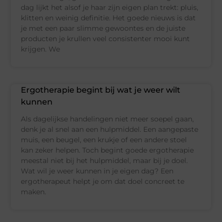
dag lijkt het alsof je haar zijn eigen plan trekt: pluis,
klitten en weinig definitie. Het goede nieuws is dat
je met een paar slimme gewoontes en de juiste
producten je krullen veel consistenter mooi kunt
krijgen. We
Ergotherapie begint bij wat je weer wilt
kunnen
Als dagelijkse handelingen niet meer soepel gaan,
denk je al snel aan een hulpmiddel. Een aangepaste
muis, een beugel, een krukje of een andere stoel
kan zeker helpen. Toch begint goede ergotherapie
meestal niet bij het hulpmiddel, maar bij je doel.
Wat wil je weer kunnen in je eigen dag? Een
ergotherapeut helpt je om dat doel concreet te
maken.