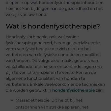
dieper in op wat hondenfysiotherapie inhoudt en
hoe het kan bijdragen aan de gezondheid en het
welzijn van uw hond.
Wat is hondenfysiotherapie?
Hondenfysiotherapie, ook wel canine
fysiotherapie genoemd, is een gespecialiseerde
vorm van fysiotherapie die zich richt op het
verbeteren van de fysieke conditie en mobiliteit
van honden. Dit vakgebied maakt gebruik van
verschillende technieken en behandelingen om
pijn te verlichten, spieren te versterken en de
algemene functionaliteit van honden te
verbeteren. Enkele veelvoorkomende technieken
die worden gebruikt in
hondenfysiotherapie
zijn:
Massagetherapie: Dit helpt bij het
ontspannen van strakke spieren, het