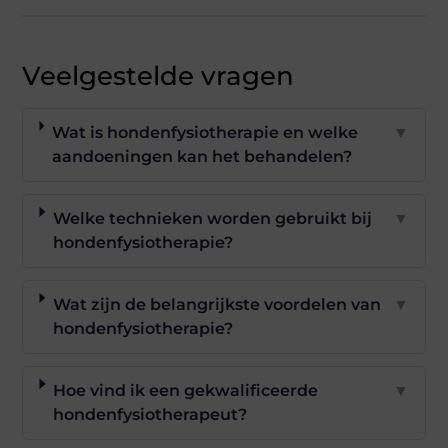
Veelgestelde vragen
Wat is hondenfysiotherapie en welke
▼
aandoeningen kan het behandelen?
Welke technieken worden gebruikt bij
▼
hondenfysiotherapie?
Wat zijn de belangrijkste voordelen van
▼
hondenfysiotherapie?
Hoe vind ik een gekwalificeerde
▼
hondenfysiotherapeut?