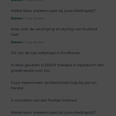
Welke kleur sneakers past bij jouw kledingstijl?
Dieren
// Lees Verder »
Alles over de verzorging en styling van krullend
haar
Dieren
// Lees Verder »
Dit zijn de top webshops in Eindhoven
In deze gevallen is EMDR therapie in Apeldoorn een
goede keuze voor jou
Fysio Heerenveen: professionele hulp bij pijn en
herstel
5 voordelen van een flexibel interieur
Welke kleur sneakers past bij jouw kledingstijl?