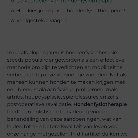
De voordelen van hondenfysiotherapie
Hoe kies je de juiste hondenfysiotherapeut?
Veelgestelde vragen
In de afgelopen jaren is hondenfysiotherapie
steeds populairder geworden als een effectieve
methode om pijn te verlichten en mobiliteit te
verbeteren bij onze viervoetige vrienden. Net als
mensen kunnen honden te maken krijgen met
een breed scala aan fysieke problemen, zoals
artritis, heupdysplasie, spierblessures en zelfs
postoperatieve revalidatie.
Hondenfysiotherapie
biedt een holistische benadering voor de
behandeling van deze aandoeningen, wat kan
leiden tot een betere kwaliteit van leven voor
onze harige metgezellen. In dit artikel duiken we