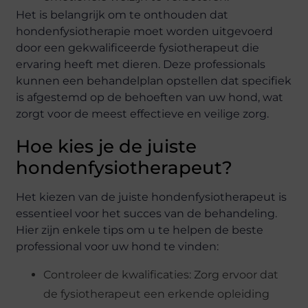
Het is belangrijk om te onthouden dat
hondenfysiotherapie moet worden uitgevoerd
door een gekwalificeerde fysiotherapeut die
ervaring heeft met dieren. Deze professionals
kunnen een behandelplan opstellen dat specifiek
is afgestemd op de behoeften van uw hond, wat
zorgt voor de meest effectieve en veilige zorg.
Hoe kies je de juiste
hondenfysiotherapeut?
Het kiezen van de juiste hondenfysiotherapeut is
essentieel voor het succes van de behandeling.
Hier zijn enkele tips om u te helpen de beste
professional voor uw hond te vinden:
Controleer de kwalificaties: Zorg ervoor dat
de fysiotherapeut een erkende opleiding