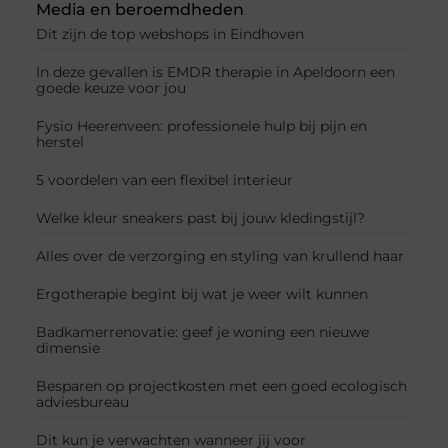
Media en beroemdheden
Dit zijn de top webshops in Eindhoven
In deze gevallen is EMDR therapie in Apeldoorn een
goede keuze voor jou
Fysio Heerenveen: professionele hulp bij pijn en
herstel
5 voordelen van een flexibel interieur
Welke kleur sneakers past bij jouw kledingstijl?
Alles over de verzorging en styling van krullend haar
Ergotherapie begint bij wat je weer wilt kunnen
Badkamerrenovatie: geef je woning een nieuwe
dimensie
Besparen op projectkosten met een goed ecologisch
adviesbureau
Dit kun je verwachten wanneer jij voor