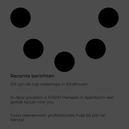
Recente berichten
Dit zijn de top webshops in Eindhoven
In deze gevallen is EMDR therapie in Apeldoorn een
goede keuze voor jou
Fysio Heerenveen: professionele hulp bij pijn en
herstel