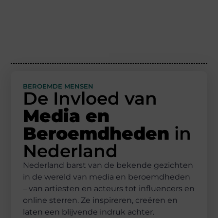
BEROEMDE MENSEN
De Invloed van
Media en
Beroemdheden
in
Nederland
Nederland barst van de bekende gezichten
in de wereld van media en beroemdheden
– van artiesten en acteurs tot influencers en
online sterren. Ze inspireren, creëren en
laten een blijvende indruk achter.