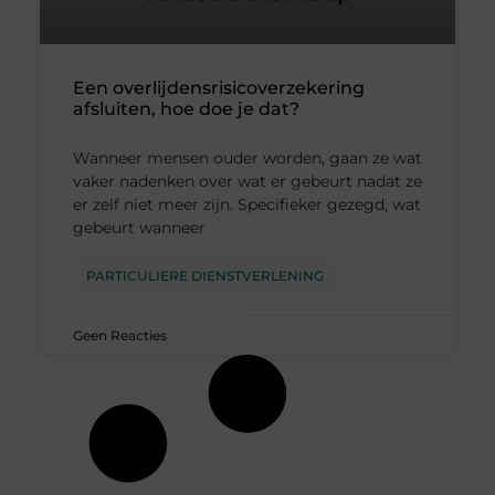
Een overlijdensrisicoverzekering
afsluiten, hoe doe je dat?
Wanneer mensen ouder worden, gaan ze wat
vaker nadenken over wat er gebeurt nadat ze
er zelf niet meer zijn. Specifieker gezegd, wat
gebeurt wanneer
PARTICULIERE DIENSTVERLENING
Geen Reacties