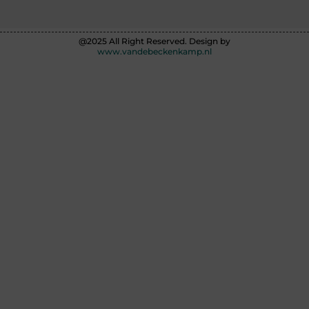
@2025 All Right Reserved. Design by
www.vandebeckenkamp.nl