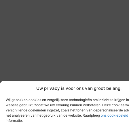
Uw privacy is voor ons van groot belang.
Wij gebruiken cookies en vergelijkbare technologieën om inzicht te krijgen i
website gebruikt, zodat we uw ervaring kunnen verbeteren. Deze cookies w
verschillende doeleinden ingezet, zoals het tonen van gepersonaliseerde ad
het analyseren van het gebruik van de website. Raadpleeg
ons cookiebeleid
informatie.