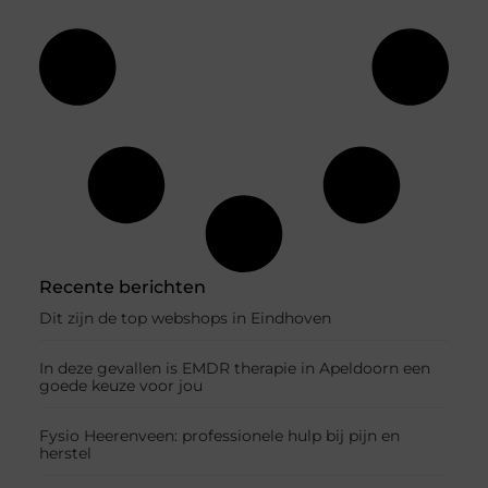
Recente berichten
Dit zijn de top webshops in Eindhoven
In deze gevallen is EMDR therapie in Apeldoorn een
goede keuze voor jou
Fysio Heerenveen: professionele hulp bij pijn en
herstel