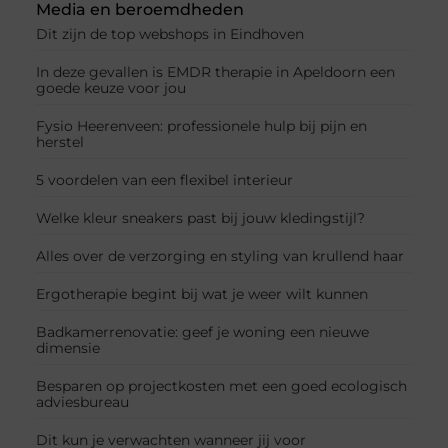
Media en beroemdheden
Dit zijn de top webshops in Eindhoven
In deze gevallen is EMDR therapie in Apeldoorn een
goede keuze voor jou
Fysio Heerenveen: professionele hulp bij pijn en
herstel
5 voordelen van een flexibel interieur
Welke kleur sneakers past bij jouw kledingstijl?
Alles over de verzorging en styling van krullend haar
Ergotherapie begint bij wat je weer wilt kunnen
Badkamerrenovatie: geef je woning een nieuwe
dimensie
Besparen op projectkosten met een goed ecologisch
adviesbureau
Dit kun je verwachten wanneer jij voor