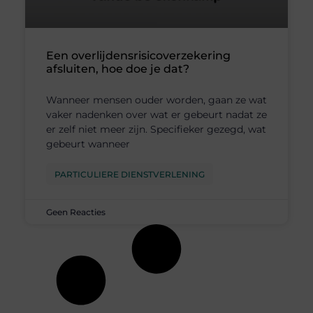
Een overlijdensrisicoverzekering
afsluiten, hoe doe je dat?
Wanneer mensen ouder worden, gaan ze wat
vaker nadenken over wat er gebeurt nadat ze
er zelf niet meer zijn. Specifieker gezegd, wat
gebeurt wanneer
PARTICULIERE DIENSTVERLENING
Geen Reacties