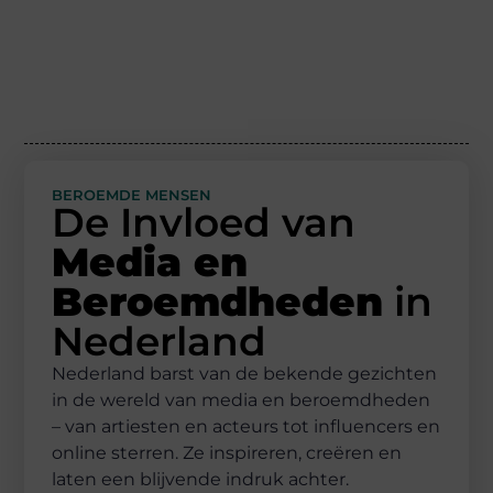
BEROEMDE MENSEN
De Invloed van
Media en
Beroemdheden
in
Nederland
Nederland barst van de bekende gezichten
in de wereld van media en beroemdheden
– van artiesten en acteurs tot influencers en
online sterren. Ze inspireren, creëren en
laten een blijvende indruk achter.