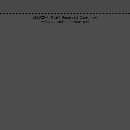
@2025 All Right Reserved. Design by
www.vandebeckenkamp.nl