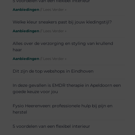
5 voordelen van een flexibel interieur
Aanbiedingen
// Lees Verder »
Welke kleur sneakers past bij jouw kledingstijl?
Aanbiedingen
// Lees Verder »
Alles over de verzorging en styling van krullend
haar
Aanbiedingen
// Lees Verder »
Dit zijn de top webshops in Eindhoven
In deze gevallen is EMDR therapie in Apeldoorn een
goede keuze voor jou
Fysio Heerenveen: professionele hulp bij pijn en
herstel
5 voordelen van een flexibel interieur