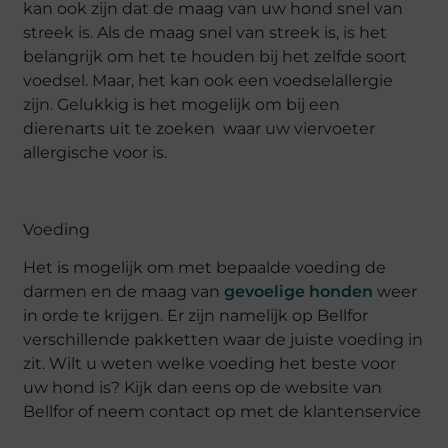
kan ook zijn dat de maag van uw hond snel van
streek is. Als de maag snel van streek is, is het
belangrijk om het te houden bij het zelfde soort
voedsel. Maar, het kan ook een voedselallergie
zijn. Gelukkig is het mogelijk om bij een
dierenarts uit te zoeken waar uw viervoeter
allergische voor is.
Voeding
Het is mogelijk om met bepaalde voeding de
darmen en de maag van
gevoelige honden
weer
in orde te krijgen. Er zijn namelijk op Bellfor
verschillende pakketten waar de juiste voeding in
zit. Wilt u weten welke voeding het beste voor
uw hond is? Kijk dan eens op de website van
Bellfor of neem contact op met de klantenservice