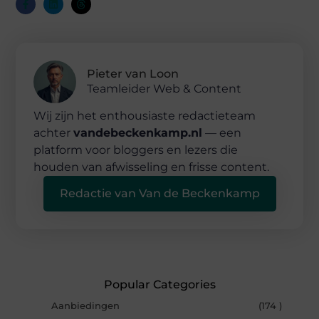
Pieter van Loon
Teamleider Web & Content
Wij zijn het enthousiaste redactieteam
achter
vandebeckenkamp.nl
— een
platform voor bloggers en lezers die
houden van afwisseling en frisse content.
Redactie van Van de Beckenkamp
Popular Categories
Aanbiedingen
(174 )