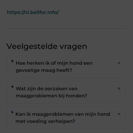
https://nl.bellfor.info/
Veelgestelde vragen
Hoe herken ik of mijn hond een
▼
gevoelige maag heeft?
Wat zijn de oorzaken van
▼
maagproblemen bij honden?
Kan ik maagproblemen van mijn hond
▼
met voeding verhelpen?