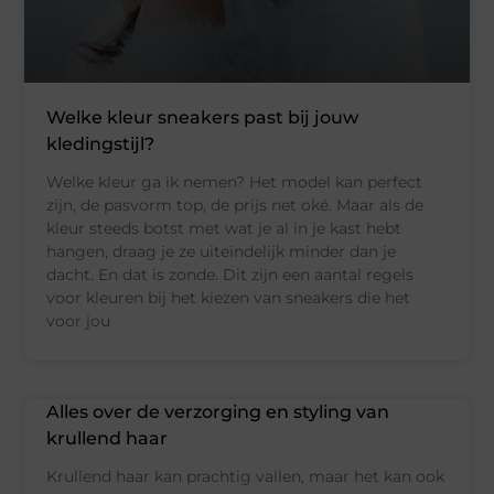
Welke kleur sneakers past bij jouw
kledingstijl?
Welke kleur ga ik nemen? Het model kan perfect
zijn, de pasvorm top, de prijs net oké. Maar als de
kleur steeds botst met wat je al in je kast hebt
hangen, draag je ze uiteindelijk minder dan je
dacht. En dat is zonde. Dit zijn een aantal regels
voor kleuren bij het kiezen van sneakers die het
voor jou
Alles over de verzorging en styling van
krullend haar
Krullend haar kan prachtig vallen, maar het kan ook