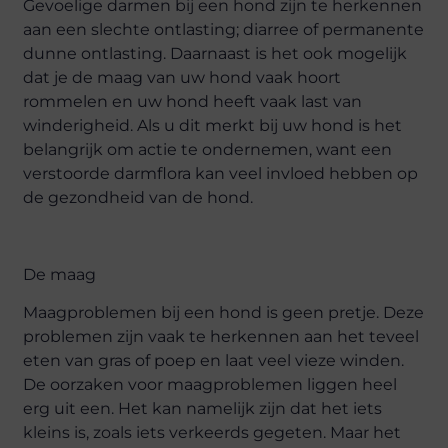
Gevoelige darmen bij een hond zijn te herkennen
aan een slechte ontlasting; diarree of permanente
dunne ontlasting. Daarnaast is het ook mogelijk
dat je de maag van uw hond vaak hoort
rommelen en uw hond heeft vaak last van
winderigheid. Als u dit merkt bij uw hond is het
belangrijk om actie te ondernemen, want een
verstoorde darmflora kan veel invloed hebben op
de gezondheid van de hond.
De maag
Maagproblemen bij een hond is geen pretje. Deze
problemen zijn vaak te herkennen aan het teveel
eten van gras of poep en laat veel vieze winden.
De oorzaken voor maagproblemen liggen heel
erg uit een. Het kan namelijk zijn dat het iets
kleins is, zoals iets verkeerds gegeten. Maar het