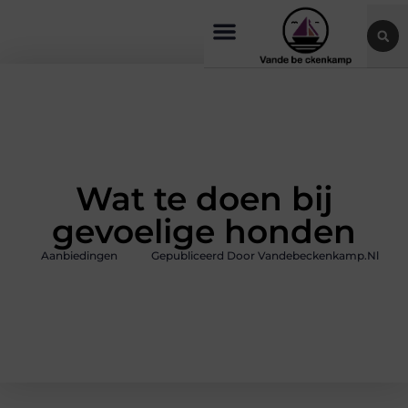
Wat te doen bij
gevoelige honden
Aanbiedingen
Gepubliceerd Door Vandebeckenkamp.nl