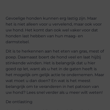
Gevoelige honden kunnen erg lastig zijn. Maar
het is niet alleen voor u vervelend, maar ook voor
uw hond. Het komt dan ook wel vaker voor dat
honden last hebben van hun maag- en
darmstelsel.
Dit is te herkennen aan het eten van gras, mest of
poep. Daarnaast boert de hond veel en laat hij/zij
stinkende winden. Het is belangrijk dat u hier
goed op let, want als u het in de gaten heeft is
het mogelijk om gelijk actie te ondernemen. Maar
wat moet u dan doen? En wat is het meest
belangrijk om te veranderen in het patroon van
uw hond? Lees snel verder als u meer wilt weten!
De ontlasting