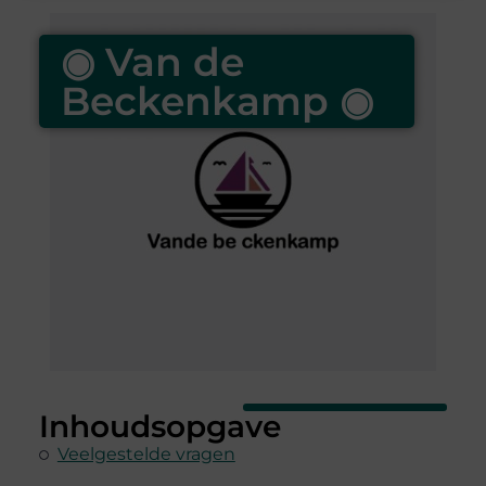
◉ Van de
Beckenkamp ◉
Inhoudsopgave
Veelgestelde vragen