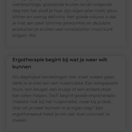
veerkrachtige, glanzende krullen en de volgende
dag lijkt het alsof je haar zijn eigen plan trekt: pluis,
klitten en weinig definitie. Het goede nieuws is dat
je met een paar slimme gewoontes en de juiste
producten je krullen veel consistenter mooi kunt
krijgen. We
Ergotherapie begint bij wat je weer wilt
kunnen
Als dagelijkse handelingen niet meer soepel gaan,
denk je al snel aan een hulpmiddel. Een aangepaste
muis, een beugel, een krukje of een andere stoel
kan zeker helpen. Toch begint goede ergotherapie
meestal niet bij het hulpmiddel, maar bij je doel.
Wat wil je weer kunnen in je eigen dag? Een
ergotherapeut helpt je om dat doel concreet te
maken.