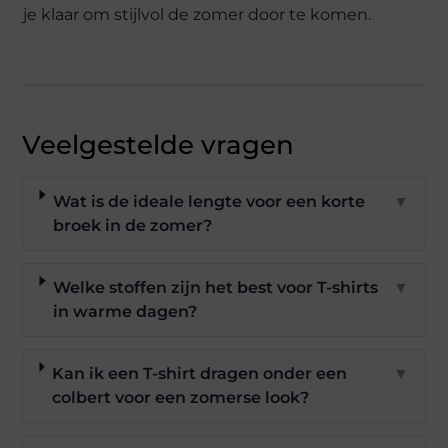
je klaar om stijlvol de zomer door te komen.
Veelgestelde vragen
Wat is de ideale lengte voor een korte
▼
broek in de zomer?
Welke stoffen zijn het best voor T-shirts
▼
in warme dagen?
Kan ik een T-shirt dragen onder een
▼
colbert voor een zomerse look?