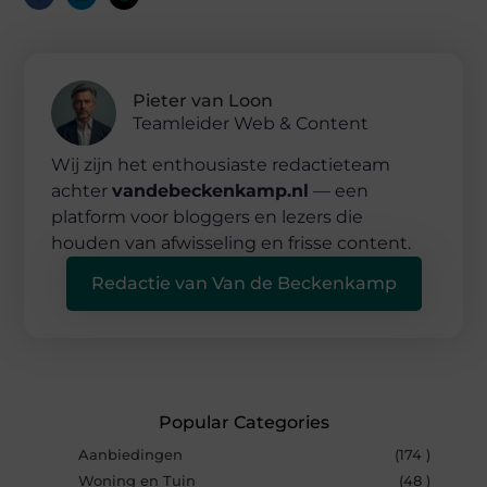
Pieter van Loon
Teamleider Web & Content
Wij zijn het enthousiaste redactieteam
achter
vandebeckenkamp.nl
— een
platform voor bloggers en lezers die
houden van afwisseling en frisse content.
Redactie van Van de Beckenkamp
Popular Categories
Aanbiedingen
(174 )
Woning en Tuin
(48 )