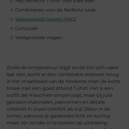
Het Perfecte T-Shirt voor Elke Man
Combineren voor de Perfecte Look
Veelgestelde Vragen (FAQ)
Conclusie
Veelgestelde vragen
Zodra de temperatuur stijgt en de zon zich vaker
laat zien, komt er één combinatie steevast terug
in het straatbeeld van de moderne man: de korte
broek met een goed zittend T-shirt. Het is een
outfit die misschien simpel oogt, maar bij juist
gekozen materialen, pasvormen en details
uitblinkt in zowel comfort als stijl. Zeker in de
zomer, wanneer je garderobe licht en luchtig
moet zijn zonder in te boeten op uitstraling,