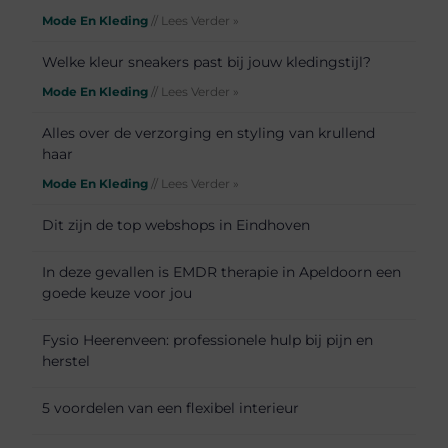
Mode En Kleding
// Lees Verder »
Welke kleur sneakers past bij jouw kledingstijl?
Mode En Kleding
// Lees Verder »
Alles over de verzorging en styling van krullend
haar
Mode En Kleding
// Lees Verder »
Dit zijn de top webshops in Eindhoven
In deze gevallen is EMDR therapie in Apeldoorn een
goede keuze voor jou
Fysio Heerenveen: professionele hulp bij pijn en
herstel
5 voordelen van een flexibel interieur