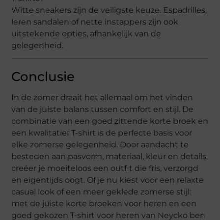
Witte sneakers zijn de veiligste keuze. Espadrilles,
leren sandalen of nette instappers zijn ook
uitstekende opties, afhankelijk van de
gelegenheid.
Conclusie
In de zomer draait het allemaal om het vinden
van de juiste balans tussen comfort en stijl. De
combinatie van een goed zittende korte broek en
een kwalitatief T-shirt is de perfecte basis voor
elke zomerse gelegenheid. Door aandacht te
besteden aan pasvorm, materiaal, kleur en details,
creëer je moeiteloos een outfit die fris, verzorgd
en eigentijds oogt. Of je nu kiest voor een relaxte
casual look of een meer geklede zomerse stijl:
met de juiste korte broeken voor heren en een
goed gekozen T-shirt voor heren van Neycko ben