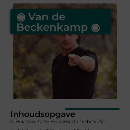
◉ Van de
Beckenkamp ◉
Inhoudsopgave
Waarom Korte Broeken Onmisbaar Zijn