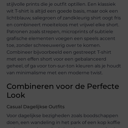
stijlvolle prints die je outfit optillen. Een klassiek
wit T-shirt is altijd een goede basis, maar ook een
lichtblauw, saliegroen of zandkleurig shirt oogt fris
en combineert moeiteloos met vrijwel elke short.
Patronen zoals strepen, microprints of subtiele
grafische elementen voegen een speels accent
toe, zonder schreeuwerig over te komen.
Combineer bijvoorbeeld een gestreept T-shirt
met een effen short voor een gebalanceerd
geheel, of ga voor ton-sur-ton kleuren als je houdt
van minimalisme met een moderne twist.
Combineren voor de Perfecte
Look
Casual Dagelijkse Outfits
Voor dagelijkse bezigheden zoals boodschappen
doen, een wandeling in het park of een kop koffie