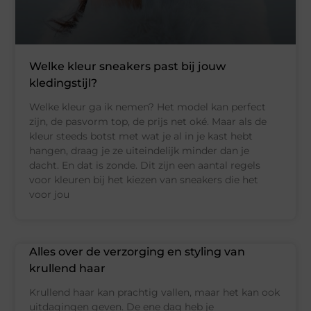
Welke kleur sneakers past bij jouw
kledingstijl?
Welke kleur ga ik nemen? Het model kan perfect
zijn, de pasvorm top, de prijs net oké. Maar als de
kleur steeds botst met wat je al in je kast hebt
hangen, draag je ze uiteindelijk minder dan je
dacht. En dat is zonde. Dit zijn een aantal regels
voor kleuren bij het kiezen van sneakers die het
voor jou
Alles over de verzorging en styling van
krullend haar
Krullend haar kan prachtig vallen, maar het kan ook
uitdagingen geven. De ene dag heb je