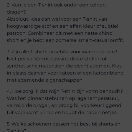
2. Kun je een T-shirt ook onder een colbert
dragen?
Absoluut. Kies dan wel voor een T-shirt van
hoogwaardige stof en een effen kleur of subtiel
patroon. Combineer dit met een nette chino
short en je hebt een zomerse, smart-casual outfit.
3. Zijn alle T-shirts geschikt voor warme dagen?
Niet per se. Vermijd zware, dikke stoffen of
synthetische materialen die slecht ademen. Kies
in plaats daarvan voor katoen of een katoenblend
met ademende eigenschappen.
4. Hoe zorg ik dat mijn T-shirt zijn vorm behoudt?
Was het binnenstebuiten op lage temperatuur,
vermijd de droger, en droog bij voorkeur liggend.
Dit voorkomt krimp en houdt de naden netjes.
5. Welke schoenen passen het best bij shorts en
T-shirts?