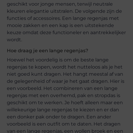
geschikt voor jonge mensen, terwijl neutrale
kleuren elegantie uitstralen. De volgende zijn de
functies of accessoires. Een lange regenjas met
mooie zakken en een kap is een uitstekende
keuze omdat deze functioneler en aantrekkelijker
wordt.
Hoe draag je een lange regenjas?
Hoewel het voordelig is om de beste lange
regenjas te kopen, wordt het nutteloos als je het
niet goed kunt dragen. Het hangt meestal af van
de gelegenheid of waar je het gaat dragen. Hier is
een voorbeeld. Het combineren van een lange
regenjas met een overhemd, pak en stropdas is
geschikt om te werken. Je hoeft alleen maar een
willekeurige lange regenjas te kiezen en er dan
een donker pak onder te dragen. Een ander
voorbeeld is een outfit om te daten. Het dragen
van een lange regenjas, een wollen broek en een