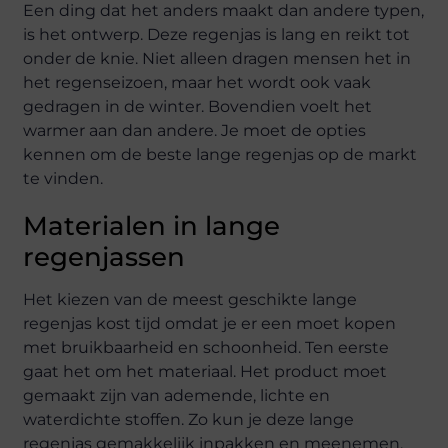
Een ding dat het anders maakt dan andere typen,
is het ontwerp. Deze regenjas is lang en reikt tot
onder de knie. Niet alleen dragen mensen het in
het regenseizoen, maar het wordt ook vaak
gedragen in de winter. Bovendien voelt het
warmer aan dan andere. Je moet de opties
kennen om de beste lange regenjas op de markt
te vinden.
Materialen in lange
regenjassen
Het kiezen van de meest geschikte lange
regenjas kost tijd omdat je er een moet kopen
met bruikbaarheid en schoonheid. Ten eerste
gaat het om het materiaal. Het product moet
gemaakt zijn van ademende, lichte en
waterdichte stoffen. Zo kun je deze lange
regenjas gemakkelijk inpakken en meenemen.