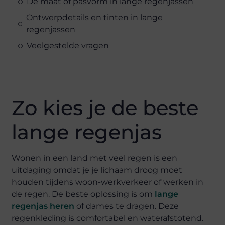
De maat of pasvorm in lange regenjassen
Ontwerpdetails en tinten in lange
regenjassen
Veelgestelde vragen
Zo kies je de beste
lange regenjas
Wonen in een land met veel regen is een
uitdaging omdat je je lichaam droog moet
houden tijdens woon-werkverkeer of werken in
de regen. De beste oplossing is om
lange
regenjas heren
of dames te dragen. Deze
regenkleding is comfortabel en waterafstotend.