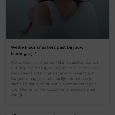
Welke kleur sneakers past bij jouw
kledingstijl?
Welke kleur ga ik nemen? Het model kan perfect
zijn, de pasvorm top, de prijs net oké. Maar als de
kleur steeds botst met wat je al in je kast hebt
hangen, draag je ze uiteindelijk minder dan je
dacht. En dat is zonde. Dit zijn een aantal regels
voor kleuren bij het kiezen van sneakers die het
voor jou