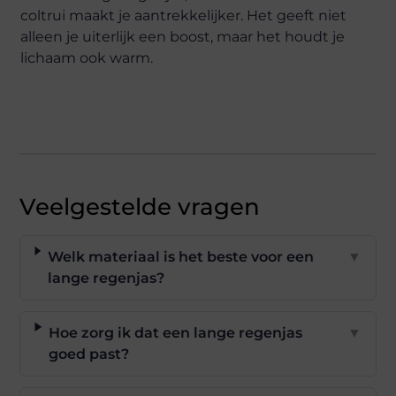
coltrui maakt je aantrekkelijker. Het geeft niet
alleen je uiterlijk een boost, maar het houdt je
lichaam ook warm.
Veelgestelde vragen
Welk materiaal is het beste voor een
▼
lange regenjas?
Hoe zorg ik dat een lange regenjas
▼
goed past?