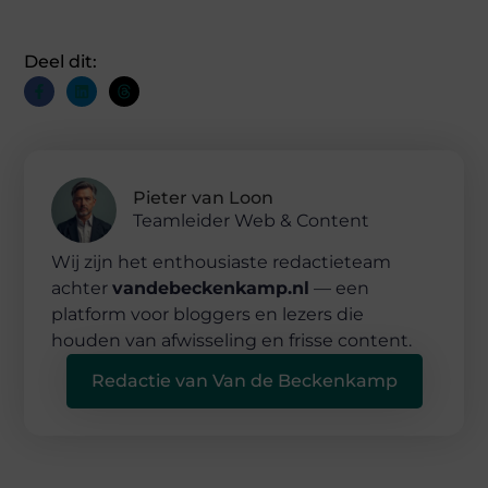
Deel dit:
Pieter van Loon
Teamleider Web & Content
Wij zijn het enthousiaste redactieteam
achter
vandebeckenkamp.nl
— een
platform voor bloggers en lezers die
houden van afwisseling en frisse content.
Redactie van Van de Beckenkamp