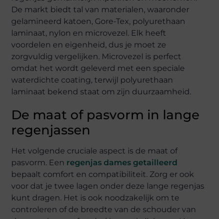
De markt biedt tal van materialen, waaronder
gelamineerd katoen, Gore-Tex, polyurethaan
laminaat, nylon en microvezel. Elk heeft
voordelen en eigenheid, dus je moet ze
zorgvuldig vergelijken. Microvezel is perfect
omdat het wordt geleverd met een speciale
waterdichte coating, terwijl polyurethaan
laminaat bekend staat om zijn duurzaamheid.
De maat of pasvorm in lange
regenjassen
Het volgende cruciale aspect is de maat of
pasvorm. Een
regenjas dames getailleerd
bepaalt comfort en compatibiliteit. Zorg er ook
voor dat je twee lagen onder deze lange regenjas
kunt dragen. Het is ook noodzakelijk om te
controleren of de breedte van de schouder van