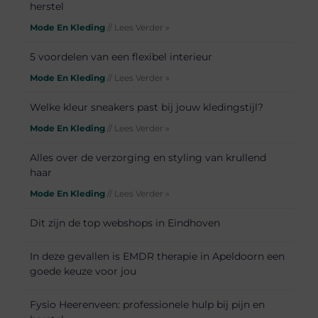
herstel
Mode En Kleding
// Lees Verder »
5 voordelen van een flexibel interieur
Mode En Kleding
// Lees Verder »
Welke kleur sneakers past bij jouw kledingstijl?
Mode En Kleding
// Lees Verder »
Alles over de verzorging en styling van krullend
haar
Mode En Kleding
// Lees Verder »
Dit zijn de top webshops in Eindhoven
In deze gevallen is EMDR therapie in Apeldoorn een
goede keuze voor jou
Fysio Heerenveen: professionele hulp bij pijn en