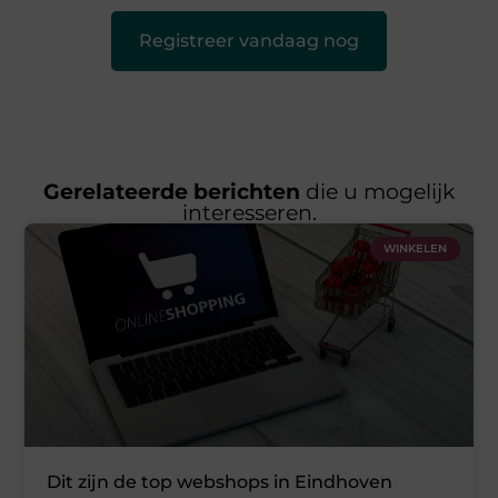
Registreer vandaag nog
Gerelateerde berichten
die u mogelijk
interesseren.
WINKELEN
Dit zijn de top webshops in Eindhoven