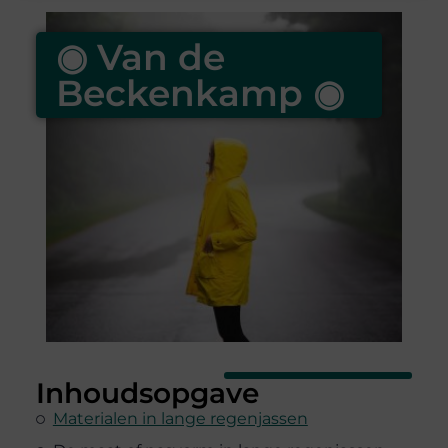
◉ Van de
Beckenkamp ◉
Inhoudsopgave
Materialen in lange regenjassen