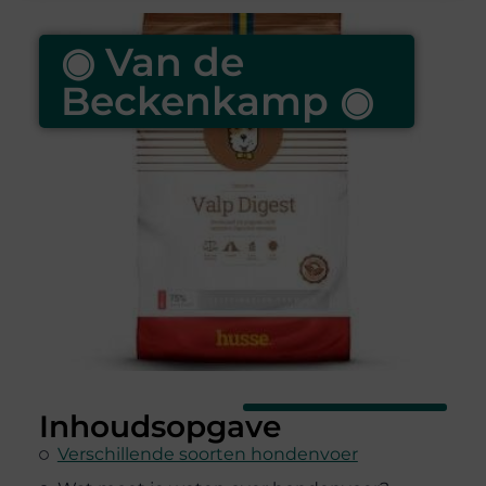
◉ Van de
Beckenkamp ◉
Inhoudsopgave
Verschillende soorten hondenvoer