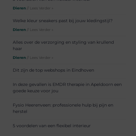
Dieren
// Lees Verder »
Welke kleur sneakers past bij jouw kledingstijl?
Dieren
// Lees Verder »
Alles over de verzorging en styling van krullend
haar
Dieren
// Lees Verder »
Dit zijn de top webshops in Eindhoven
In deze gevallen is EMDR therapie in Apeldoorn een
goede keuze voor jou
Fysio Heerenveen: professionele hulp bij pijn en
herstel
5 voordelen van een flexibel interieur