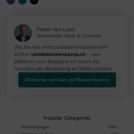
Pieter van Loon
Teamleider Web & Content
Wij zijn het enthousiaste redactieteam
achter
vandebeckenkamp.nl
— een
platform voor bloggers en lezers die
houden van afwisseling en frisse content.
Redactie van Van de Beckenkamp
Popular Categories
Aanbiedingen
(174 )