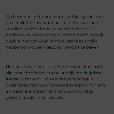
Op basis van de honden hun leeftijd, grootte, ras
en activiteitenniveau moeten de hoeveelheid
voedingsstoffen bepaald worden. Puppy’s
hebben veel eiwitten en calorieën nodig, terwijl
oudere honden vaak minder calorieën nodig
hebben om op een gezond gewicht te blijven.
Het kiezen van het juiste hondenvoer kan lastig
zijn, maar het is wel erg belangrijk om
de juiste
keuze
te maken. Het voer is een belangrijk
onderdeel, maar ook genoeg beweging, hygiëne
en water is erg belangrijk om jouw hond zo
gezond mogelijk te houden.