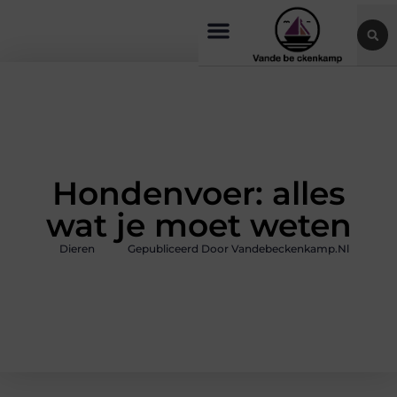
Hondenvoer: alles
wat je moet weten
Dieren
Gepubliceerd Door Vandebeckenkamp.nl