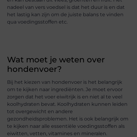
nadeel van vers voedsel is dat het duur is en dat
het lastig kan zijn om de juiste balans te vinden
qua voedingsstoffen etc.
Wat moet je weten over
hondenvoer?
Bij het kiezen van hondenvoer is het belangrijk
om te kijken naar ingrediënten. Je moet ervoor
zorgen dat het voer eiwitrijk is en niet al te veel
koolhydraten bevat. Koolhydraten kunnen leiden
tot overgewicht en andere
gezondheidsproblemen. Het is ook belangrijk om
te kijken naar alle essentiële voedingsstoffen als
eiwitten, vetten, vitamines en mineralen.