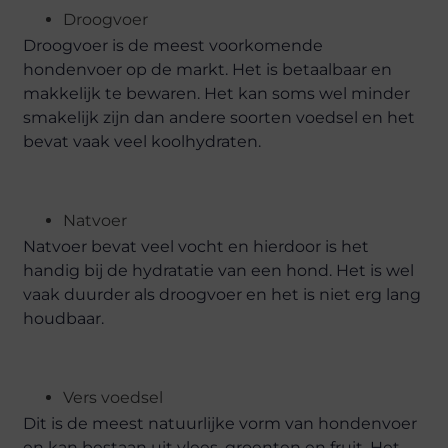
Droogvoer
Droogvoer is de meest voorkomende
hondenvoer op de markt. Het is betaalbaar en
makkelijk te bewaren. Het kan soms wel minder
smakelijk zijn dan andere soorten voedsel en het
bevat vaak veel koolhydraten.
Natvoer
Natvoer bevat veel vocht en hierdoor is het
handig bij de hydratatie van een hond. Het is wel
vaak duurder als droogvoer en het is niet erg lang
houdbaar.
Vers voedsel
Dit is de meest natuurlijke vorm van hondenvoer
en kan bestaan uit vlees, groenten en fruit. Het