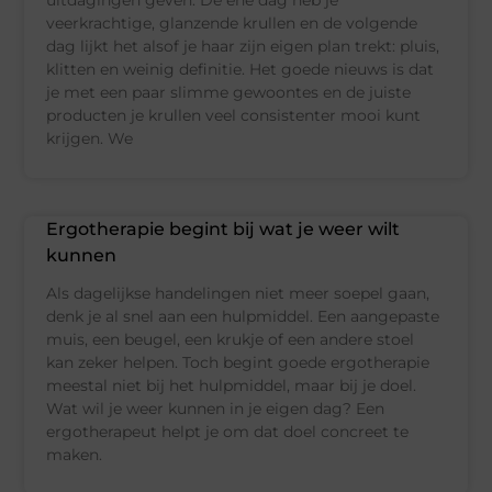
veerkrachtige, glanzende krullen en de volgende
dag lijkt het alsof je haar zijn eigen plan trekt: pluis,
klitten en weinig definitie. Het goede nieuws is dat
je met een paar slimme gewoontes en de juiste
producten je krullen veel consistenter mooi kunt
krijgen. We
Ergotherapie begint bij wat je weer wilt
kunnen
Als dagelijkse handelingen niet meer soepel gaan,
denk je al snel aan een hulpmiddel. Een aangepaste
muis, een beugel, een krukje of een andere stoel
kan zeker helpen. Toch begint goede ergotherapie
meestal niet bij het hulpmiddel, maar bij je doel.
Wat wil je weer kunnen in je eigen dag? Een
ergotherapeut helpt je om dat doel concreet te
maken.