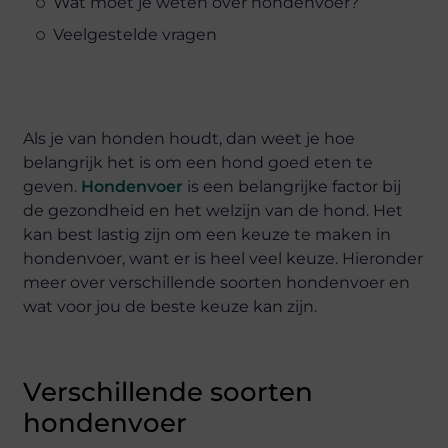
Wat moet je weten over hondenvoer?
Veelgestelde vragen
Als je van honden houdt, dan weet je hoe
belangrijk het is om een hond goed eten te
geven.
Hondenvoer
is een belangrijke factor bij
de gezondheid en het welzijn van de hond. Het
kan best lastig zijn om een keuze te maken in
hondenvoer, want er is heel veel keuze. Hieronder
meer over verschillende soorten hondenvoer en
wat voor jou de beste keuze kan zijn.
Verschillende soorten
hondenvoer