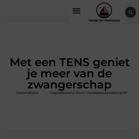
Met een TENS geniet
je meer van de
zwangerschap
Gezondheid
Gepubliceerd Door Vandebeckenkamp.nl