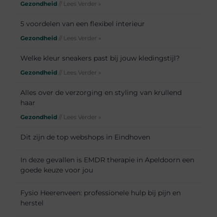
Gezondheid
// Lees Verder »
5 voordelen van een flexibel interieur
Gezondheid
// Lees Verder »
Welke kleur sneakers past bij jouw kledingstijl?
Gezondheid
// Lees Verder »
Alles over de verzorging en styling van krullend
haar
Gezondheid
// Lees Verder »
Dit zijn de top webshops in Eindhoven
In deze gevallen is EMDR therapie in Apeldoorn een
goede keuze voor jou
Fysio Heerenveen: professionele hulp bij pijn en
herstel