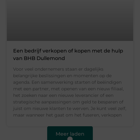
Een bedrijf verkopen of kopen met de hulp
van BHB Dullemond
Voor veel ondernemers staan er dagelijks
belangrijke beslissingen en momenten op de
agenda. Een samenwerking starten of beëindigen
met een partner, met openen van een nieuw filiaal,
het zoeken naar een nieuwe leverancier of een
strategische aanpassingen om geld te besparen of
juist om nieuwe klanten te werven. Je kunt veel zelf,
maar wanneer het gaat om het fuseren, verkopen
Meer laden