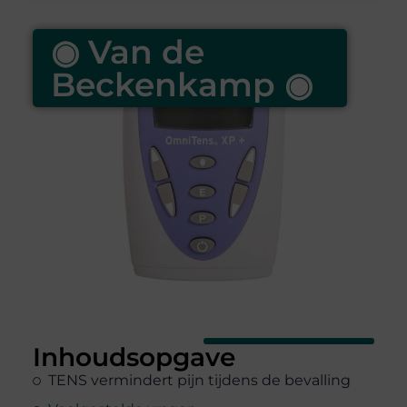
◉ Van de
Beckenkamp ◉
Inhoudsopgave
TENS vermindert pijn tijdens de bevalling