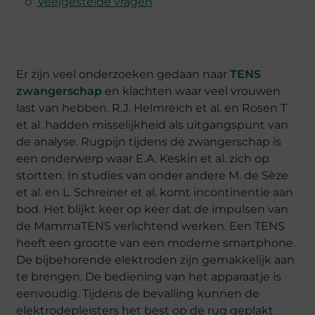
Veelgestelde vragen
Er zijn veel onderzoeken gedaan naar
TENS
zwangerschap
en klachten waar veel vrouwen
last van hebben. R.J. Helmreich et al. en Rosen T
et al. hadden misselijkheid als uitgangspunt van
de analyse. Rugpijn tijdens de zwangerschap is
een onderwerp waar E.A. Keskin et al. zich op
stortten. In studies van onder andere M. de Sèze
et al. en L. Schreiner et al. komt incontinentie aan
bod. Het blijkt keer op keer dat de impulsen van
de MammaTENS verlichtend werken. Een TENS
heeft een grootte van een moderne smartphone.
De bijbehorende elektroden zijn gemakkelijk aan
te brengen. De bediening van het apparaatje is
eenvoudig. Tijdens de bevalling kunnen de
elektrodepleisters het best op de rug geplakt