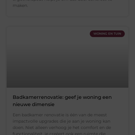
maken.
WONING EN TUIN
Badkamerrenovatie: geef je woning een
nieuwe dimensie
Een badkamer renovatie is één van de meest
impactvolle upgrades die je aan je woning kan
doen. Niet alleen verhoog je het comfort en de
functionaliteit, je creëert ook een ruimte die