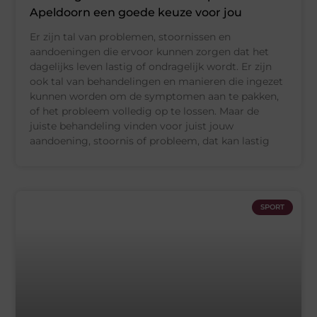
Apeldoorn een goede keuze voor jou
Er zijn tal van problemen, stoornissen en
aandoeningen die ervoor kunnen zorgen dat het
dagelijks leven lastig of ondragelijk wordt. Er zijn
ook tal van behandelingen en manieren die ingezet
kunnen worden om de symptomen aan te pakken,
of het probleem volledig op te lossen. Maar de
juiste behandeling vinden voor juist jouw
aandoening, stoornis of probleem, dat kan lastig
SPORT