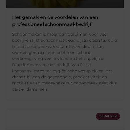
Het gemak en de voordelen van een
professioneel schoonmaakbedrijf
Schoonmaken is meer dan opruimen Voor veel
bedrijven lijkt schoonmaak een bijzaak: een taak die
tussen de andere werkzaamheden door moet
worden gedaan. Toch heeft een schone
werkomgeving veel invloed op het dagelijkse
functioneren van een bedrijf. Van frisse
kantoorruimtes tot hygiënische werkplekken, het
draagt bij aan de gezondheid, productiviteit en
motivatie van medewerkers. Schoonmaak gaat dus
verder dan alleen
BEDRIJVEN