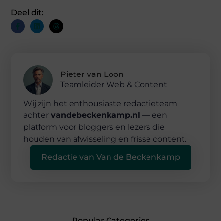
Deel dit:
Pieter van Loon
Teamleider Web & Content
Wij zijn het enthousiaste redactieteam
achter
vandebeckenkamp.nl
— een
platform voor bloggers en lezers die
houden van afwisseling en frisse content.
Redactie van Van de Beckenkamp
Popular Categories