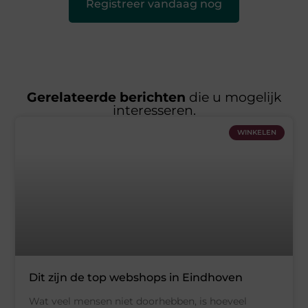
Registreer vandaag nog
Gerelateerde berichten
die u mogelijk
interesseren.
WINKELEN
Dit zijn de top webshops in Eindhoven
Wat veel mensen niet doorhebben, is hoeveel