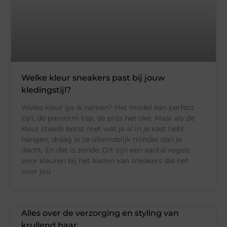
Welke kleur sneakers past bij jouw
kledingstijl?
Welke kleur ga ik nemen? Het model kan perfect
zijn, de pasvorm top, de prijs net oké. Maar als de
kleur steeds botst met wat je al in je kast hebt
hangen, draag je ze uiteindelijk minder dan je
dacht. En dat is zonde. Dit zijn een aantal regels
voor kleuren bij het kiezen van sneakers die het
voor jou
Alles over de verzorging en styling van
krullend haar