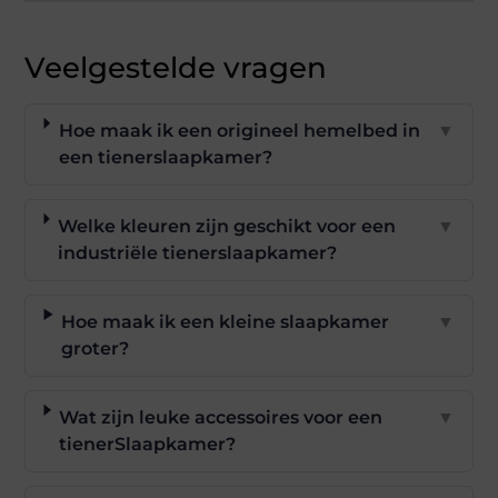
Veelgestelde vragen
Hoe maak ik een origineel hemelbed in
▼
een tienerslaapkamer?
Welke kleuren zijn geschikt voor een
▼
industriële tienerslaapkamer?
Hoe maak ik een kleine slaapkamer
▼
groter?
Wat zijn leuke accessoires voor een
▼
tienerSlaapkamer?