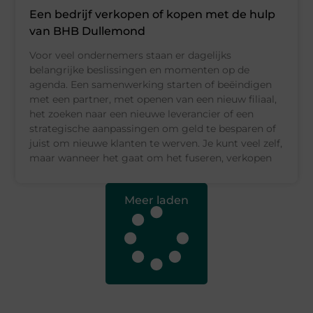
Een bedrijf verkopen of kopen met de hulp
van BHB Dullemond
Voor veel ondernemers staan er dagelijks
belangrijke beslissingen en momenten op de
agenda. Een samenwerking starten of beëindigen
met een partner, met openen van een nieuw filiaal,
het zoeken naar een nieuwe leverancier of een
strategische aanpassingen om geld te besparen of
juist om nieuwe klanten te werven. Je kunt veel zelf,
maar wanneer het gaat om het fuseren, verkopen
Meer laden