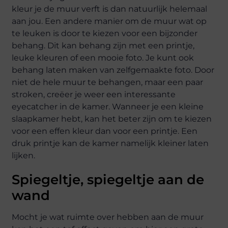
kleur je de muur verft is dan natuurlijk helemaal
aan jou. Een andere manier om de muur wat op
te leuken is door te kiezen voor een bijzonder
behang. Dit kan behang zijn met een printje,
leuke kleuren of een mooie foto. Je kunt ook
behang laten maken van zelfgemaakte foto. Door
niet de hele muur te behangen, maar een paar
stroken, creëer je weer een interessante
eyecatcher in de kamer. Wanneer je een kleine
slaapkamer hebt, kan het beter zijn om te kiezen
voor een effen kleur dan voor een printje. Een
druk printje kan de kamer namelijk kleiner laten
lijken.
Spiegeltje, spiegeltje aan de
wand
Mocht je wat ruimte over hebben aan de muur