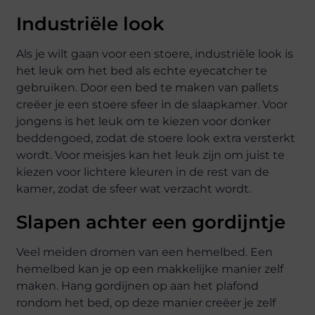
Industriële look
Als je wilt gaan voor een stoere, industriële look is
het leuk om het bed als echte eyecatcher te
gebruiken. Door een bed te maken van pallets
creëer je een stoere sfeer in de slaapkamer. Voor
jongens is het leuk om te kiezen voor donker
beddengoed, zodat de stoere look extra versterkt
wordt. Voor meisjes kan het leuk zijn om juist te
kiezen voor lichtere kleuren in de rest van de
kamer, zodat de sfeer wat verzacht wordt.
Slapen achter een gordijntje
Veel meiden dromen van een hemelbed. Een
hemelbed kan je op een makkelijke manier zelf
maken. Hang gordijnen op aan het plafond
rondom het bed, op deze manier creëer je zelf