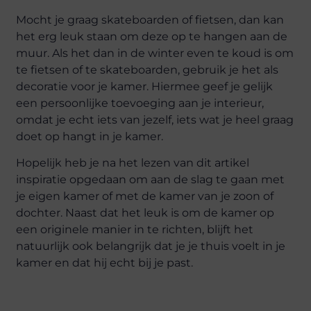
Mocht je graag skateboarden of fietsen, dan kan
het erg leuk staan om deze op te hangen aan de
muur. Als het dan in de winter even te koud is om
te fietsen of te skateboarden, gebruik je het als
decoratie voor je kamer. Hiermee geef je gelijk
een persoonlijke toevoeging aan je interieur,
omdat je echt iets van jezelf, iets wat je heel graag
doet op hangt in je kamer.
Hopelijk heb je na het lezen van dit artikel
inspiratie opgedaan om aan de slag te gaan met
je eigen kamer of met de kamer van je zoon of
dochter. Naast dat het leuk is om de kamer op
een originele manier in te richten, blijft het
natuurlijk ook belangrijk dat je je thuis voelt in je
kamer en dat hij echt bij je past.