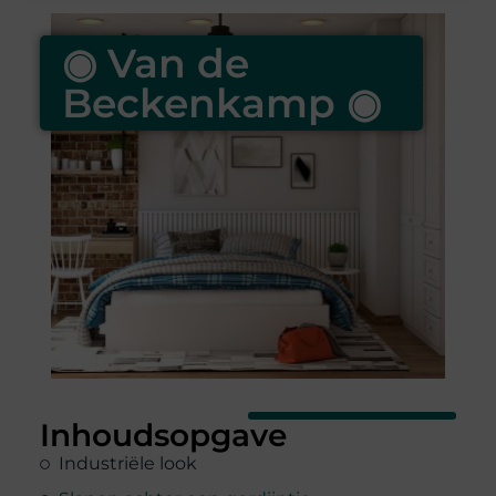
◉ Van de
Beckenkamp ◉
Inhoudsopgave
Industriële look