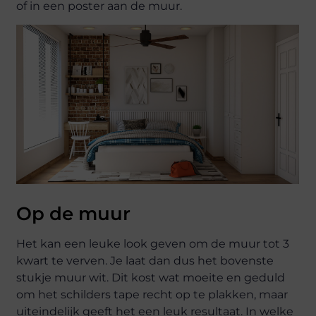
of in een poster aan de muur.
Op de muur
Het kan een leuke look geven om de muur tot 3
kwart te verven. Je laat dan dus het bovenste
stukje muur wit. Dit kost wat moeite en geduld
om het schilders tape recht op te plakken, maar
uiteindelijk geeft het een leuk resultaat. In welke