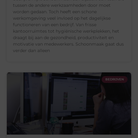
tussen de andere werkzaamheden door moet
worden gedaan. Toch heeft een schone
werkomgeving veel invloed op het dagelijkse
functioneren van een bedrijf. Van frisse
kantoorruimtes tot hygiënische werkplekken, het
draagt bij aan de gezondheid, productiviteit en
motivatie van medewerkers. Schoonmaak gaat dus
verder dan alleen
BEDRIJVEN