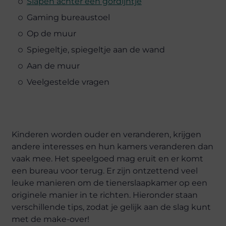
Slapen achter een gordijntje
Gaming bureaustoel
Op de muur
Spiegeltje, spiegeltje aan de wand
Aan de muur
Veelgestelde vragen
Kinderen worden ouder en veranderen, krijgen
andere interesses en hun kamers veranderen dan
vaak mee. Het speelgoed mag eruit en er komt
een bureau voor terug. Er zijn ontzettend veel
leuke manieren om de tienerslaapkamer op een
originele manier in te richten. Hieronder staan
verschillende tips, zodat je gelijk aan de slag kunt
met de make-over!