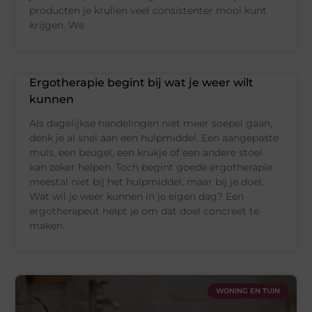
producten je krullen veel consistenter mooi kunt
krijgen. We
Ergotherapie begint bij wat je weer wilt
kunnen
Als dagelijkse handelingen niet meer soepel gaan,
denk je al snel aan een hulpmiddel. Een aangepaste
muis, een beugel, een krukje of een andere stoel
kan zeker helpen. Toch begint goede ergotherapie
meestal niet bij het hulpmiddel, maar bij je doel.
Wat wil je weer kunnen in je eigen dag? Een
ergotherapeut helpt je om dat doel concreet te
maken.
WONING EN TUIN