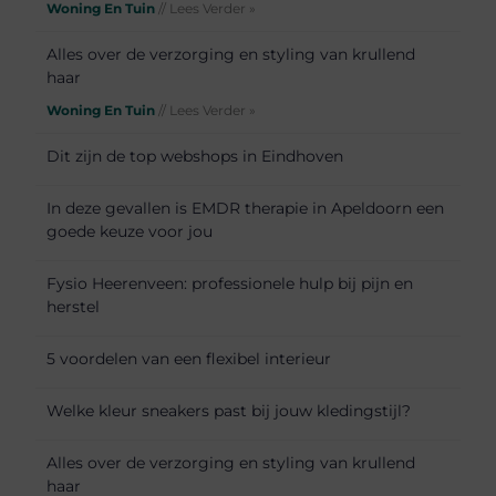
Woning En Tuin
// Lees Verder »
Alles over de verzorging en styling van krullend
haar
Woning En Tuin
// Lees Verder »
Dit zijn de top webshops in Eindhoven
In deze gevallen is EMDR therapie in Apeldoorn een
goede keuze voor jou
Fysio Heerenveen: professionele hulp bij pijn en
herstel
5 voordelen van een flexibel interieur
Welke kleur sneakers past bij jouw kledingstijl?
Alles over de verzorging en styling van krullend
haar