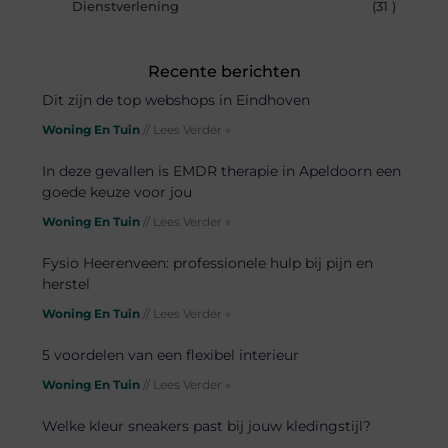
Dienstverlening
(31 )
Recente berichten
Dit zijn de top webshops in Eindhoven
Woning En Tuin
// Lees Verder »
In deze gevallen is EMDR therapie in Apeldoorn een
goede keuze voor jou
Woning En Tuin
// Lees Verder »
Fysio Heerenveen: professionele hulp bij pijn en
herstel
Woning En Tuin
// Lees Verder »
5 voordelen van een flexibel interieur
Woning En Tuin
// Lees Verder »
Welke kleur sneakers past bij jouw kledingstijl?