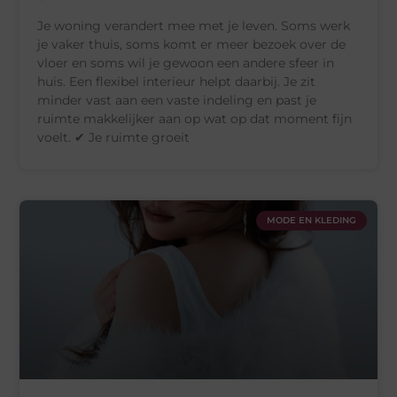
Je woning verandert mee met je leven. Soms werk
je vaker thuis, soms komt er meer bezoek over de
vloer en soms wil je gewoon een andere sfeer in
huis. Een flexibel interieur helpt daarbij. Je zit
minder vast aan een vaste indeling en past je
ruimte makkelijker aan op wat op dat moment fijn
voelt. ✔ Je ruimte groeit
MODE EN KLEDING