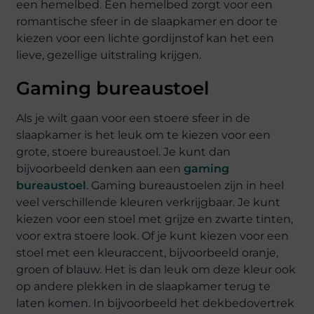
een hemelbed. Een hemelbed zorgt voor een
romantische sfeer in de slaapkamer en door te
kiezen voor een lichte gordijnstof kan het een
lieve, gezellige uitstraling krijgen.
Gaming bureaustoel
Als je wilt gaan voor een stoere sfeer in de
slaapkamer is het leuk om te kiezen voor een
grote, stoere bureaustoel. Je kunt dan
bijvoorbeeld denken aan een
gaming
bureaustoel
. Gaming bureaustoelen zijn in heel
veel verschillende kleuren verkrijgbaar. Je kunt
kiezen voor een stoel met grijze en zwarte tinten,
voor extra stoere look. Of je kunt kiezen voor een
stoel met een kleuraccent, bijvoorbeeld oranje,
groen of blauw. Het is dan leuk om deze kleur ook
op andere plekken in de slaapkamer terug te
laten komen. In bijvoorbeeld het dekbedovertrek