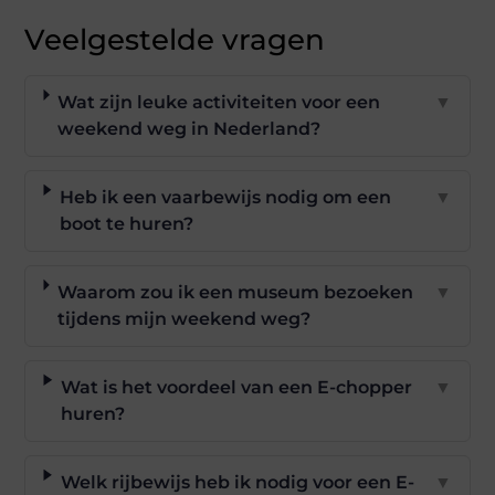
Veelgestelde vragen
Wat zijn leuke activiteiten voor een
▼
weekend weg in Nederland?
Heb ik een vaarbewijs nodig om een
▼
boot te huren?
Waarom zou ik een museum bezoeken
▼
tijdens mijn weekend weg?
Wat is het voordeel van een E-chopper
▼
huren?
Welk rijbewijs heb ik nodig voor een E-
▼