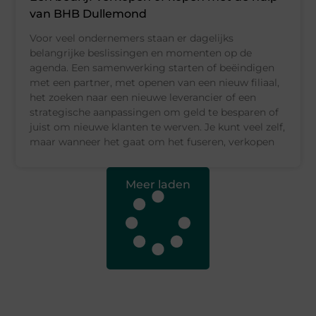
van BHB Dullemond
Voor veel ondernemers staan er dagelijks
belangrijke beslissingen en momenten op de
agenda. Een samenwerking starten of beëindigen
met een partner, met openen van een nieuw filiaal,
het zoeken naar een nieuwe leverancier of een
strategische aanpassingen om geld te besparen of
juist om nieuwe klanten te werven. Je kunt veel zelf,
maar wanneer het gaat om het fuseren, verkopen
Meer laden