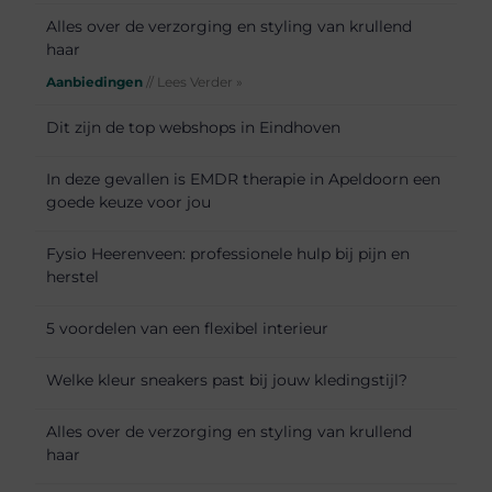
Alles over de verzorging en styling van krullend
haar
Aanbiedingen
// Lees Verder »
Dit zijn de top webshops in Eindhoven
In deze gevallen is EMDR therapie in Apeldoorn een
goede keuze voor jou
Fysio Heerenveen: professionele hulp bij pijn en
herstel
5 voordelen van een flexibel interieur
Welke kleur sneakers past bij jouw kledingstijl?
Alles over de verzorging en styling van krullend
haar