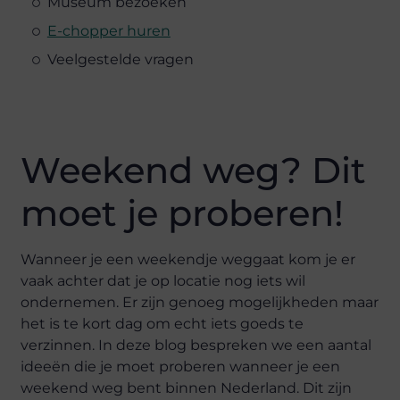
Museum bezoeken
E-chopper huren
Veelgestelde vragen
Weekend weg? Dit
moet je proberen!
Wanneer je een weekendje weggaat kom je er
vaak achter dat je op locatie nog iets wil
ondernemen. Er zijn genoeg mogelijkheden maar
het is te kort dag om echt iets goeds te
verzinnen. In deze blog bespreken we een aantal
ideeën die je moet proberen wanneer je een
weekend weg bent binnen Nederland. Dit zijn