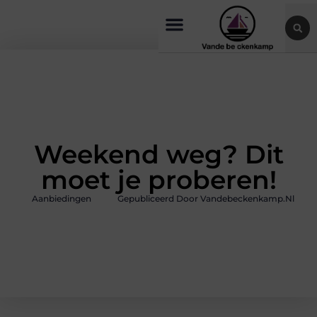
Weekend weg? Dit
moet je proberen!
Aanbiedingen
Gepubliceerd Door Vandebeckenkamp.nl