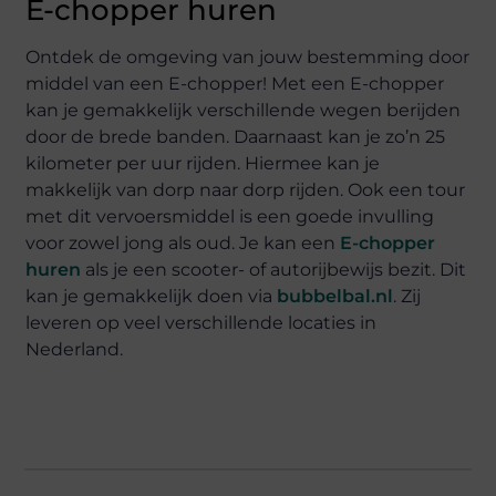
E-chopper huren
Ontdek de omgeving van jouw bestemming door
middel van een E-chopper! Met een E-chopper
kan je gemakkelijk verschillende wegen berijden
door de brede banden. Daarnaast kan je zo’n 25
kilometer per uur rijden. Hiermee kan je
makkelijk van dorp naar dorp rijden. Ook een tour
met dit vervoersmiddel is een goede invulling
voor zowel jong als oud. Je kan een
E-chopper
huren
als je een scooter- of autorijbewijs bezit. Dit
kan je gemakkelijk doen via
bubbelbal.nl
. Zij
leveren op veel verschillende locaties in
Nederland.