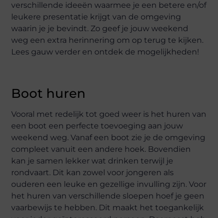
verschillende ideeën waarmee je een betere en/of
leukere presentatie krijgt van de omgeving
waarin je je bevindt. Zo geef je jouw weekend
weg een extra herinnering om op terug te kijken.
Lees gauw verder en ontdek de mogelijkheden!
Boot huren
Vooral met redelijk tot goed weer is het huren van
een boot een perfecte toevoeging aan jouw
weekend weg. Vanaf een boot zie je de omgeving
compleet vanuit een andere hoek. Bovendien
kan je samen lekker wat drinken terwijl je
rondvaart. Dit kan zowel voor jongeren als
ouderen een leuke en gezellige invulling zijn. Voor
het huren van verschillende sloepen hoef je geen
vaarbewijs te hebben. Dit maakt het toegankelijk