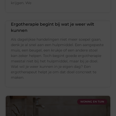
krijgen. We
Ergotherapie begint bij wat je weer wilt
kunnen
Als dagelijkse handelingen niet meer soepel gaan,
denk je al snel aan een hulpmiddel. Een aangepaste
muis, een beugel, een krukje of een andere stoel
kan zeker helpen. Toch begint goede ergotherapie
meestal niet bij het hulpmiddel, maar bij je doel.
Wat wil je weer kunnen in je eigen dag? Een
ergotherapeut helpt je om dat doel concreet te
maken.
WONING EN TUIN