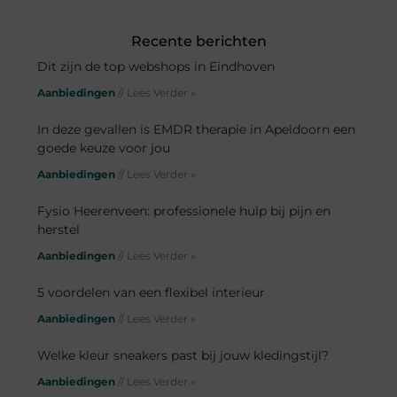
Recente berichten
Dit zijn de top webshops in Eindhoven
Aanbiedingen
// Lees Verder »
In deze gevallen is EMDR therapie in Apeldoorn een
goede keuze voor jou
Aanbiedingen
// Lees Verder »
Fysio Heerenveen: professionele hulp bij pijn en
herstel
Aanbiedingen
// Lees Verder »
5 voordelen van een flexibel interieur
Aanbiedingen
// Lees Verder »
Welke kleur sneakers past bij jouw kledingstijl?
Aanbiedingen
// Lees Verder »