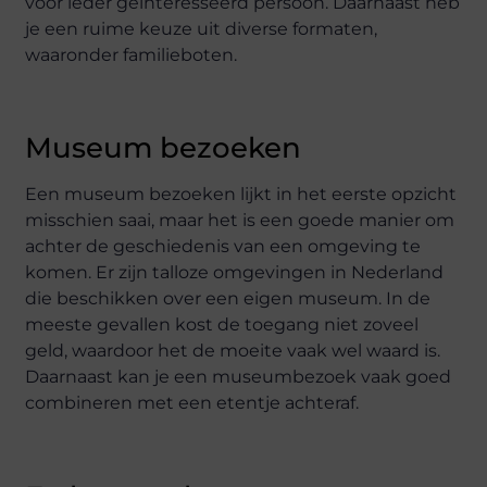
voor ieder geïnteresseerd persoon. Daarnaast heb
je een ruime keuze uit diverse formaten,
waaronder familieboten.
Museum bezoeken
Een museum bezoeken lijkt in het eerste opzicht
misschien saai, maar het is een goede manier om
achter de geschiedenis van een omgeving te
komen. Er zijn talloze omgevingen in Nederland
die beschikken over een eigen museum. In de
meeste gevallen kost de toegang niet zoveel
geld, waardoor het de moeite vaak wel waard is.
Daarnaast kan je een museumbezoek vaak goed
combineren met een etentje achteraf.