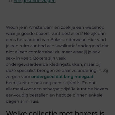
Veelgestelde vragen
Woon je in Amsterdam en zoek je een webshop
waar je goede boxers kunt bestellen? Bekijk dan
eens het aanbod van Bolas Underwear! Hier vind
je een ruim aanbod aan kwalitatief ondergoed dat
niet alleen comfortabel zit, maar waar jij je ook
sexy in voelt. Boxers zijn vaak
ondergewaardeerde kledingstukken, maar bij
deze specialist brengen ze daar verandering in. Zij
zorgen voor
ondergoed dat lang meegaat
,
heerlijk zit en ook nog eens stijlvol is. En dat
allemaal voor een scherpe prijs! Je kunt de boxers
eenvoudig bestellen en hebt ze binnen enkele
dagen al in huis.
Welke collectie met boxers is