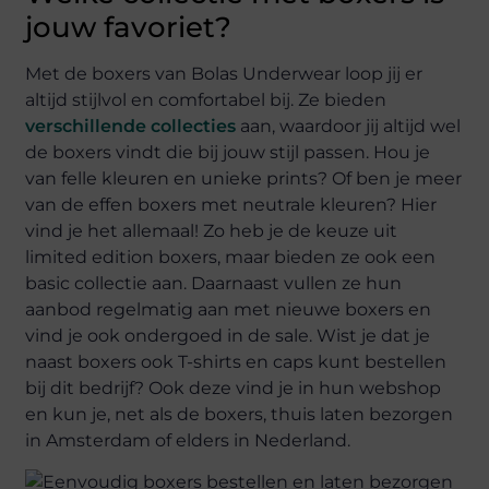
jouw favoriet?
Met de boxers van Bolas Underwear loop jij er
altijd stijlvol en comfortabel bij. Ze bieden
verschillende collecties
aan, waardoor jij altijd wel
de boxers vindt die bij jouw stijl passen. Hou je
van felle kleuren en unieke prints? Of ben je meer
van de effen boxers met neutrale kleuren? Hier
vind je het allemaal! Zo heb je de keuze uit
limited edition boxers, maar bieden ze ook een
basic collectie aan. Daarnaast vullen ze hun
aanbod regelmatig aan met nieuwe boxers en
vind je ook ondergoed in de sale. Wist je dat je
naast boxers ook T-shirts en caps kunt bestellen
bij dit bedrijf? Ook deze vind je in hun webshop
en kun je, net als de boxers, thuis laten bezorgen
in Amsterdam of elders in Nederland.