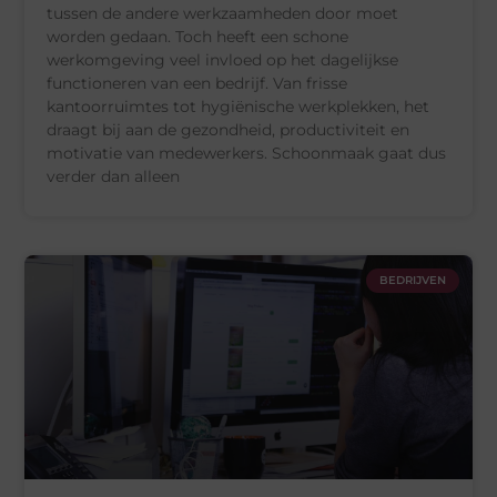
tussen de andere werkzaamheden door moet
worden gedaan. Toch heeft een schone
werkomgeving veel invloed op het dagelijkse
functioneren van een bedrijf. Van frisse
kantoorruimtes tot hygiënische werkplekken, het
draagt bij aan de gezondheid, productiviteit en
motivatie van medewerkers. Schoonmaak gaat dus
verder dan alleen
BEDRIJVEN