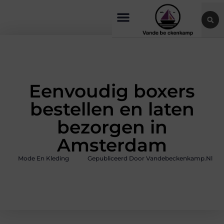
Eenvoudig boxers
bestellen en laten
bezorgen in
Amsterdam
Mode En Kleding
Gepubliceerd Door Vandebeckenkamp.nl