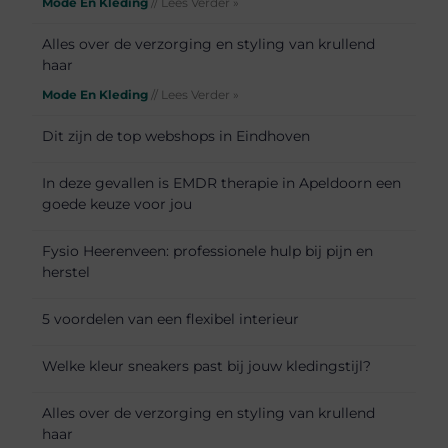
Mode En Kleding
// Lees Verder »
Alles over de verzorging en styling van krullend
haar
Mode En Kleding
// Lees Verder »
Dit zijn de top webshops in Eindhoven
In deze gevallen is EMDR therapie in Apeldoorn een
goede keuze voor jou
Fysio Heerenveen: professionele hulp bij pijn en
herstel
5 voordelen van een flexibel interieur
Welke kleur sneakers past bij jouw kledingstijl?
Alles over de verzorging en styling van krullend
haar