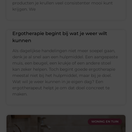
producten je krullen veel consistenter mooi kunt
krijgen. We
Ergotherapie begint bij wat je weer wilt
kunnen
Als dagelijkse handelingen niet meer soepel gaan,
denk je al snel aan een hulpmiddel. Een aangepaste
muis, een beugel, een krukje of een andere stoel
kan zeker helpen. Toch begint goede ergotherapie
meestal niet bij het hulpmiddel, maar bij je doel.
Wat wil je weer kunnen in je eigen dag? Een
ergotherapeut helpt je om dat doel concreet te
maken.
WONING EN TUIN