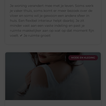
Je woning verandert mee met je leven. Soms werk
je vaker thuis, soms komt er meer bezoek over de
vloer en soms wil je gewoon een andere sfeer in
huis. Een flexibel interieur helpt daarbij. Je zit
minder vast aan een vaste indeling en past je
ruimte makkelijker aan op wat op dat moment fijn
voelt. ✔ Je ruimte groeit
MODE EN KLEDING