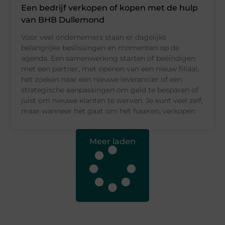
Een bedrijf verkopen of kopen met de hulp
van BHB Dullemond
Voor veel ondernemers staan er dagelijks
belangrijke beslissingen en momenten op de
agenda. Een samenwerking starten of beëindigen
met een partner, met openen van een nieuw filiaal,
het zoeken naar een nieuwe leverancier of een
strategische aanpassingen om geld te besparen of
juist om nieuwe klanten te werven. Je kunt veel zelf,
maar wanneer het gaat om het fuseren, verkopen
Meer laden