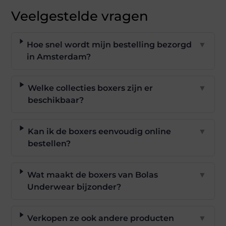
Veelgestelde vragen
Hoe snel wordt mijn bestelling bezorgd
▼
in Amsterdam?
Welke collecties boxers zijn er
▼
beschikbaar?
Kan ik de boxers eenvoudig online
▼
bestellen?
Wat maakt de boxers van Bolas
▼
Underwear bijzonder?
Verkopen ze ook andere producten
▼