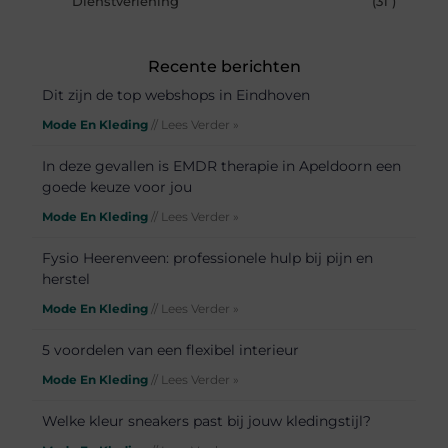
Dienstverlening
(31 )
Recente berichten
Dit zijn de top webshops in Eindhoven
Mode En Kleding
// Lees Verder »
In deze gevallen is EMDR therapie in Apeldoorn een
goede keuze voor jou
Mode En Kleding
// Lees Verder »
Fysio Heerenveen: professionele hulp bij pijn en
herstel
Mode En Kleding
// Lees Verder »
5 voordelen van een flexibel interieur
Mode En Kleding
// Lees Verder »
Welke kleur sneakers past bij jouw kledingstijl?