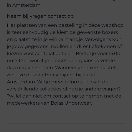
Neem bij vragen contact op
Het plaatsen van een bestelling in deze webshop
is zeer eenvoudig. Je kiest de gewenste boxers
en plaatst ze in je winkelmandje. Vervolgens kun
je jouw gegevens invullen en direct afrekenen of
kiezen voor achteraf betalen. Bestel je voor 15.00
uur? Dan wordt je pakket doorgaans dezelfde
dag nog verzonden. Wanneer je boxers bestelt,
zie je ze dus snel verschijnen bij jou in
Amsterdam. Wil je meer informatie over de
verschillende collecties of heb je andere vragen?
Twijfel dan niet om contact op te nemen met de
medewerkers van Bolas Underwear.