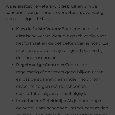
Als je elastische veters wilt gebruiken om de
schoenen van je hond te verbeteren, overweeg
dan de volgende tips:
Kies de Juiste Veters:
Zorg ervoor dat je
elastische veters kiest die geschikt zijn voor
het formaat en de behoeften van je hond. Ze
moeten duurzaam zijn en goed passen bij
de hondenschoenen.
Regelmatige Controle:
Controleer
regelmatig of de veters goed blijven zitten
en pas de spanning aan indien nodig om
ervoor te zorgen dat de schoenen
comfortabel blijven en niet afglijden.
Introduceer Geleidelijk:
Als je hond nog niet
gewend is aan schoenen, introduceer ze dan