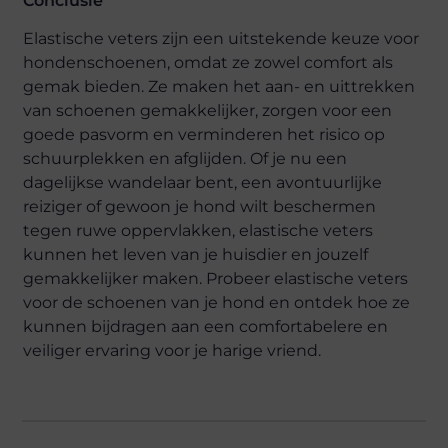
Conclusie
Elastische veters zijn een uitstekende keuze voor
hondenschoenen, omdat ze zowel comfort als
gemak bieden. Ze maken het aan- en uittrekken
van schoenen gemakkelijker, zorgen voor een
goede pasvorm en verminderen het risico op
schuurplekken en afglijden. Of je nu een
dagelijkse wandelaar bent, een avontuurlijke
reiziger of gewoon je hond wilt beschermen
tegen ruwe oppervlakken, elastische veters
kunnen het leven van je huisdier en jouzelf
gemakkelijker maken. Probeer elastische veters
voor de schoenen van je hond en ontdek hoe ze
kunnen bijdragen aan een comfortabelere en
veiliger ervaring voor je harige vriend.