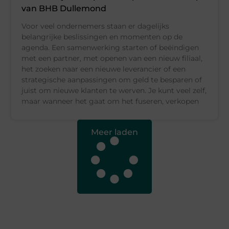
van BHB Dullemond
Voor veel ondernemers staan er dagelijks
belangrijke beslissingen en momenten op de
agenda. Een samenwerking starten of beëindigen
met een partner, met openen van een nieuw filiaal,
het zoeken naar een nieuwe leverancier of een
strategische aanpassingen om geld te besparen of
juist om nieuwe klanten te werven. Je kunt veel zelf,
maar wanneer het gaat om het fuseren, verkopen
Meer laden