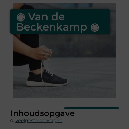
◉ Van de
Beckenkamp ◉
Inhoudsopgave
Veelgestelde vragen