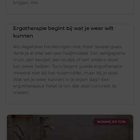
krijgen. We
Ergotherapie begint bij wat je weer wilt
kunnen
Als dagelijkse handelingen niet meer soepel gaan,
denk je al snel aan een hulpmiddel. Een aangepaste
muis, een beugel, een krukje of een andere stoel
kan zeker helpen. Toch begint goede ergotherapie
meestal niet bij het hulpmiddel, maar bij je doel.
Wat wil je weer kunnen in je eigen dag? Een
ergotherapeut helpt je om dat doel concreet te
maken.
WONING EN TUIN