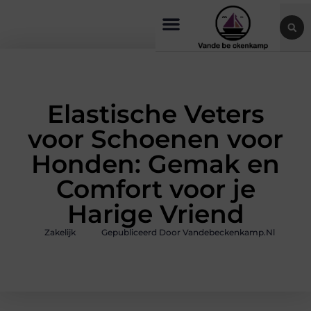
Elastische Veters
voor Schoenen voor
Honden: Gemak en
Comfort voor je
Harige Vriend
Zakelijk
Gepubliceerd Door Vandebeckenkamp.nl