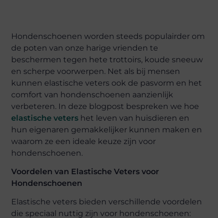
Hondenschoenen worden steeds populairder om
de poten van onze harige vrienden te
beschermen tegen hete trottoirs, koude sneeuw
en scherpe voorwerpen. Net als bij mensen
kunnen elastische veters ook de pasvorm en het
comfort van hondenschoenen aanzienlijk
verbeteren. In deze blogpost bespreken we hoe
elastische veters
het leven van huisdieren en
hun eigenaren gemakkelijker kunnen maken en
waarom ze een ideale keuze zijn voor
hondenschoenen.
Voordelen van Elastische Veters voor
Hondenschoenen
Elastische veters bieden verschillende voordelen
die speciaal nuttig zijn voor hondenschoenen: