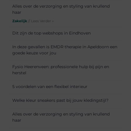
Alles over de verzorging en styling van krullend
haar
Zakelijk
// Lees Verder »
Dit zijn de top webshops in Eindhoven
In deze gevallen is EMDR therapie in Apeldoorn een
goede keuze voor jou
Fysio Heerenveen: professionele hulp bij pijn en
herstel
5 voordelen van een flexibel interieur
Welke kleur sneakers past bij jouw kledingstijl?
Alles over de verzorging en styling van krullend
haar