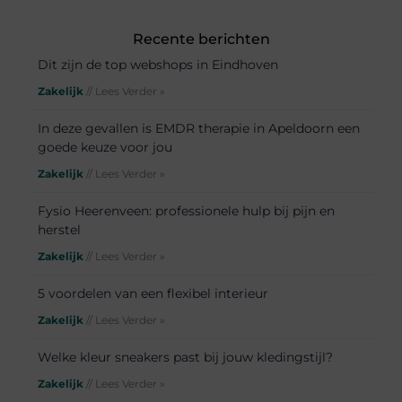
Recente berichten
Dit zijn de top webshops in Eindhoven
Zakelijk
// Lees Verder »
In deze gevallen is EMDR therapie in Apeldoorn een
goede keuze voor jou
Zakelijk
// Lees Verder »
Fysio Heerenveen: professionele hulp bij pijn en
herstel
Zakelijk
// Lees Verder »
5 voordelen van een flexibel interieur
Zakelijk
// Lees Verder »
Welke kleur sneakers past bij jouw kledingstijl?
Zakelijk
// Lees Verder »