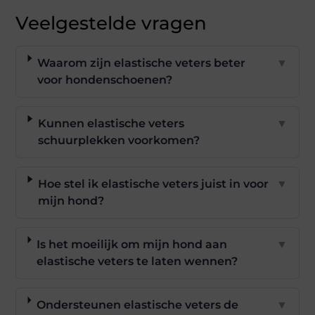
Veelgestelde vragen
Waarom zijn elastische veters beter
▼
voor hondenschoenen?
Kunnen elastische veters
▼
schuurplekken voorkomen?
Hoe stel ik elastische veters juist in voor
▼
mijn hond?
Is het moeilijk om mijn hond aan
▼
elastische veters te laten wennen?
Ondersteunen elastische veters de
▼