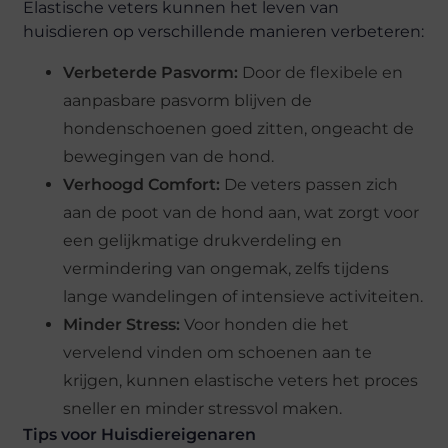
Elastische veters kunnen het leven van
huisdieren op verschillende manieren verbeteren:
Verbeterde Pasvorm:
Door de flexibele en
aanpasbare pasvorm blijven de
hondenschoenen goed zitten, ongeacht de
bewegingen van de hond.
Verhoogd Comfort:
De veters passen zich
aan de poot van de hond aan, wat zorgt voor
een gelijkmatige drukverdeling en
vermindering van ongemak, zelfs tijdens
lange wandelingen of intensieve activiteiten.
Minder Stress:
Voor honden die het
vervelend vinden om schoenen aan te
krijgen, kunnen elastische veters het proces
sneller en minder stressvol maken.
Tips voor Huisdiereigenaren