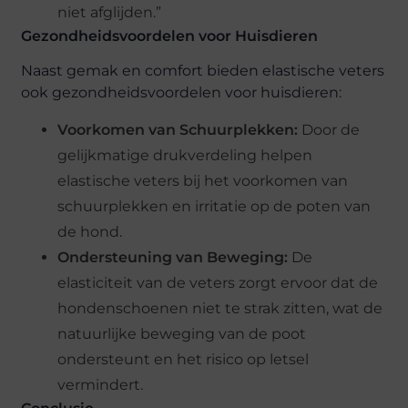
niet afglijden.”
Gezondheidsvoordelen voor Huisdieren
Naast gemak en comfort bieden elastische veters
ook gezondheidsvoordelen voor huisdieren:
Voorkomen van Schuurplekken:
Door de
gelijkmatige drukverdeling helpen
elastische veters bij het voorkomen van
schuurplekken en irritatie op de poten van
de hond.
Ondersteuning van Beweging:
De
elasticiteit van de veters zorgt ervoor dat de
hondenschoenen niet te strak zitten, wat de
natuurlijke beweging van de poot
ondersteunt en het risico op letsel
vermindert.