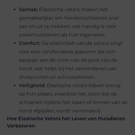
Gemak:
Elastische veters maken het
gemakkelijker om hondenschoenen snel
aan en uit te trekken, wat handig is voor
zowel huisdieren als hun eigenaren.
Comfort:
De elasticiteit van de veters zorgt
voor een comfortabele pasvorm die zich
aanpast aan de vorm van de poot van de
hond, wat helpt bij het verminderen van
drukpunten en schuurplekken.
Veiligheid:
Elastische veters blijven stevig
op hun plaats, waardoor het risico dat de
schoenen tijdens het lopen of rennen van de
hond afglijden, wordt verminderd.
Hoe Elastische Veters het Leven van Huisdieren
Verbeteren