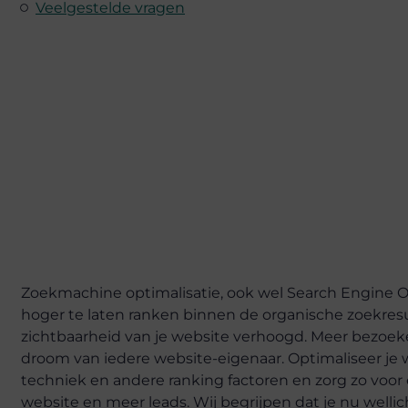
Veelgestelde vragen
Zoekmachine optimalisatie, ook wel Search Engine 
hoger te laten ranken binnen de organische zoekres
zichtbaarheid van je website verhoogd. Meer bezoek
droom van iedere website-eigenaar. Optimaliseer je
techniek en andere ranking factoren en zorg zo voor 
website en meer leads. Wij begrijpen dat je nu welli