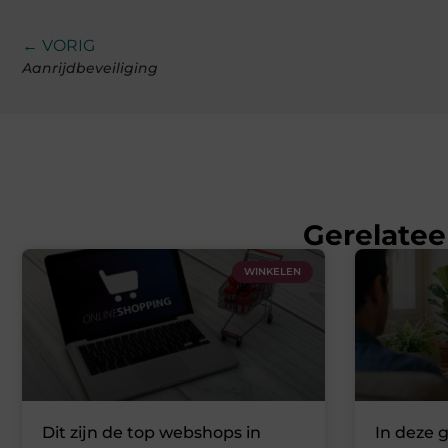
← VORIG
Aanrijdbeveiliging
Gerelatee
WINKELEN
Dit zijn de top webshops in
In deze 