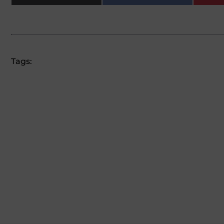
Tags: