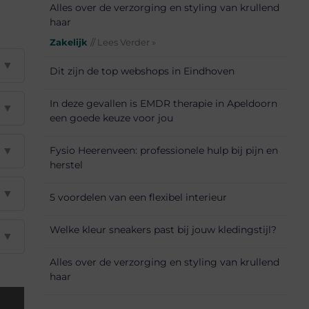
Alles over de verzorging en styling van krullend
haar
Zakelijk
// Lees Verder »
▼
Dit zijn de top webshops in Eindhoven
In deze gevallen is EMDR therapie in Apeldoorn
▼
een goede keuze voor jou
▼
Fysio Heerenveen: professionele hulp bij pijn en
herstel
▼
5 voordelen van een flexibel interieur
Welke kleur sneakers past bij jouw kledingstijl?
▼
Alles over de verzorging en styling van krullend
haar