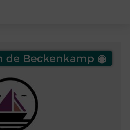
n de Beckenkamp ◉