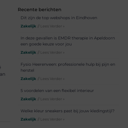
Recente berichten
Dit zijn de top webshops in Eindhoven
Zakelijk
// Lees Verder »
In deze gevallen is EMDR therapie in Apeldoorn
een goede keuze voor jou
Zakelijk
// Lees Verder »
Fysio Heerenveen: professionele hulp bij pijn en
é
herstel
van
Zakelijk
// Lees Verder »
5 voordelen van een flexibel interieur
Zakelijk
// Lees Verder »
Welke kleur sneakers past bij jouw kledingstijl?
Zakelijk
// Lees Verder »