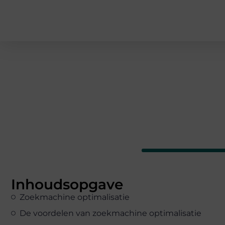
Inhoudsopgave
Zoekmachine optimalisatie
De voordelen van zoekmachine optimalisatie