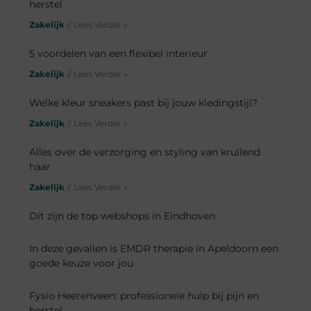
herstel
Zakelijk
// Lees Verder »
5 voordelen van een flexibel interieur
Zakelijk
// Lees Verder »
Welke kleur sneakers past bij jouw kledingstijl?
Zakelijk
// Lees Verder »
Alles over de verzorging en styling van krullend
haar
Zakelijk
// Lees Verder »
Dit zijn de top webshops in Eindhoven
In deze gevallen is EMDR therapie in Apeldoorn een
goede keuze voor jou
Fysio Heerenveen: professionele hulp bij pijn en
herstel