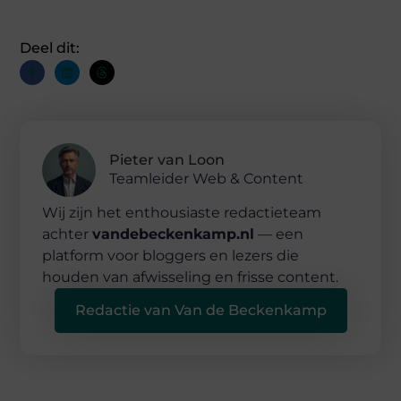
Deel dit:
Pieter van Loon
Teamleider Web & Content
Wij zijn het enthousiaste redactieteam
achter
vandebeckenkamp.nl
— een
platform voor bloggers en lezers die
houden van afwisseling en frisse content.
Redactie van Van de Beckenkamp