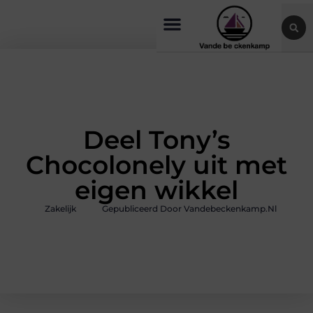
Deel Tony’s
Chocolonely uit met
eigen wikkel
Zakelijk
Gepubliceerd Door Vandebeckenkamp.nl