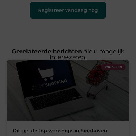
Registreer vandaag nog
Gerelateerde berichten
die u mogelijk
interesseren.
WINKELEN
Dit zijn de top webshops in Eindhoven