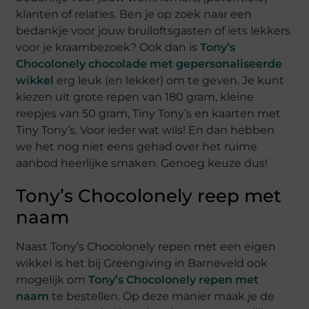
klanten of relaties. Ben je op zoek naar een
bedankje voor jouw bruiloftsgasten of iets lekkers
voor je kraambezoek? Ook dan is
Tony’s
Chocolonely chocolade met gepersonaliseerde
wikkel
erg leuk (en lekker) om te geven. Je kunt
kiezen uit grote repen van 180 gram, kleine
reepjes van 50 gram, Tiny Tony’s en kaarten met
Tiny Tony’s. Voor ieder wat wils! En dan hebben
we het nog niet eens gehad over het ruime
aanbod heerlijke smaken. Genoeg keuze dus!
Tony’s Chocolonely reep met
naam
Naast Tony’s Chocolonely repen met een eigen
wikkel is het bij Greengiving in Barneveld ook
mogelijk om
Tony’s Chocolonely repen met
naam
te bestellen. Op deze manier maak je de