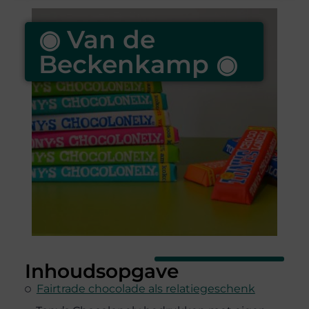
◉ Van de
Beckenkamp ◉
Inhoudsopgave
Fairtrade chocolade als relatiegeschenk