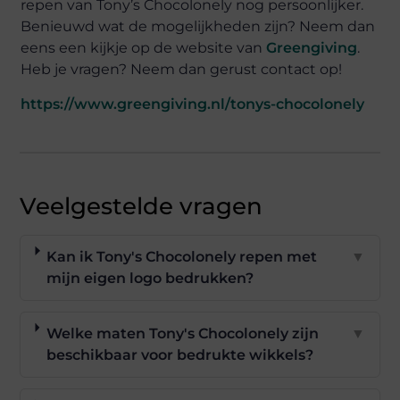
repen van Tony’s Chocolonely nog persoonlijker.
Benieuwd wat de mogelijkheden zijn? Neem dan
eens een kijkje op de website van
Greengiving
.
Heb je vragen? Neem dan gerust contact op!
https://www.greengiving.nl/tonys-chocolonely
Veelgestelde vragen
Kan ik Tony's Chocolonely repen met
▼
mijn eigen logo bedrukken?
Welke maten Tony's Chocolonely zijn
▼
beschikbaar voor bedrukte wikkels?