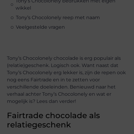
Tony’s Chocolonely bedrukken met eigen
wikkel
Tony’s Chocolonely reep met naam
Veelgestelde vragen
Tony’s Chocolonely chocolade is erg populair als
(relatie)geschenk. Logisch ook. Want naast dat
Tony’s Chocolonely erg lekker is, zijn de repen ook
nog eens Fairtrade en in te zetten voor
verschillende doeleinden. Benieuwd naar het
verhaal achter Tony’s Chocolonely en wat er
mogelijk is? Lees dan verder!
Fairtrade chocolade als
relatiegeschenk