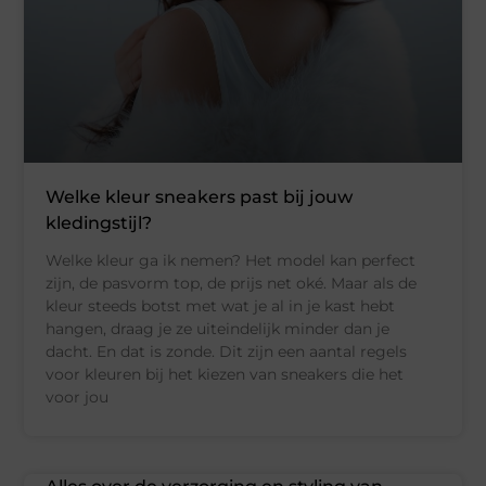
Welke kleur sneakers past bij jouw
kledingstijl?
Welke kleur ga ik nemen? Het model kan perfect
zijn, de pasvorm top, de prijs net oké. Maar als de
kleur steeds botst met wat je al in je kast hebt
hangen, draag je ze uiteindelijk minder dan je
dacht. En dat is zonde. Dit zijn een aantal regels
voor kleuren bij het kiezen van sneakers die het
voor jou