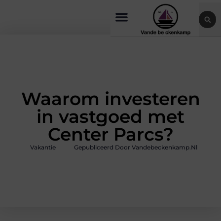
Waarom investeren
in vastgoed met
Center Parcs?
Vakantie
Gepubliceerd Door Vandebeckenkamp.nl