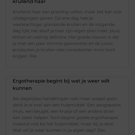
krullend haar
Krullend haar kan prachtig vallen, maar het kan ook
uitdagingen geven. De ene dag heb je
veerkrachtige, glanzende krullen en de volgende
dag lijkt het alsof je haar zijn eigen plan trekt: pluis,
klitten en weinig definitie. Het goede nieuws is dat
je met een paar slimme gewoontes en de juiste
producten je krullen veel consistenter mooi kunt
krijgen. We
Ergotherapie begint bij wat je weer wilt
kunnen
Als dagelijkse handelingen niet meer soepel gaan,
denk je al snel aan een hulpmiddel. Een aangepaste
muis, een beugel, een krukje of een andere stoel
kan zeker helpen. Toch begint goede ergotherapie
meestal niet bij het hulpmiddel, maar bij je doel.
Wat wil je weer kunnen in je eigen dag? Een