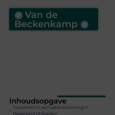
◉ Van de
Beckenkamp ◉
Inhoudsopgave
Investeren in een vakantiewoning in
Nederland of Spanje?