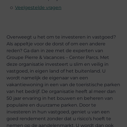
Veelgestelde vragen
Overweegt u het om te investeren in vastgoed?
Als appeltje voor de dorst of om een andere
reden? Ga dan in zee met de experten van
Groupe Pierre & Vacances – Center Parcs. Met
deze organisatie investeert u slim en veilig in
vastgoed, in eigen land of het buitenland. U
wordt namelijk de eigenaar van een
vakantiewoning in een van de toeristische parken
van het bedrijf. De organisatie heeft al meer dan
50 jaar ervaring in het bouwen en beheren van
populaire en duurzame parken. Door te
investeren in hun vastgoed, geniet u van een
goed rendement zonder dat u risico’s hoeft te
nemen op de aandelenmarkt. U wordt dan ook