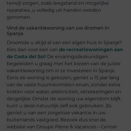
terwijl zorgen, zoals leegstand en mogelijke
reparaties, u volledig uit handen worden
genomen.
Vind de vakantiewoning van uw dromen in
Spanje
Droomde u altijd al van een eigen huis in Spanje?
Kies dan voor een van
de recreatiewoningen aan
de Costa del Sol
! De ervaringsdeskundigen
begeleiden u graag met het kiezen van de juiste
vakantiewoning om in te investeren in Spanje.
Eens de woning is gekozen, geniet u 15 jaar lang
van de vaste huurinkomsten ervan, zonder extra
kosten voor water, elektriciteit, verzekeringen en
dergelijke. Omdat de woning uw eigendom blijft,
kunt u deze natuurlijk zelf ook gebruiken. Zo
geniet u van een zorgeloze vakantie in uw
buitenlands vastgoed. Bezoek dus snel de
website van Groupe Pierre & Vacances – Center