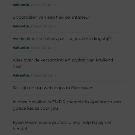
Vakantie
// Lees Verder »
5 voordelen van een flexibel interieur
Vakantie
// Lees Verder »
Welke kleur sneakers past bij jouw kledingstijl?
Vakantie
// Lees Verder »
Alles over de verzorging en styling van krullend
haar
Vakantie
// Lees Verder »
Dit zijn de top webshops in Eindhoven
In deze gevallen is EMDR therapie in Apeldoorn een
goede keuze voor jou
Fysio Heerenveen: professionele hulp bij pijn en
herstel