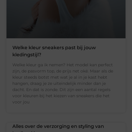
Welke kleur sneakers past bij jouw
kledingstijl?
Welke kleur ga ik nemen? Het model kan perfect
zijn, de pasvorm top, de prijs net oké. Maar als de
kleur steeds botst met wat je al in je kast hebt
hangen, draag je ze uiteindelijk minder dan je
dacht. En dat is zonde. Dit zijn een aantal regels
voor kleuren bij het kiezen van sneakers die het
voor jou
Alles over de verzorging en styling van