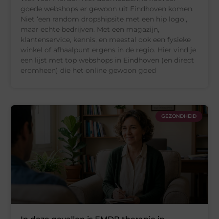
goede webshops er gewoon uit Eindhoven komen.
Niet ‘een random dropshipsite met een hip logo’,
maar echte bedrijven. Met een magazijn,
klantenservice, kennis, en meestal ook een fysieke
winkel of afhaalpunt ergens in de regio. Hier vind je
een lijst met top webshops in Eindhoven (en direct
eromheen) die het online gewoon goed
GEZONDHEID