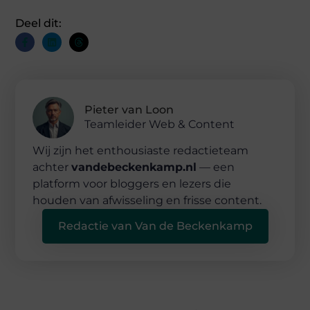
Deel dit:
Pieter van Loon
Teamleider Web & Content
Wij zijn het enthousiaste redactieteam
achter
vandebeckenkamp.nl
— een
platform voor bloggers en lezers die
houden van afwisseling en frisse content.
Redactie van Van de Beckenkamp