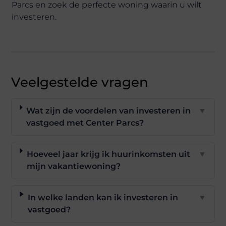
Parcs en zoek de perfecte woning waarin u wilt
investeren.
Veelgestelde vragen
Wat zijn de voordelen van investeren in
▼
vastgoed met Center Parcs?
Hoeveel jaar krijg ik huurinkomsten uit
▼
mijn vakantiewoning?
In welke landen kan ik investeren in
▼
vastgoed?