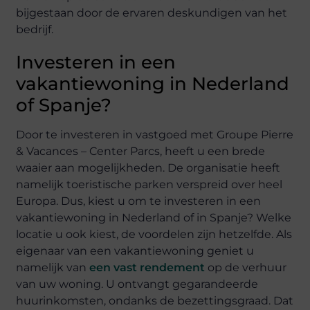
bijgestaan door de ervaren deskundigen van het
bedrijf.
Investeren in een
vakantiewoning in Nederland
of Spanje?
Door te investeren in vastgoed met Groupe Pierre
& Vacances – Center Parcs, heeft u een brede
waaier aan mogelijkheden. De organisatie heeft
namelijk toeristische parken verspreid over heel
Europa. Dus, kiest u om te investeren in een
vakantiewoning in Nederland of in Spanje? Welke
locatie u ook kiest, de voordelen zijn hetzelfde. Als
eigenaar van een vakantiewoning geniet u
namelijk van
een vast rendement
op de verhuur
van uw woning. U ontvangt gegarandeerde
huurinkomsten, ondanks de bezettingsgraad. Dat