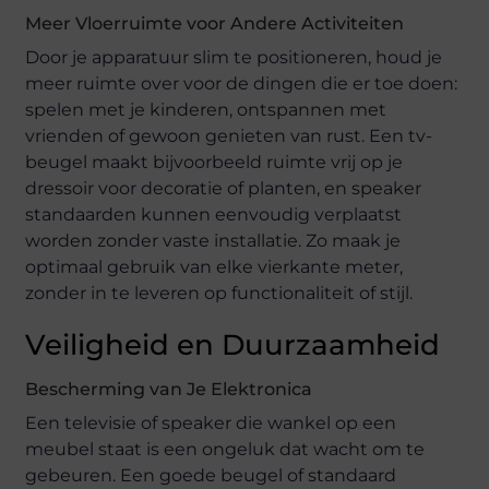
Meer Vloerruimte voor Andere Activiteiten
Door je apparatuur slim te positioneren, houd je
meer ruimte over voor de dingen die er toe doen:
spelen met je kinderen, ontspannen met
vrienden of gewoon genieten van rust. Een tv-
beugel maakt bijvoorbeeld ruimte vrij op je
dressoir voor decoratie of planten, en speaker
standaarden kunnen eenvoudig verplaatst
worden zonder vaste installatie. Zo maak je
optimaal gebruik van elke vierkante meter,
zonder in te leveren op functionaliteit of stijl.
Veiligheid en Duurzaamheid
Bescherming van Je Elektronica
Een televisie of speaker die wankel op een
meubel staat is een ongeluk dat wacht om te
gebeuren. Een goede beugel of standaard