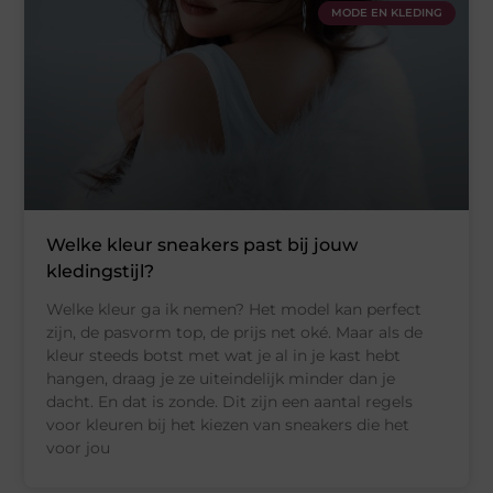
MODE EN KLEDING
Welke kleur sneakers past bij jouw
kledingstijl?
Welke kleur ga ik nemen? Het model kan perfect
zijn, de pasvorm top, de prijs net oké. Maar als de
kleur steeds botst met wat je al in je kast hebt
hangen, draag je ze uiteindelijk minder dan je
dacht. En dat is zonde. Dit zijn een aantal regels
voor kleuren bij het kiezen van sneakers die het
voor jou