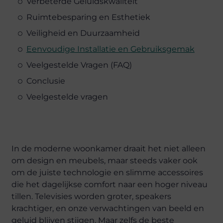
Verbeterde Geluidskwaliteit
Ruimtebesparing en Esthetiek
Veiligheid en Duurzaamheid
Eenvoudige Installatie en Gebruiksgemak
Veelgestelde Vragen (FAQ)
Conclusie
Veelgestelde vragen
In de moderne woonkamer draait het niet alleen
om design en meubels, maar steeds vaker ook
om de juiste technologie en slimme accessoires
die het dagelijkse comfort naar een hoger niveau
tillen. Televisies worden groter, speakers
krachtiger, en onze verwachtingen van beeld en
geluid blijven stijgen. Maar zelfs de beste