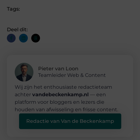
Tags:
Deel dit:
Pieter van Loon
Teamleider Web & Content
Wij zijn het enthousiaste redactieteam
achter
vandebeckenkamp.nl
— een
platform voor bloggers en lezers die
houden van afwisseling en frisse content.
Redactie van Van de Beckenkamp