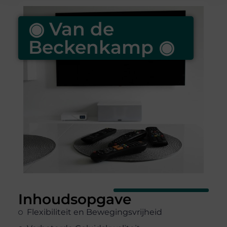
◉ Van de
Beckenkamp ◉
Inhoudsopgave
Flexibiliteit en Bewegingsvrijheid