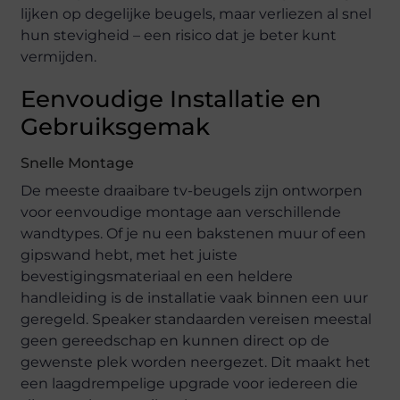
lijken op degelijke beugels, maar verliezen al snel
hun stevigheid – een risico dat je beter kunt
vermijden.
Eenvoudige Installatie en
Gebruiksgemak
Snelle Montage
De meeste draaibare tv-beugels zijn ontworpen
voor eenvoudige montage aan verschillende
wandtypes. Of je nu een bakstenen muur of een
gipswand hebt, met het juiste
bevestigingsmateriaal en een heldere
handleiding is de installatie vaak binnen een uur
geregeld. Speaker standaarden vereisen meestal
geen gereedschap en kunnen direct op de
gewenste plek worden neergezet. Dit maakt het
een laagdrempelige upgrade voor iedereen die