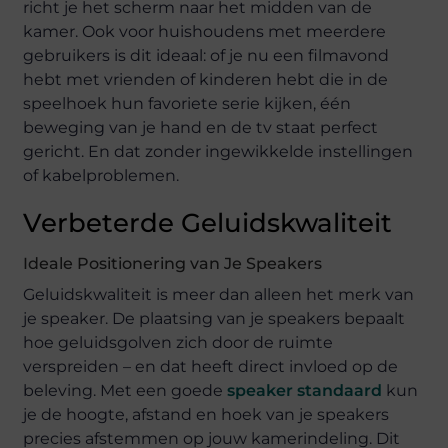
richt je het scherm naar het midden van de
kamer. Ook voor huishoudens met meerdere
gebruikers is dit ideaal: of je nu een filmavond
hebt met vrienden of kinderen hebt die in de
speelhoek hun favoriete serie kijken, één
beweging van je hand en de tv staat perfect
gericht. En dat zonder ingewikkelde instellingen
of kabelproblemen.
Verbeterde Geluidskwaliteit
Ideale Positionering van Je Speakers
Geluidskwaliteit is meer dan alleen het merk van
je speaker. De plaatsing van je speakers bepaalt
hoe geluidsgolven zich door de ruimte
verspreiden – en dat heeft direct invloed op de
beleving. Met een goede
speaker standaard
kun
je de hoogte, afstand en hoek van je speakers
precies afstemmen op jouw kamerindeling. Dit