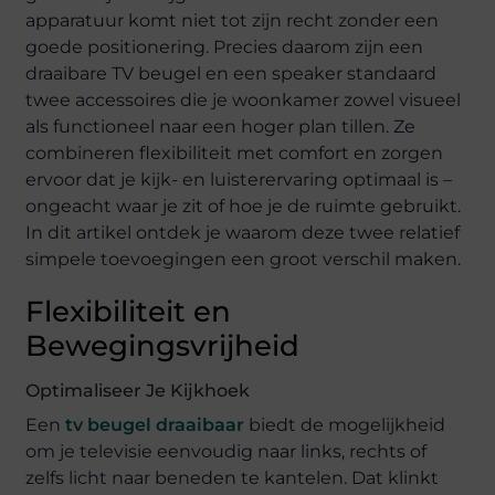
apparatuur komt niet tot zijn recht zonder een
goede positionering. Precies daarom zijn een
draaibare TV beugel en een speaker standaard
twee accessoires die je woonkamer zowel visueel
als functioneel naar een hoger plan tillen. Ze
combineren flexibiliteit met comfort en zorgen
ervoor dat je kijk- en luisterervaring optimaal is –
ongeacht waar je zit of hoe je de ruimte gebruikt.
In dit artikel ontdek je waarom deze twee relatief
simpele toevoegingen een groot verschil maken.
Flexibiliteit en
Bewegingsvrijheid
Optimaliseer Je Kijkhoek
Een
tv beugel draaibaar
biedt de mogelijkheid
om je televisie eenvoudig naar links, rechts of
zelfs licht naar beneden te kantelen. Dat klinkt