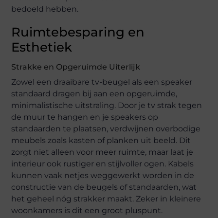
bedoeld hebben.
Ruimtebesparing en
Esthetiek
Strakke en Opgeruimde Uiterlijk
Zowel een draaibare tv-beugel als een speaker
standaard dragen bij aan een opgeruimde,
minimalistische uitstraling. Door je tv strak tegen
de muur te hangen en je speakers op
standaarden te plaatsen, verdwijnen overbodige
meubels zoals kasten of planken uit beeld. Dit
zorgt niet alleen voor meer ruimte, maar laat je
interieur ook rustiger en stijlvoller ogen. Kabels
kunnen vaak netjes weggewerkt worden in de
constructie van de beugels of standaarden, wat
het geheel nóg strakker maakt. Zeker in kleinere
woonkamers is dit een groot pluspunt.