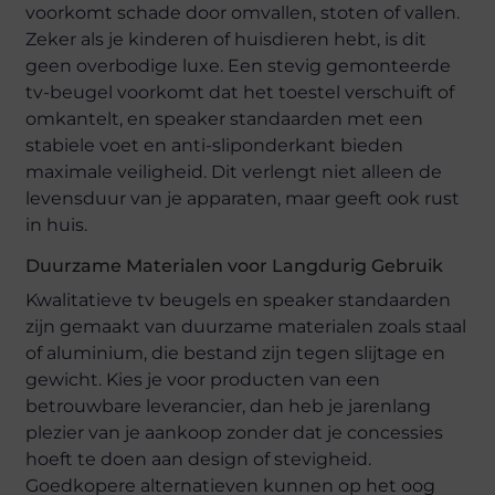
voorkomt schade door omvallen, stoten of vallen.
Zeker als je kinderen of huisdieren hebt, is dit
geen overbodige luxe. Een stevig gemonteerde
tv-beugel voorkomt dat het toestel verschuift of
omkantelt, en speaker standaarden met een
stabiele voet en anti-sliponderkant bieden
maximale veiligheid. Dit verlengt niet alleen de
levensduur van je apparaten, maar geeft ook rust
in huis.
Duurzame Materialen voor Langdurig Gebruik
Kwalitatieve tv beugels en speaker standaarden
zijn gemaakt van duurzame materialen zoals staal
of aluminium, die bestand zijn tegen slijtage en
gewicht. Kies je voor producten van een
betrouwbare leverancier, dan heb je jarenlang
plezier van je aankoop zonder dat je concessies
hoeft te doen aan design of stevigheid.
Goedkopere alternatieven kunnen op het oog