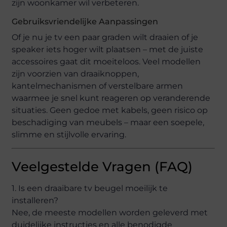
zijn woonkamer wil verbeteren.
Gebruiksvriendelijke Aanpassingen
Of je nu je tv een paar graden wilt draaien of je
speaker iets hoger wilt plaatsen – met de juiste
accessoires gaat dit moeiteloos. Veel modellen
zijn voorzien van draaiknoppen,
kantelmechanismen of verstelbare armen
waarmee je snel kunt reageren op veranderende
situaties. Geen gedoe met kabels, geen risico op
beschadiging van meubels – maar een soepele,
slimme en stijlvolle ervaring.
Veelgestelde Vragen (FAQ)
1. Is een draaibare tv beugel moeilijk te
installeren?
Nee, de meeste modellen worden geleverd met
duidelijke instructies en alle benodigde