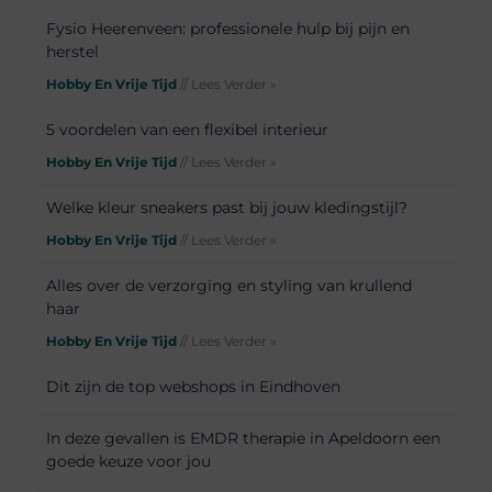
Fysio Heerenveen: professionele hulp bij pijn en
herstel
Hobby En Vrije Tijd
// Lees Verder »
5 voordelen van een flexibel interieur
Hobby En Vrije Tijd
// Lees Verder »
Welke kleur sneakers past bij jouw kledingstijl?
Hobby En Vrije Tijd
// Lees Verder »
Alles over de verzorging en styling van krullend
haar
Hobby En Vrije Tijd
// Lees Verder »
Dit zijn de top webshops in Eindhoven
In deze gevallen is EMDR therapie in Apeldoorn een
goede keuze voor jou