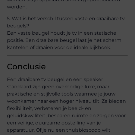
worden.
5. Wat is het verschil tussen vaste en draaibare tv-
beugels?
Een vaste beugel houdt je tv in een statische
positie. Een draaibare beugel laat je het scherm
kantelen of draaien voor de ideale kijkhoek.
Conclusie
Een draaibare tv beugel en een speaker
standaard zijn geen overbodige luxe, maar
praktische en stijlvolle tools waarmee je jouw
woonkamer naar een hoger niveau tilt. Ze bieden
flexibiliteit, verbeteren je beeld- en
geluidskwaliteit, besparen ruimte en zorgen voor
een veilige, duurzame opstelling van je
apparatuur. Of je nu een thuisbioscoop wilt