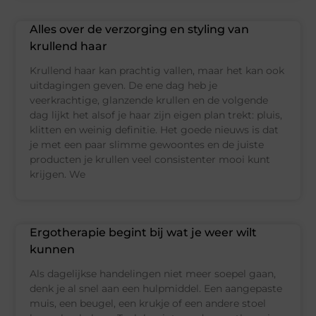
Alles over de verzorging en styling van
krullend haar
Krullend haar kan prachtig vallen, maar het kan ook
uitdagingen geven. De ene dag heb je
veerkrachtige, glanzende krullen en de volgende
dag lijkt het alsof je haar zijn eigen plan trekt: pluis,
klitten en weinig definitie. Het goede nieuws is dat
je met een paar slimme gewoontes en de juiste
producten je krullen veel consistenter mooi kunt
krijgen. We
Ergotherapie begint bij wat je weer wilt
kunnen
Als dagelijkse handelingen niet meer soepel gaan,
denk je al snel aan een hulpmiddel. Een aangepaste
muis, een beugel, een krukje of een andere stoel