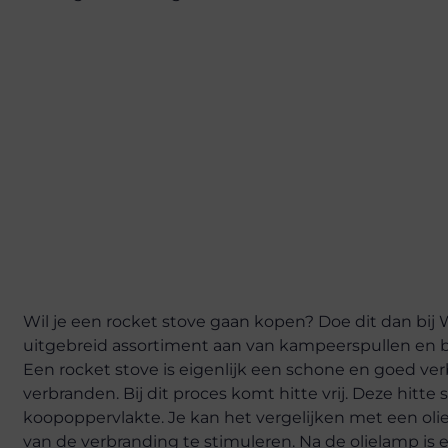
Wil je een rocket stove gaan kopen? Doe dit dan bij
uitgebreid assortiment aan van kampeerspullen en b
Een rocket stove is eigenlijk een schone en goed ve
verbranden. Bij dit proces komt hitte vrij. Deze hitte
koopoppervlakte. Je kan het vergelijken met een oli
van de verbranding te stimuleren. Na de olielamp is 