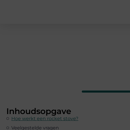
Inhoudsopgave
Hoe werkt een rocket stove?
Veelgestelde vragen