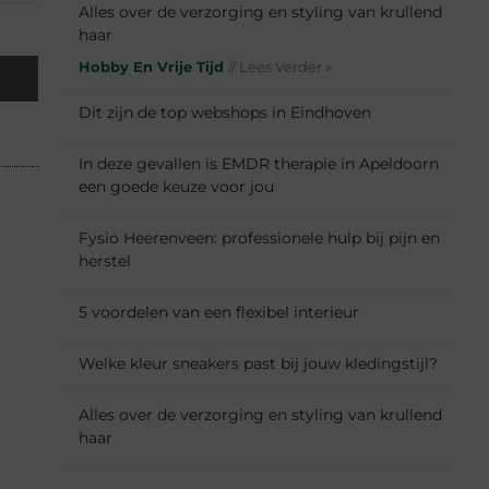
Alles over de verzorging en styling van krullend
haar
Hobby En Vrije Tijd
// Lees Verder »
Dit zijn de top webshops in Eindhoven
In deze gevallen is EMDR therapie in Apeldoorn
een goede keuze voor jou
Fysio Heerenveen: professionele hulp bij pijn en
herstel
5 voordelen van een flexibel interieur
Welke kleur sneakers past bij jouw kledingstijl?
Alles over de verzorging en styling van krullend
haar