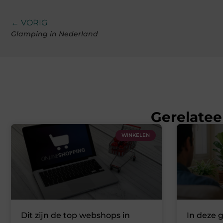
← VORIG
Glamping in Nederland
Gerelatee
WINKELEN
Dit zijn de top webshops in
In deze 