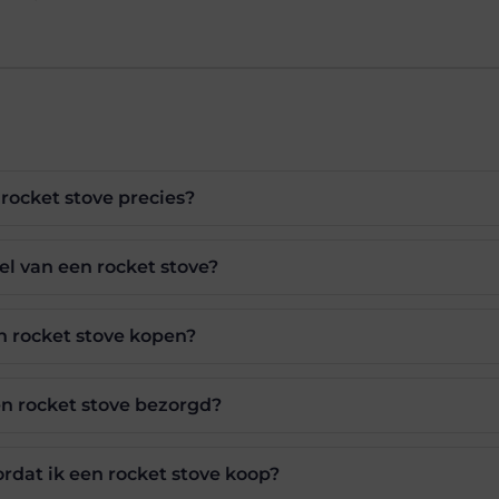
rocket stove precies?
el van een rocket stove?
n rocket stove kopen?
n rocket stove bezorgd?
ordat ik een rocket stove koop?