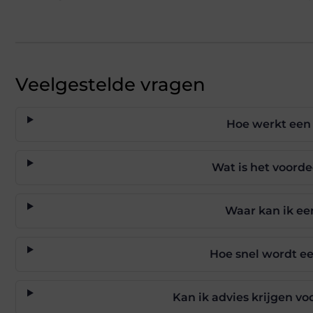
Veelgestelde vragen
Hoe werkt een 
Wat is het voorde
Waar kan ik ee
Hoe snel wordt ee
Kan ik advies krijgen vo