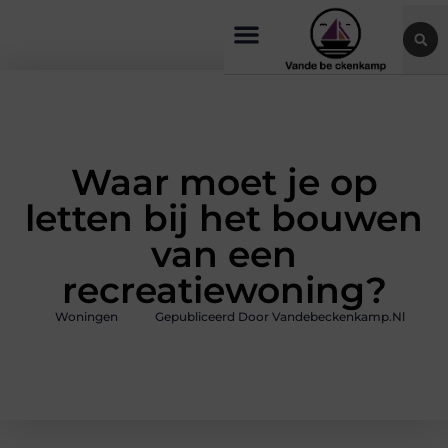
Waar moet je op
letten bij het bouwen
van een
recreatiewoning?
Woningen
Gepubliceerd Door Vandebeckenkamp.nl