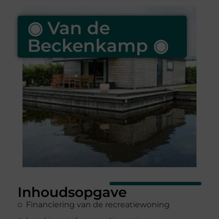
◉ Van de
Beckenkamp ◉
Inhoudsopgave
Financiering van de recreatiewoning