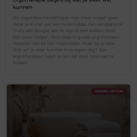
kunnen
Als dagelijkse handelingen niet meer soepel gaan,
denk je al snel aan een hulpmiddel. Een aangepaste
muis, een beugel, een krukje of een andere stoel
kan zeker helpen. Toch begint goede ergotherapie
meestal niet bij het hulpmiddel, maar bij je doel.
Wat wil je weer kunnen in je eigen dag? Een
ergotherapeut helpt je om dat doel concreet te
maken.
WONING EN TUIN