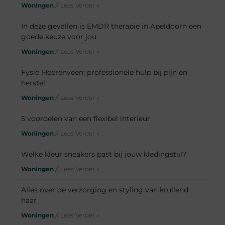
Woningen
// Lees Verder »
In deze gevallen is EMDR therapie in Apeldoorn een
goede keuze voor jou
Woningen
// Lees Verder »
Fysio Heerenveen: professionele hulp bij pijn en
herstel
Woningen
// Lees Verder »
5 voordelen van een flexibel interieur
Woningen
// Lees Verder »
Welke kleur sneakers past bij jouw kledingstijl?
Woningen
// Lees Verder »
Alles over de verzorging en styling van krullend
haar
Woningen
// Lees Verder »