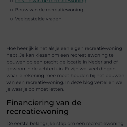
Locatie van de recreatiewoning
Bouw van de recreatiewoning
Veelgestelde vragen
Hoe heerlijk is het als je een eigen recreatiewoning
hebt. Je kan kiezen om een recreatiewoning te
bouwen op een prachtige locatie in Nederland of
gewoon in de achtertuin. Er zijn wel veel dingen
waar je rekening mee moet houden bij het bouwen
van een recreatiewoning. In deze blog vertellen we
je waar je op moet letten.
Financiering van de
recreatiewoning
De eerste belangrijke stap om een recreatiewoning