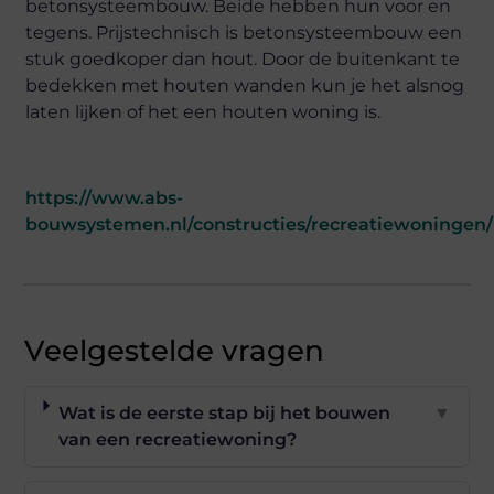
betonsysteembouw. Beide hebben hun voor en
tegens. Prijstechnisch is betonsysteembouw een
stuk goedkoper dan hout. Door de buitenkant te
bedekken met houten wanden kun je het alsnog
laten lijken of het een houten woning is.
https://www.abs-
bouwsystemen.nl/constructies/recreatiewoningen/
Veelgestelde vragen
Wat is de eerste stap bij het bouwen
▼
van een recreatiewoning?