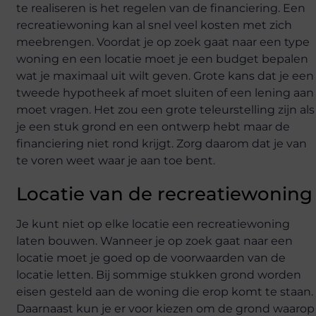
te realiseren is het regelen van de financiering. Een
recreatiewoning kan al snel veel kosten met zich
meebrengen. Voordat je op zoek gaat naar een type
woning en een locatie moet je een budget bepalen
wat je maximaal uit wilt geven. Grote kans dat je een
tweede hypotheek af moet sluiten of een lening aan
moet vragen. Het zou een grote teleurstelling zijn als
je een stuk grond en een ontwerp hebt maar de
financiering niet rond krijgt. Zorg daarom dat je van
te voren weet waar je aan toe bent.
Locatie van de recreatiewoning
Je kunt niet op elke locatie een recreatiewoning
laten bouwen. Wanneer je op zoek gaat naar een
locatie moet je goed op de voorwaarden van de
locatie letten. Bij sommige stukken grond worden
eisen gesteld aan de woning die erop komt te staan.
Daarnaast kun je er voor kiezen om de grond waarop