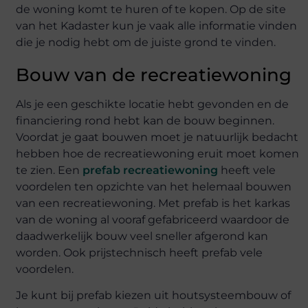
de woning komt te huren of te kopen. Op de site
van het Kadaster kun je vaak alle informatie vinden
die je nodig hebt om de juiste grond te vinden.
Bouw van de recreatiewoning
Als je een geschikte locatie hebt gevonden en de
financiering rond hebt kan de bouw beginnen.
Voordat je gaat bouwen moet je natuurlijk bedacht
hebben hoe de recreatiewoning eruit moet komen
te zien. Een
prefab recreatiewoning
heeft vele
voordelen ten opzichte van het helemaal bouwen
van een recreatiewoning. Met prefab is het karkas
van de woning al vooraf gefabriceerd waardoor de
daadwerkelijk bouw veel sneller afgerond kan
worden. Ook prijstechnisch heeft prefab vele
voordelen.
Je kunt bij prefab kiezen uit houtsysteembouw of