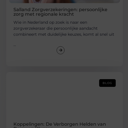
Salland Zorgverzekeringen: persoonlijke
zorg met regionale kracht
Wie in Nederland op zoek is naar een
zorgverzekeraar die persoonlijke aandacht
combineert met duidelijke keuzes, komt al snel uit
...
BLOG
Koppelingen: De Verborgen Helden van