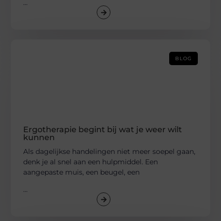
...
BLOG
Ergotherapie begint bij wat je weer wilt
kunnen
Als dagelijkse handelingen niet meer soepel gaan,
denk je al snel aan een hulpmiddel. Een
aangepaste muis, een beugel, een
...