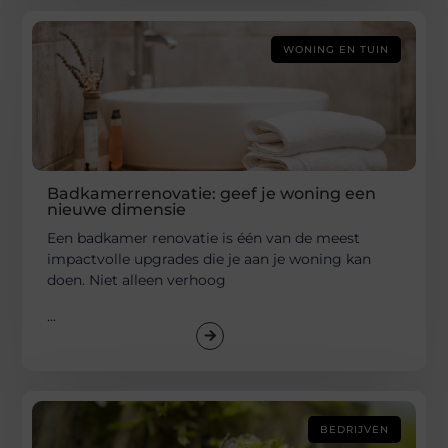
WONING EN TUIN
Badkamerrenovatie: geef je woning een
nieuwe dimensie
Een badkamer renovatie is één van de meest
impactvolle upgrades die je aan je woning kan
doen. Niet alleen verhoog
...
BEDRIJVEN