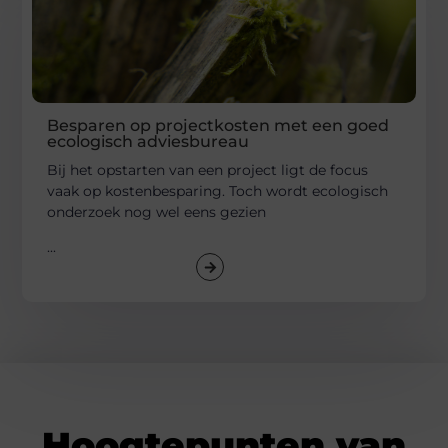
Besparen op projectkosten met een goed
ecologisch adviesbureau
Bij het opstarten van een project ligt de focus
vaak op kostenbesparing. Toch wordt ecologisch
onderzoek nog wel eens gezien
...
Hoogtepunten van