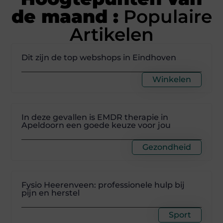
de maand :
Populaire
Artikelen
Dit zijn de top webshops in Eindhoven
Winkelen
In deze gevallen is EMDR therapie in
Apeldoorn een goede keuze voor jou
Gezondheid
Fysio Heerenveen: professionele hulp bij
pijn en herstel
Sport