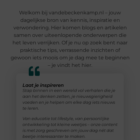
Welkom bij vandebeckenkamp.nl – jouw
dagelijkse bron van kennis, inspiratie en
verwondering. Hier komen blogs en artikelen
samen over uiteenlopende onderwerpen die
het leven verrijken. Of je nu op zoek bent naar
praktische tips, verrassende inzichten of
gewoon iets moois om je dag mee te beginnen
– je vindt het hier.
Laat je inspireren
Stap binnen in een wereld vol verhalen die je
aan het denken zetten, je nieuwsgierigheid
voeden en je helpen om elke dag iets nieuws
te leren.
Van educatie tot lifestyle, van persoonlijke
ontwikkeling tot kleine weetjes – onze content
is met zorg geschreven om jouw dag nét dat
beetje interessanter te maken.