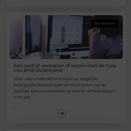
BEDRIJVEN
Een bedrijf verkopen of kopen met de hulp
van BHB Dullemond
Voor veel ondernemers staan er dagelijks
belangrijke beslissingen en momenten op de
agenda. Een samenwerking starten of beëindigen
met een
...