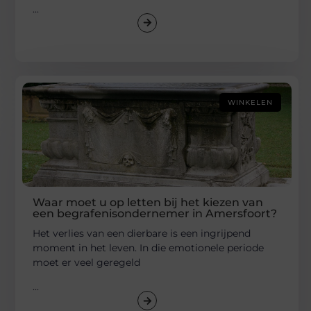
...
WINKELEN
Waar moet u op letten bij het kiezen van
een begrafenisondernemer in Amersfoort?
Het verlies van een dierbare is een ingrijpend
moment in het leven. In die emotionele periode
moet er veel geregeld
...