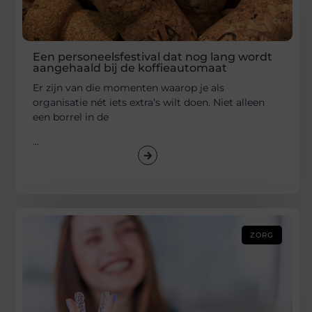
Een personeelsfestival dat nog lang wordt
aangehaald bij de koffieautomaat
Er zijn van die momenten waarop je als
organisatie nét iets extra’s wilt doen. Niet alleen
een borrel in de
...
ZORG