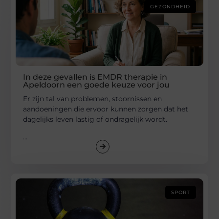
GEZONDHEID
In deze gevallen is EMDR therapie in
Apeldoorn een goede keuze voor jou
Er zijn tal van problemen, stoornissen en
aandoeningen die ervoor kunnen zorgen dat het
dagelijks leven lastig of ondragelijk wordt.
...
SPORT