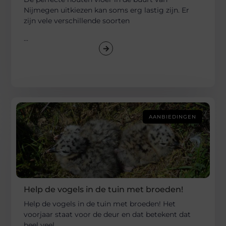
Nijmegen uitkiezen kan soms erg lastig zijn. Er
zijn vele verschillende soorten
...
AANBIEDINGEN
Help de vogels in de tuin met broeden!
Help de vogels in de tuin met broeden! Het
voorjaar staat voor de deur en dat betekent dat
heel veel