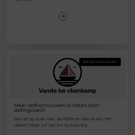
...
DIENSTVERLENING
Meer zelfvertrouwen in daten door
datingcoach
Ben je op zoek naar de liefde en ben je aan het
daten? Maar wil het tot nu toe nog