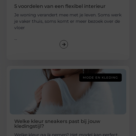
5 voordelen van een flexibel interieur
Je woning verandert mee met je leven. Soms werk
je vaker thuis, soms komt er meer bezoek over de
vloer
...
MODE EN KLEDING
Welke kleur sneakers past bij jouw
kledingstijl?
Welke kleur ga ik nemen? Het model kan perfect