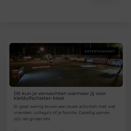
ENTERTAINMENT
Dit kun je verwachten wanneer jij voor
kleiduifschieten kiest
Er gaat weinig boven een leuke activiteit met wat
vrienden, collega’s of je familie. Gezellig samen
zijn, als groep iets
...