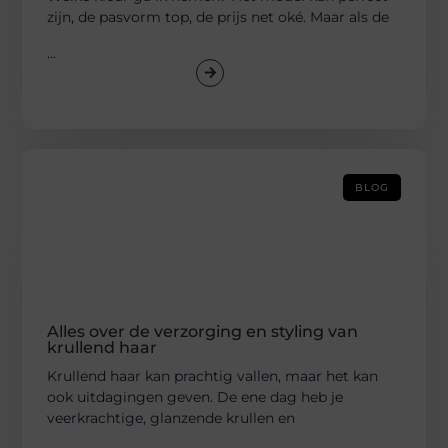
zijn, de pasvorm top, de prijs net oké. Maar als de
...
BLOG
Alles over de verzorging en styling van
krullend haar
Krullend haar kan prachtig vallen, maar het kan
ook uitdagingen geven. De ene dag heb je
veerkrachtige, glanzende krullen en