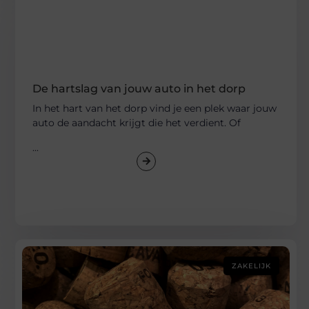
De hartslag van jouw auto in het dorp
In het hart van het dorp vind je een plek waar jouw
auto de aandacht krijgt die het verdient. Of
...
ZAKELIJK