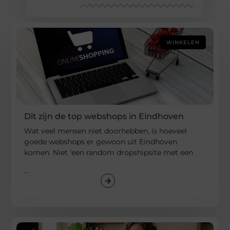
WINKELEN
Dit zijn de top webshops in Eindhoven
Wat veel mensen niet doorhebben, is hoeveel
goede webshops er gewoon uit Eindhoven
komen. Niet ‘een random dropshipsite met een
...