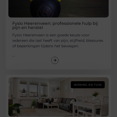
Fysio Heerenveen: professionele hulp bij
pijn en herstel
Fysio Heerenveen is een goede keuze voor
iedereen die last heeft van pijn, stijfheid, blessures
of beperkingen tijdens het bewegen.
...
WONING EN TUIN