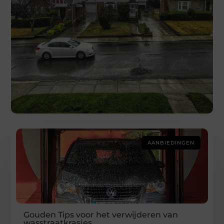
AANBIEDINGEN
Gouden Tips voor het verwijderen van
wasstraatkrasjes