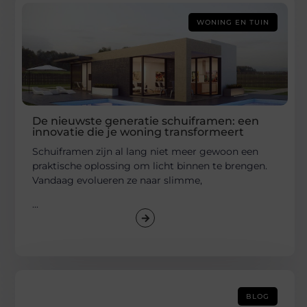
WONING EN TUIN
De nieuwste generatie schuiframen: een
innovatie die je woning transformeert
Schuiframen zijn al lang niet meer gewoon een
praktische oplossing om licht binnen te brengen.
Vandaag evolueren ze naar slimme,
...
BLOG