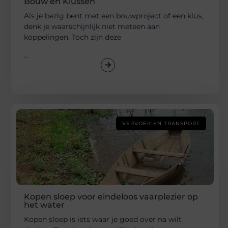
Bouw en Klussen
Als je bezig bent met een bouwproject of een klus,
denk je waarschijnlijk niet meteen aan
koppelingen. Toch zijn deze
...
VERVOER EN TRANSPORT
Kopen sloep voor eindeloos vaarplezier op
het water
Kopen sloep is iets waar je goed over na wilt