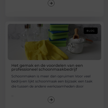
BLOG
Het gemak en de voordelen van een
professioneel schoonmaakbedrijf
Schoonmaken is meer dan opruimen Voor veel
bedrijven lijkt schoonmaak een bijzaak: een taak
die tussen de andere werkzaamheden door
...