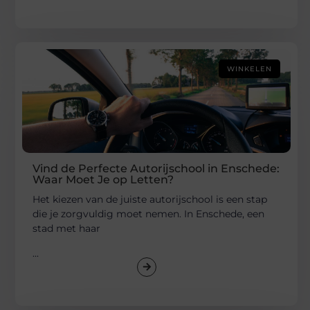
WINKELEN
Vind de Perfecte Autorijschool in Enschede:
Waar Moet Je op Letten?
Het kiezen van de juiste autorijschool is een stap
die je zorgvuldig moet nemen. In Enschede, een
stad met haar
...