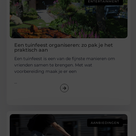
ENTERTAINMENT
Een tuinfeest organiseren: zo pak je het
praktisch aan
Een tuinfeest is een van de fijnste manieren om
vrienden samen te brengen. Met wat
voorbereiding maak je er een
...
AANBIEDINGEN