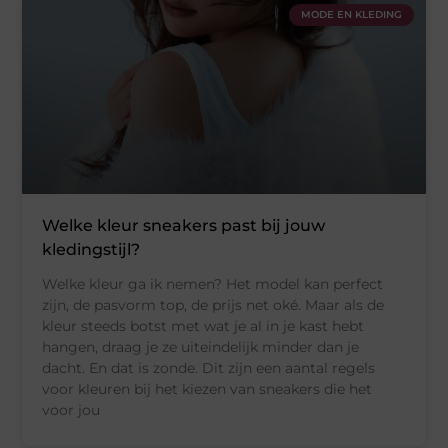
MODE EN KLEDING
Welke kleur sneakers past bij jouw
kledingstijl?
Welke kleur ga ik nemen? Het model kan perfect
zijn, de pasvorm top, de prijs net oké. Maar als de
kleur steeds botst met wat je al in je kast hebt
hangen, draag je ze uiteindelijk minder dan je
dacht. En dat is zonde. Dit zijn een aantal regels
voor kleuren bij het kiezen van sneakers die het
voor jou