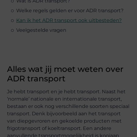
Wat is ADR transport?
Welke regels gelden er voor ADR transport?
Kan ik het ADR transport ook uitbesteden?
Veelgestelde vragen
Alles wat jij moet weten over
ADR transport
Je hebt transport en je hebt transport. Naast het
‘normale’ nationale en internationale transport,
bestaan er ook nog verschillende soorten speciaal
transport. Denk bijvoorbeeld aan het transport
van diepgevroren en gekoelde producten met
frigotransport of koeltransport. Een andere
aanvullende transportmogelijkheid is kooiaap