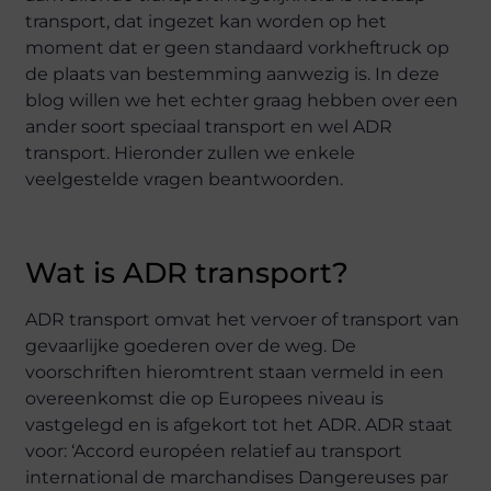
transport, dat ingezet kan worden op het
moment dat er geen standaard vorkheftruck op
de plaats van bestemming aanwezig is. In deze
blog willen we het echter graag hebben over een
ander soort speciaal transport en wel ADR
transport. Hieronder zullen we enkele
veelgestelde vragen beantwoorden.
Wat is ADR transport?
ADR transport omvat het vervoer of transport van
gevaarlijke goederen over de weg. De
voorschriften hieromtrent staan vermeld in een
overeenkomst die op Europees niveau is
vastgelegd en is afgekort tot het ADR. ADR staat
voor: ‘Accord européen relatief au transport
international de marchandises Dangereuses par