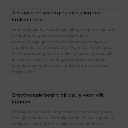
Alles over de verzorging en styling van
krullend haar
Krullend haar kan prachtig vallen, maar het kan ook
uitdagingen geven. De ene dag heb je
veerkrachtige, glanzende krullen en de volgende
dag lijkt het alsof je haar zijn eigen plan trekt: pluis,
klitten en weinig definitie. Het goede nieuws is dat
je met een paar slimme gewoontes en de juiste
producten je krullen veel consistenter mooi kunt
krijgen. We
Ergotherapie begint bij wat je weer wilt
kunnen
Als dagelijkse handelingen niet meer soepel gaan,
denk je al snel aan een hulpmiddel. Een aangepaste
muis, een beugel, een krukje of een andere stoel