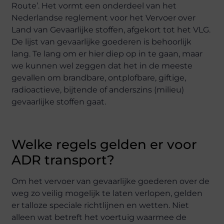
Route’. Het vormt een onderdeel van het
Nederlandse reglement voor het Vervoer over
Land van Gevaarlijke stoffen, afgekort tot het VLG.
De lijst van gevaarlijke goederen is behoorlijk
lang. Te lang om er hier diep op in te gaan, maar
we kunnen wel zeggen dat het in de meeste
gevallen om brandbare, ontplofbare, giftige,
radioactieve, bijtende of anderszins (milieu)
gevaarlijke stoffen gaat.
Welke regels gelden er voor
ADR transport?
Om het vervoer van gevaarlijke goederen over de
weg zo veilig mogelijk te laten verlopen, gelden
er talloze speciale richtlijnen en wetten. Niet
alleen wat betreft het voertuig waarmee de