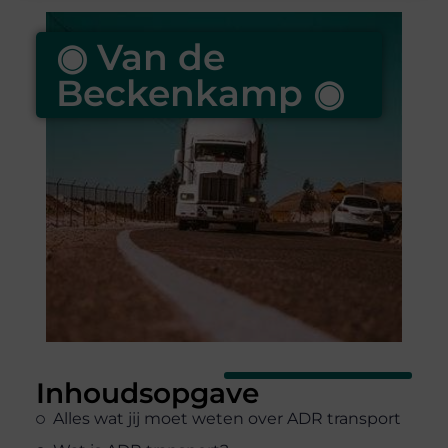
◉ Van de
Beckenkamp ◉
Inhoudsopgave
Alles wat jij moet weten over ADR transport