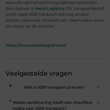
aanvullende transportmogelijkheid aanbieden.
Eén daarvan is
Melis Logistics
. Dit transportbedrijf
biedt naast ADR transport ook nog andere
soorten (speciaal) transport aan. Neem zeker eens
een kijkje op de website!
https://www.melislogistics.nl/
Veelgestelde vragen
Wat is ADR transport precies?
▼
Welke certificering heeft een chauffeur
▼
nodig voor ADR transport?