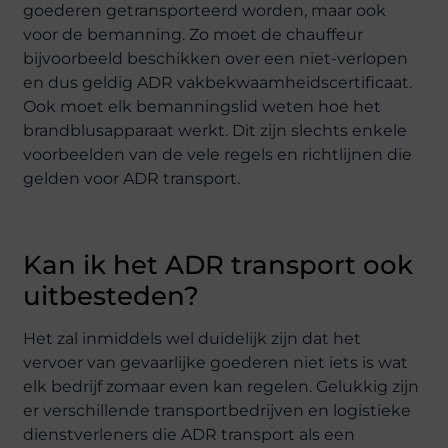
goederen getransporteerd worden, maar ook
voor de bemanning. Zo moet de chauffeur
bijvoorbeeld beschikken over een niet-verlopen
en dus geldig ADR vakbekwaamheidscertificaat.
Ook moet elk bemanningslid weten hoe het
brandblusapparaat werkt. Dit zijn slechts enkele
voorbeelden van de vele regels en richtlijnen die
gelden voor ADR transport.
Kan ik het ADR transport ook
uitbesteden?
Het zal inmiddels wel duidelijk zijn dat het
vervoer van gevaarlijke goederen niet iets is wat
elk bedrijf zomaar even kan regelen. Gelukkig zijn
er verschillende transportbedrijven en logistieke
dienstverleners die ADR transport als een