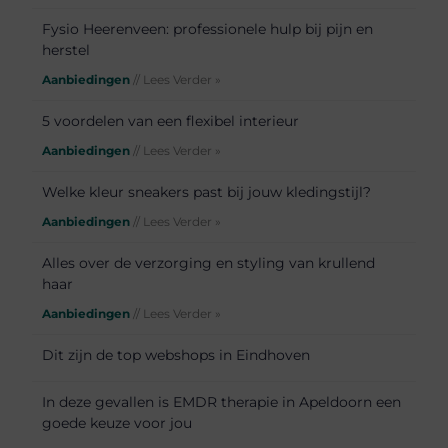
Fysio Heerenveen: professionele hulp bij pijn en
herstel
Aanbiedingen
// Lees Verder »
5 voordelen van een flexibel interieur
Aanbiedingen
// Lees Verder »
Welke kleur sneakers past bij jouw kledingstijl?
Aanbiedingen
// Lees Verder »
Alles over de verzorging en styling van krullend
haar
Aanbiedingen
// Lees Verder »
Dit zijn de top webshops in Eindhoven
In deze gevallen is EMDR therapie in Apeldoorn een
goede keuze voor jou