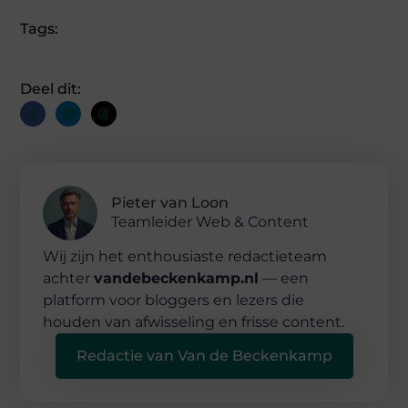
Tags:
Deel dit:
Pieter van Loon
Teamleider Web & Content
Wij zijn het enthousiaste redactieteam
achter
vandebeckenkamp.nl
— een
platform voor bloggers en lezers die
houden van afwisseling en frisse content.
Redactie van Van de Beckenkamp